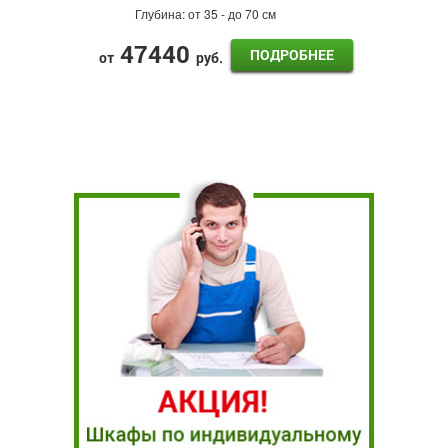
Глубина:
от 35 - до 70 см
47440
ПОДРОБНЕЕ
от
руб.