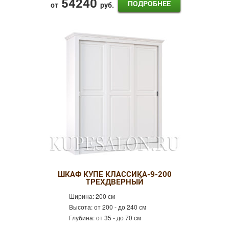
54240
ПОДРОБНЕЕ
от
руб.
ШКАФ КУПЕ КЛАССИКА-9-200
ТРЕХДВЕРНЫЙ
Ширина:
200 см
Высота:
от 200 - до 240 см
Глубина:
от 35 - до 70 см