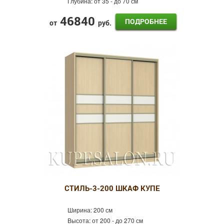
Глубина:
от 35 - до 70 см
46840
ПОДРОБНЕЕ
от
руб.
СТИЛЬ-3-200 ШКАФ КУПЕ
Ширина:
200 см
Высота:
от 200 - до 270 см