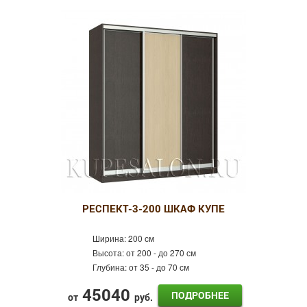
РЕСПЕКТ-3-200 ШКАФ КУПЕ
Ширина:
200 см
Высота:
от 200 - до 270 см
Глубина:
от 35 - до 70 см
45040
ПОДРОБНЕЕ
от
руб.