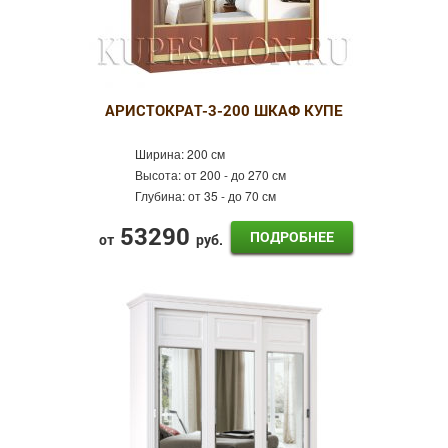
АРИСТОКРАТ-3-200 ШКАФ КУПЕ
Ширина:
200 см
Высота:
от 200 - до 270 см
Глубина:
от 35 - до 70 см
53290
ПОДРОБНЕЕ
от
руб.