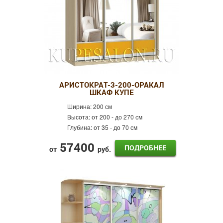
АРИСТОКРАТ-3-200-ОРАКАЛ
ШКАФ КУПЕ
Ширина:
200 см
Высота:
от 200 - до 270 см
Глубина:
от 35 - до 70 см
57400
ПОДРОБНЕЕ
от
руб.