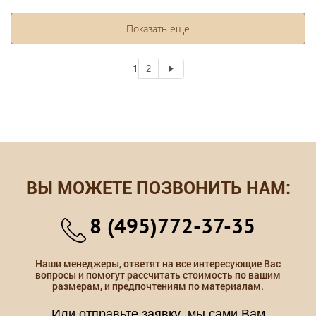
Показать еще
1
2
ВЫ МОЖЕТЕ ПОЗВОНИТЬ НАМ:
8 (495)772-37-35
Наши менеджеры, ответят на все интересующие Вас
вопросы и помогут рассчитать стоимость по вашим
размерам, и предпочтениям по материалам.
Или отправьте заявку, мы сами Вам