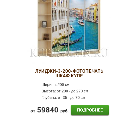
ЛУИДЖИ-3-200-ФОТОПЕЧАТЬ
ШКАФ КУПЕ
Ширина:
200 см
Высота:
от 200 - до 270 см
Глубина:
от 35 - до 70 см
59840
ПОДРОБНЕЕ
от
руб.