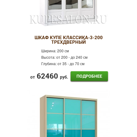
ШКАФ КУПЕ КЛАССИКА-3-200
ТРЕХДВЕРНЫЙ
Ширина:
200 см
Высота:
от 200 - до 240 см
Глубина:
от 35 - до 70 см
62460
ПОДРОБНЕЕ
от
руб.