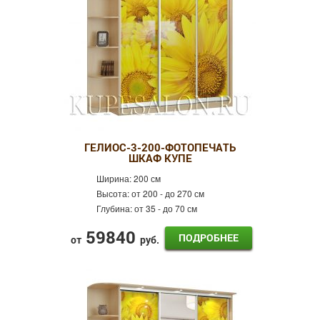
ГЕЛИОС-3-200-ФОТОПЕЧАТЬ
ШКАФ КУПЕ
Ширина:
200 см
Высота:
от 200 - до 270 см
Глубина:
от 35 - до 70 см
59840
ПОДРОБНЕЕ
от
руб.