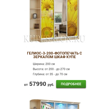
ГЕЛИОС-3-200-ФОТОПЕЧАТЬ С
ЗЕРКАЛОМ ШКАФ КУПЕ
Ширина:
200 см
Высота:
от 200 - до 270 см
Глубина:
от 35 - до 70 см
57990
ПОДРОБНЕЕ
от
руб.