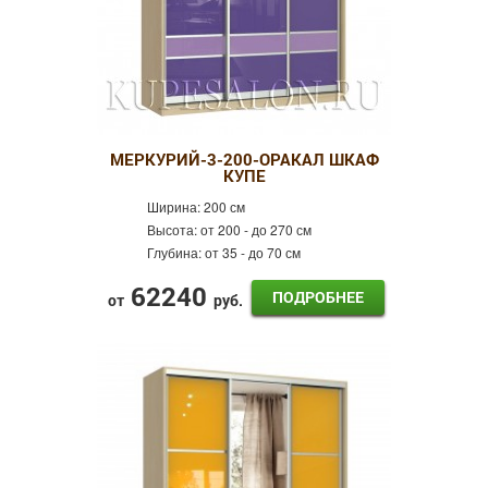
МЕРКУРИЙ-3-200-ОРАКАЛ ШКАФ
КУПЕ
Ширина:
200 см
Высота:
от 200 - до 270 см
Глубина:
от 35 - до 70 см
62240
ПОДРОБНЕЕ
от
руб.