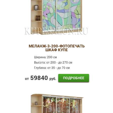
МЕЛАНЖ-3-200-ФОТОПЕЧАТЬ
ШКАФ КУПЕ
Ширина:
200 см
Высота:
от 200 - до 270 см
Глубина:
от 35 - до 70 см
59840
ПОДРОБНЕЕ
от
руб.