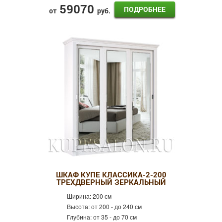
59070
ПОДРОБНЕЕ
от
руб.
ШКАФ КУПЕ КЛАССИКА-2-200
ТРЕХДВЕРНЫЙ ЗЕРКАЛЬНЫЙ
Ширина:
200 см
Высота:
от 200 - до 240 см
Глубина:
от 35 - до 70 см