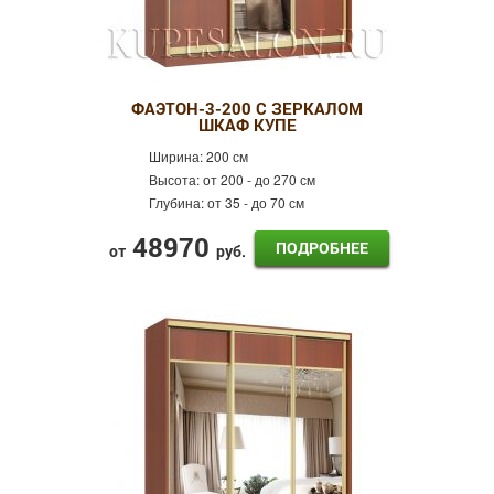
ФАЭТОН-3-200 С ЗЕРКАЛОМ
ШКАФ КУПЕ
Ширина:
200 см
Высота:
от 200 - до 270 см
Глубина:
от 35 - до 70 см
48970
ПОДРОБНЕЕ
от
руб.