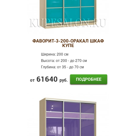
ФАВОРИТ-3-200-ОРАКАЛ ШКАФ
КУПЕ
Ширина:
200 см
Высота:
от 200 - до 270 см
Глубина:
от 35 - до 70 см
61640
ПОДРОБНЕЕ
от
руб.