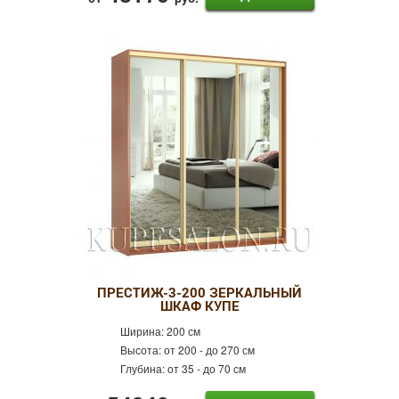
ПРЕСТИЖ-3-200 ЗЕРКАЛЬНЫЙ
ШКАФ КУПЕ
Ширина:
200 см
Высота:
от 200 - до 270 см
Глубина:
от 35 - до 70 см