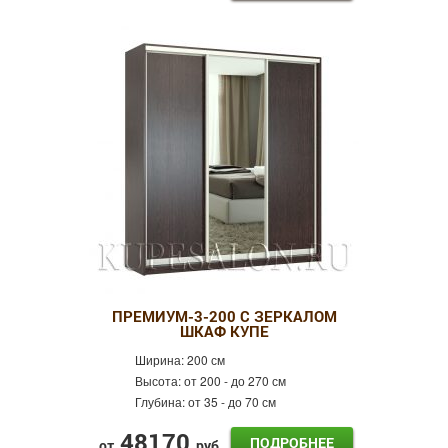
ПРЕМИУМ-3-200 С ЗЕРКАЛОМ
ШКАФ КУПЕ
Ширина:
200 см
Высота:
от 200 - до 270 см
Глубина:
от 35 - до 70 см
48170
ПОДРОБНЕЕ
от
руб.