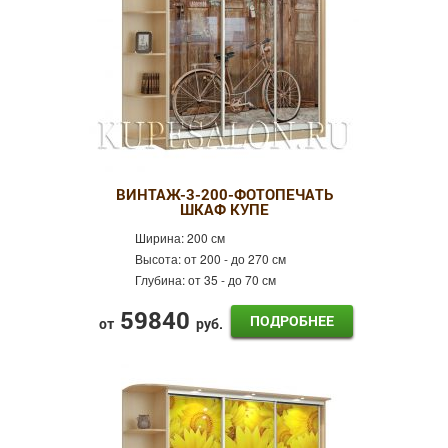
ВИНТАЖ-3-200-ФОТОПЕЧАТЬ
ШКАФ КУПЕ
Ширина:
200 см
Высота:
от 200 - до 270 см
Глубина:
от 35 - до 70 см
59840
ПОДРОБНЕЕ
от
руб.