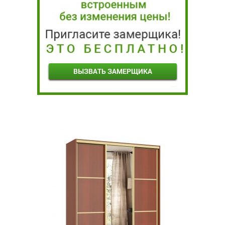
ВЫЗВАТЬ ЗАМЕРЩИКА