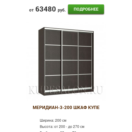
63480
ПОДРОБНЕЕ
от
руб.
МЕРИДИАН-3-200 ШКАФ КУПЕ
Ширина:
200 см
Высота:
от 200 - до 270 см