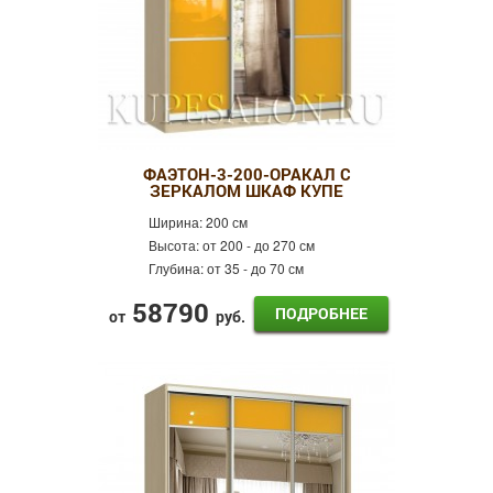
ФАЭТОН-3-200-ОРАКАЛ С
ЗЕРКАЛОМ ШКАФ КУПЕ
Ширина:
200 см
Высота:
от 200 - до 270 см
Глубина:
от 35 - до 70 см
58790
ПОДРОБНЕЕ
от
руб.