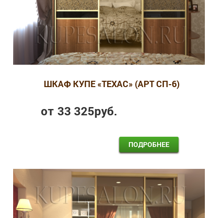
ШКАФ КУПЕ «ТЕХАС» (АРТ СП-6)
от
33 325
руб.
ПОДРОБНЕЕ