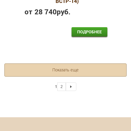
ВСТР-14)
от
28 740
руб.
ПОДРОБНЕЕ
Показать еще
1
2