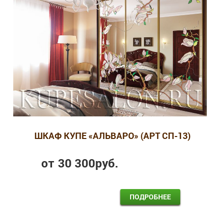
ШКАФ КУПЕ «АЛЬВАРО» (АРТ СП-13)
от
30 300
руб.
ПОДРОБНЕЕ