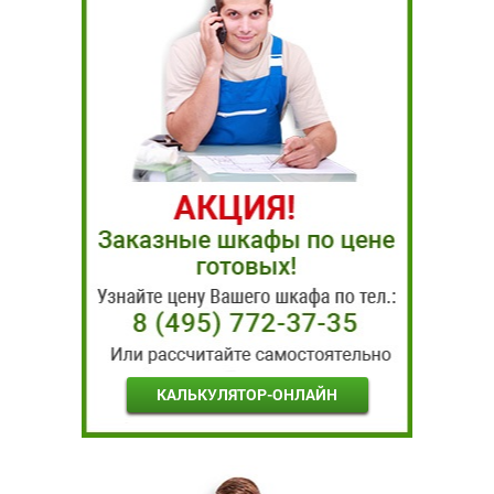
КАЛЬКУЛЯТОР-ОНЛАЙН