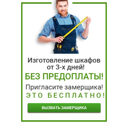
ВЫЗВАТЬ ЗАМЕРЩИКА