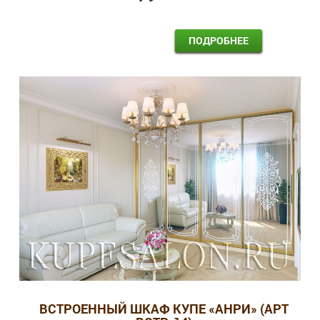
ПОДРОБНЕЕ
ВСТРОЕННЫЙ ШКАФ КУПЕ «АНРИ» (АРТ