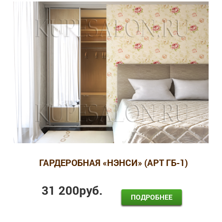
ГАРДЕРОБНАЯ «НЭНСИ» (АРТ ГБ-1)
31 200
руб.
ПОДРОБНЕЕ