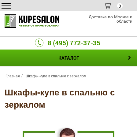
0
Доставка по Москве и
области
8 (495) 772-37-35
КАТАЛОГ
Главная
Шкафы-купе в спальню с зеркалом
Шкафы-купе в спальню с
зеркалом