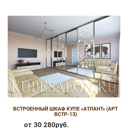
ВСТРОЕННЫЙ ШКАФ КУПЕ «АТЛАНТ» (АРТ
ВСТР-13)
от
30 280
руб.