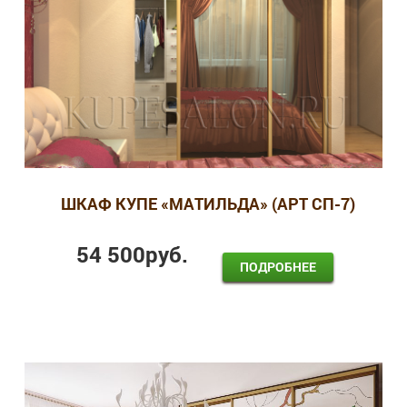
ШКАФ КУПЕ «МАТИЛЬДА» (АРТ СП-7)
54 500
руб.
ПОДРОБНЕЕ