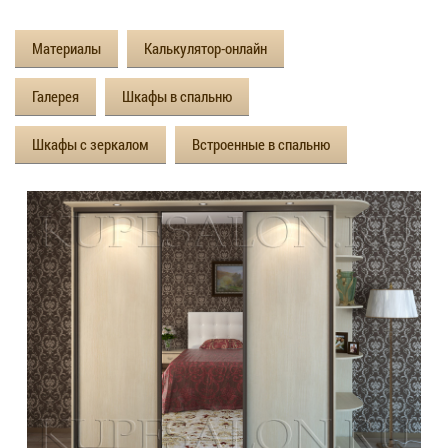
Материалы
Калькулятор-онлайн
Галерея
Шкафы в спальню
Шкафы с зеркалом
Встроенные в спальню