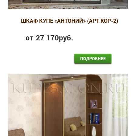
ШКАФ КУПЕ «АНТОНИЙ» (АРТ КОР-2)
от
27 170
руб.
ПОДРОБНЕЕ