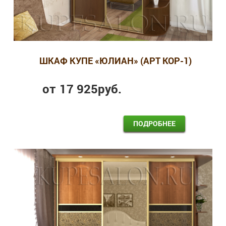
ШКАФ КУПЕ «ЮЛИАН» (АРТ КОР-1)
от
17 925
руб.
ПОДРОБНЕЕ