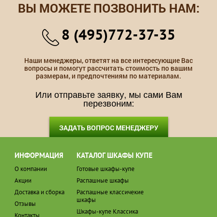
ВЫ МОЖЕТЕ ПОЗВОНИТЬ НАМ:
8 (495)772-37-35
Наши менеджеры, ответят на все интересующие Вас
вопросы и помогут рассчитать стоимость по вашим
размерам, и предпочтениям по материалам.
Или отправьте заявку, мы сами Вам
перезвоним:
ЗАДАТЬ ВОПРОС МЕНЕДЖЕРУ
ИНФОРМАЦИЯ
КАТАЛОГ ШКАФЫ КУПЕ
О компании
Готовые шкафы-купе
Акции
Распашные шкафы
Доставка и сборка
Распашные классичекие
шкафы
Отзывы
Шкафы-купе Классика
Контакты