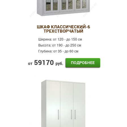
ШКАФ КЛАССИЧЕСКИЙ-6
ТРЕХСТВОРЧАТЫЙ
Ширина:
от 120 - до 150 см
Высота:
от 190 - до 250 см
Глубина:
от 35 - до 60 см
59170
ПОДРОБНЕЕ
от
руб.