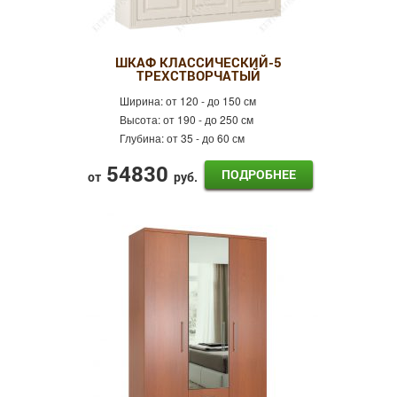
ШКАФ КЛАССИЧЕСКИЙ-5
ТРЕХСТВОРЧАТЫЙ
Ширина:
от 120 - до 150 см
Высота:
от 190 - до 250 см
Глубина:
от 35 - до 60 см
54830
ПОДРОБНЕЕ
от
руб.