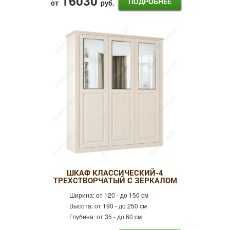
16030
ПОДРОБНЕЕ
от
руб.
ШКАФ КЛАССИЧЕСКИЙ-4
ТРЕХСТВОРЧАТЫЙ С ЗЕРКАЛОМ
Ширина:
от 120 - до 150 см
Высота:
от 190 - до 250 см
Глубина:
от 35 - до 60 см