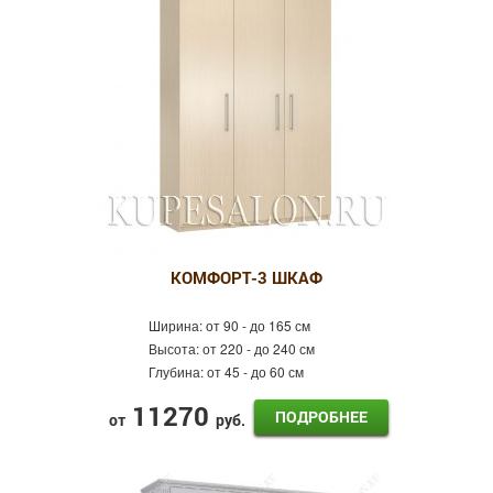
6-дверные
КОМФОРТ-3 ШКАФ
Ширина:
от 90 - до 165 см
Высота:
от 220 - до 240 см
Глубина:
от 45 - до 60 см
11270
ПОДРОБНЕЕ
от
руб.