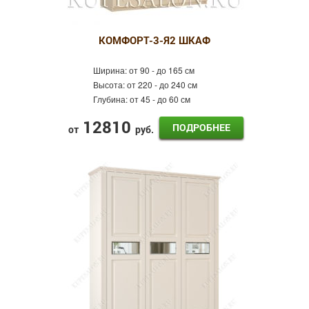
КОМФОРТ-3-Я2 ШКАФ
Ширина:
от 90 - до 165 см
Высота:
от 220 - до 240 см
Глубина:
от 45 - до 60 см
12810
ПОДРОБНЕЕ
от
руб.