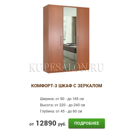
КОМФОРТ-3 ШКАФ С ЗЕРКАЛОМ
Ширина:
от 90 - до 165 см
Высота:
от 220 - до 240 см
Глубина:
от 45 - до 60 см
12890
ПОДРОБНЕЕ
от
руб.