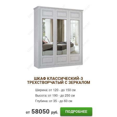
ШКАФ КЛАССИЧЕСКИЙ-3
ТРЕХСТВОРЧАТЫЙ С ЗЕРКАЛОМ
Ширина:
от 120 - до 150 см
Высота:
от 190 - до 250 см
Глубина:
от 35 - до 60 см
58050
ПОДРОБНЕЕ
от
руб.