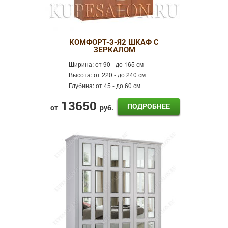
КОМФОРТ-3-Я2 ШКАФ С
ЗЕРКАЛОМ
Ширина:
от 90 - до 165 см
Высота:
от 220 - до 240 см
Глубина:
от 45 - до 60 см
13650
ПОДРОБНЕЕ
от
руб.