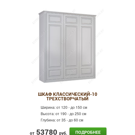
ШКАФ КЛАССИЧЕСКИЙ-10
ТРЕХСТВОРЧАТЫЙ
Ширина:
от 120 - до 150 см
Высота:
от 190 - до 250 см
Глубина:
от 35 - до 60 см
53780
ПОДРОБНЕЕ
от
руб.