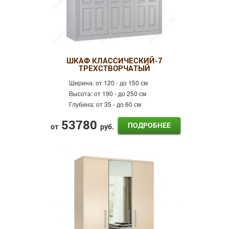
ШКАФ КЛАССИЧЕСКИЙ-7
ТРЕХСТВОРЧАТЫЙ
Ширина:
от 120 - до 150 см
Высота:
от 190 - до 250 см
Глубина:
от 35 - до 60 см
53780
ПОДРОБНЕЕ
от
руб.