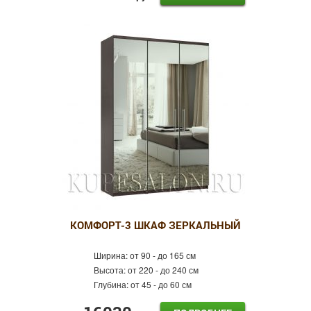
КОМФОРТ-3 ШКАФ ЗЕРКАЛЬНЫЙ
Ширина:
от 90 - до 165 см
Высота:
от 220 - до 240 см
Глубина:
от 45 - до 60 см