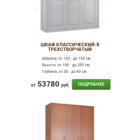
ШКАФ КЛАССИЧЕСКИЙ-8
ТРЕХСТВОРЧАТЫЙ
Ширина:
от 120 - до 150 см
Высота:
от 190 - до 250 см
Глубина:
от 35 - до 60 см
53780
ПОДРОБНЕЕ
от
руб.