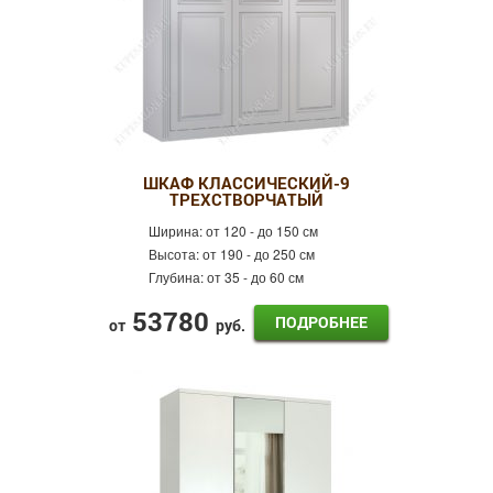
ШКАФ КЛАССИЧЕСКИЙ-9
ТРЕХСТВОРЧАТЫЙ
Ширина:
от 120 - до 150 см
Высота:
от 190 - до 250 см
Глубина:
от 35 - до 60 см
53780
ПОДРОБНЕЕ
от
руб.