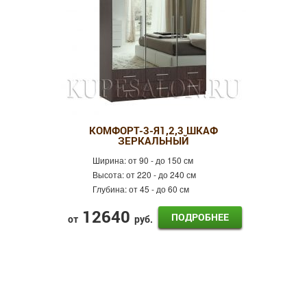
КОМФОРТ-3-Я1,2,3 ШКАФ
ЗЕРКАЛЬНЫЙ
Ширина:
от 90 - до 150 см
Высота:
от 220 - до 240 см
Глубина:
от 45 - до 60 см
12640
ПОДРОБНЕЕ
от
руб.