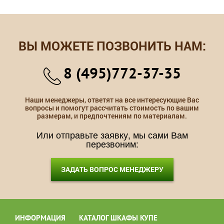
ВЫ МОЖЕТЕ ПОЗВОНИТЬ НАМ:
8 (495)772-37-35
Наши менеджеры, ответят на все интересующие Вас
вопросы и помогут рассчитать стоимость по вашим
размерам, и предпочтениям по материалам.
Или отправьте заявку, мы сами Вам
перезвоним:
ЗАДАТЬ ВОПРОС МЕНЕДЖЕРУ
ИНФОРМАЦИЯ
КАТАЛОГ ШКАФЫ КУПЕ