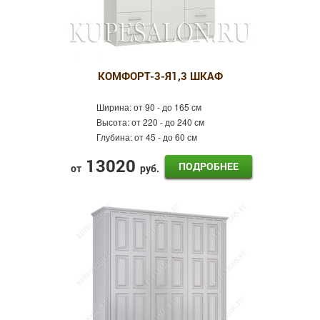
КОМФОРТ-3-Я1,3 ШКАФ
Ширина:
от 90 - до 165 см
Высота:
от 220 - до 240 см
Глубина:
от 45 - до 60 см
13020
ПОДРОБНЕЕ
от
руб.