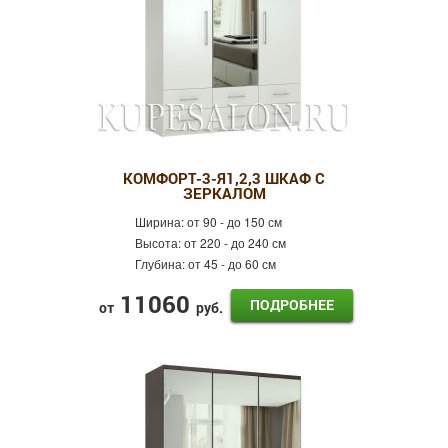
КОМФОРТ-3-Я1,2,3 ШКАФ С
ЗЕРКАЛОМ
Ширина:
от 90 - до 150 см
Высота:
от 220 - до 240 см
Глубина:
от 45 - до 60 см
11060
ПОДРОБНЕЕ
от
руб.