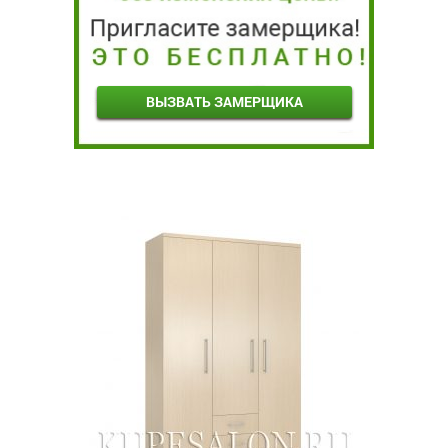
ВЫЗВАТЬ ЗАМЕРЩИКА