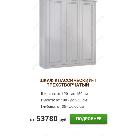
ШКАФ КЛАССИЧЕСКИЙ-1
ТРЕХСТВОРЧАТЫЙ
Ширина:
от 120 - до 150 см
Высота:
от 190 - до 250 см
Глубина:
от 35 - до 60 см
53780
ПОДРОБНЕЕ
от
руб.