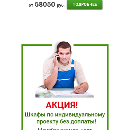
58050
ПОДРОБНЕЕ
от
руб.