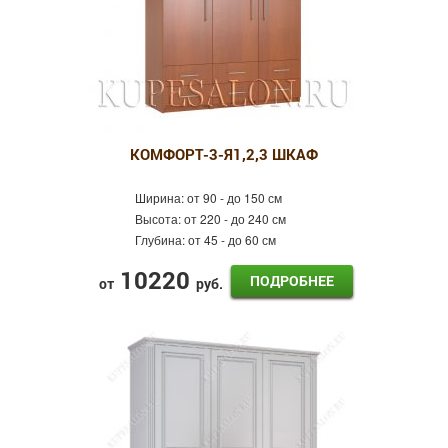
КОМФОРТ-3-Я1,2,3 ШКАФ
Ширина:
от 90 - до 150 см
Высота:
от 220 - до 240 см
Глубина:
от 45 - до 60 см
10220
ПОДРОБНЕЕ
от
руб.