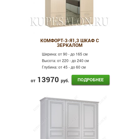
КОМФОРТ-3-Я1,3 ШКАФ С
ЗЕРКАЛОМ
Ширина:
от 90 - до 165 см
Высота:
от 220 - до 240 см
Глубина:
от 45 - до 60 см
13970
ПОДРОБНЕЕ
от
руб.