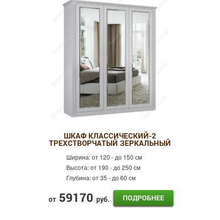
ШКАФ КЛАССИЧЕСКИЙ-2
ТРЕХСТВОРЧАТЫЙ ЗЕРКАЛЬНЫЙ
Ширина:
от 120 - до 150 см
Высота:
от 190 - до 250 см
Глубина:
от 35 - до 60 см
59170
ПОДРОБНЕЕ
от
руб.