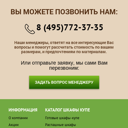
ВЫ МОЖЕТЕ ПОЗВОНИТЬ НАМ:
8 (495)772-37-35
Наши менеджеры, ответят на все интересующие Вас
вопросы и помогут рассчитать стоимость по вашим
размерам, и предпочтениям по материалам.
Или отправьте заявку, мы сами Вам
перезвоним:
ЗАДАТЬ ВОПРОС МЕНЕДЖЕРУ
ИНФОРМАЦИЯ
КАТАЛОГ ШКАФЫ КУПЕ
О компании
Готовые шкафы-купе
Акции
Распашные шкафы