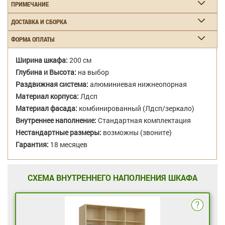
ПРИМЕЧАНИЕ
ДОСТАВКА И СБОРКА
ФОРМА ОПЛАТЫ
Ширина шкафа:
200 см
Глубина и Высота:
на выбор
Раздвижная система:
алюминиевая нижнеопорная
Материал корпуса:
Лдсп
Материал фасада:
комбинированный (Лдсп/зеркало)
Внутреннее наполнение:
Стандартная комплектация
Нестандартные размеры:
возможны (звоните)
Гарантия:
18 месяцев
СХЕМА ВНУТРЕННЕГО НАПОЛНЕНИЯ ШКАФА