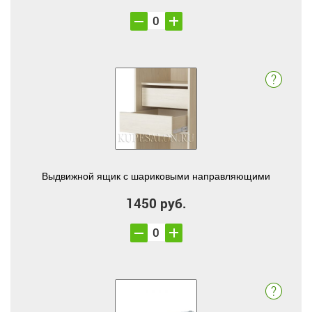
Выдвижной ящик с шариковыми направляющими
1450 руб.