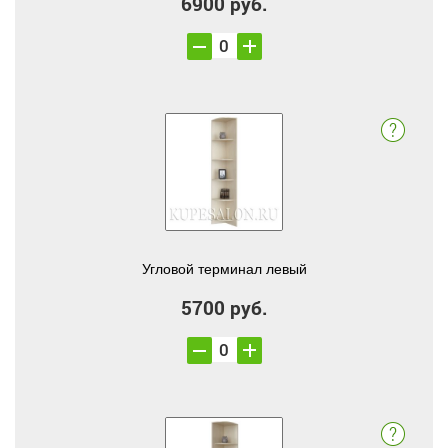
6900 руб.
Угловой терминал левый
5700 руб.