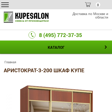
0
Доставка по Москве и
области
8 (495) 772-37-35
КАТАЛОГ
Главная
АРИСТОКРАТ-3-200 ШКАФ КУПЕ