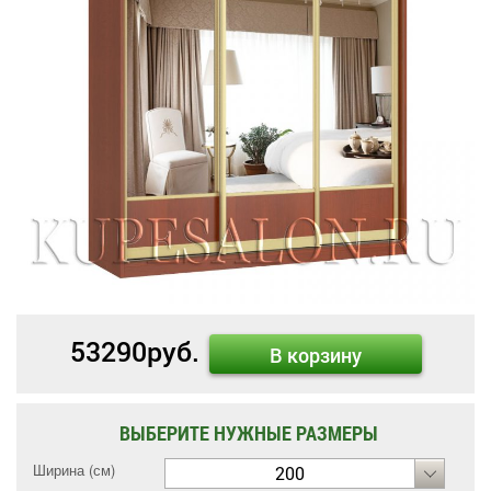
53290
руб.
В корзину
ВЫБЕРИТЕ НУЖНЫЕ РАЗМЕРЫ
Ширина (см)
200