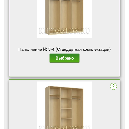
Наполнение № 3-4 (Стандартная комплектация)
Выбрано