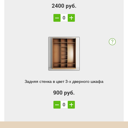
2400 руб.
Задняя стенка в цвет 3-х дверного шкафа
900 руб.