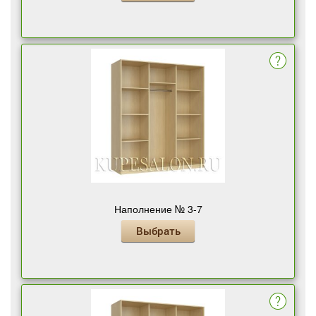
Наполнение № 3-7
Выбрать