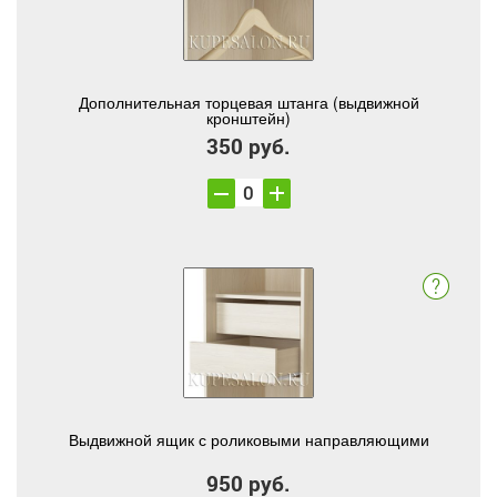
Дополнительная торцевая штанга (выдвижной
кронштейн)
350 руб.
Выдвижной ящик с роликовыми направляющими
950 руб.