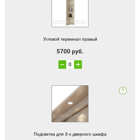
Угловой терминал правый
5700 руб.
Подсветка для 3-х дверного шкафа