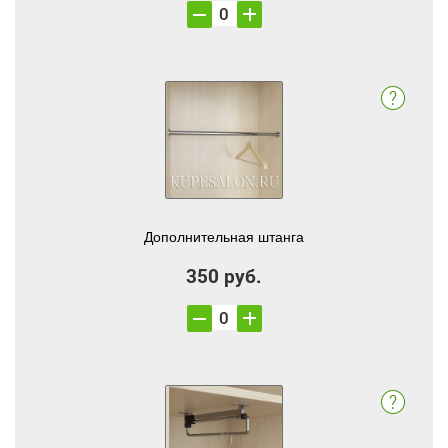
Дополнительная штанга
350 руб.