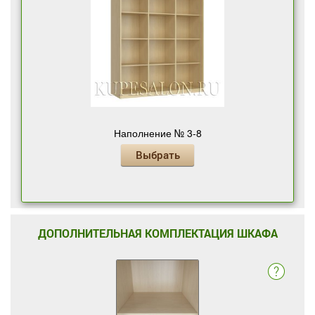
Наполнение № 3-8
Выбрать
ДОПОЛНИТЕЛЬНАЯ КОМПЛЕКТАЦИЯ ШКАФА