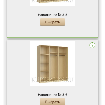
Наполнение № 3-5
Выбрать
Наполнение № 3-6
Выбрать