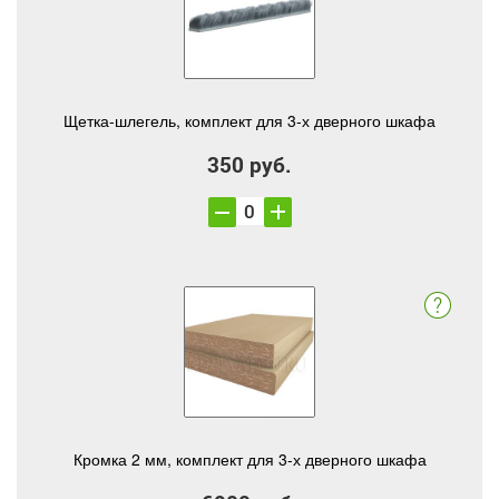
Щетка-шлегель, комплект для 3-х дверного шкафа
350 руб.
Кромка 2 мм, комплект для 3-х дверного шкафа