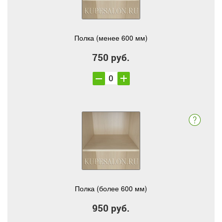
Полка (менее 600 мм)
750 руб.
Полка (более 600 мм)
950 руб.