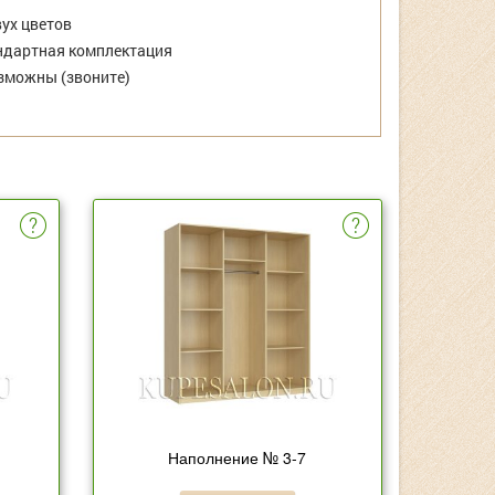
ух цветов
дартная комплектация
зможны (звоните)
Наполнение № 3-7