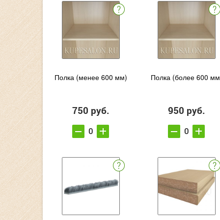
Полка (менее 600 мм)
Полка (более 600 мм
750 руб.
950 руб.