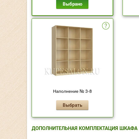
Выбрано
Наполнение № 3-8
Выбрать
ДОПОЛНИТЕЛЬНАЯ КОМПЛЕКТАЦИЯ ШКАФА