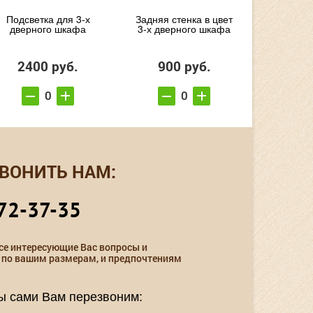
Подсветка для 3-х
Задняя стенка в цвет
дверного шкафа
3-х дверного шкафа
2400 руб.
900 руб.
ВОНИТЬ НАМ:
72-37-35
се интересующие Вас вопросы и
 по вашим размерам, и предпочтениям
мы сами Вам перезвоним: