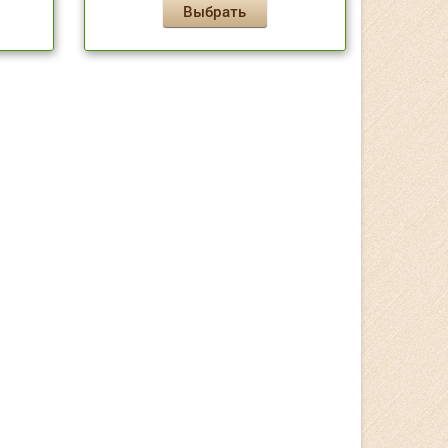
Выбрать