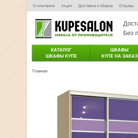
О компании
Акции
Доставка и сборка
Отзывы
Дост
Без 
КАТАЛОГ
ШКАФЫ
ШКАФЫ КУПЕ
КУПЕ НА ЗАКАЗ
Главная