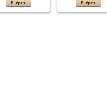
Выбрать
Выбрать