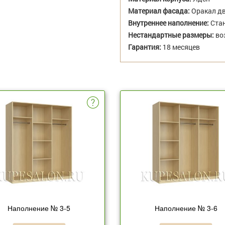
Материал фасада:
Оракал дв
Внутреннее наполнение:
Стан
Нестандартные размеры:
во
Гарантия:
18 месяцев
Наполнение № 3-5
Наполнение № 3-6