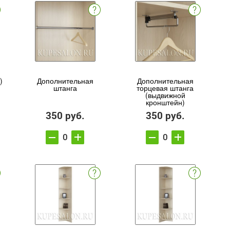
)
Дополнительная
Дополнительная
штанга
торцевая штанга
(выдвижной
кронштейн)
350 руб.
350 руб.