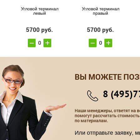
Угловой терминал
Угловой терминал
левый
правый
5700 руб.
5700 руб.
ВЫ МОЖЕТЕ ПОЗ
8 (495)7
Наши менеджеры, ответят на в
помогут рассчитать стоимость
по материалам.
Или отправьте заявку, 