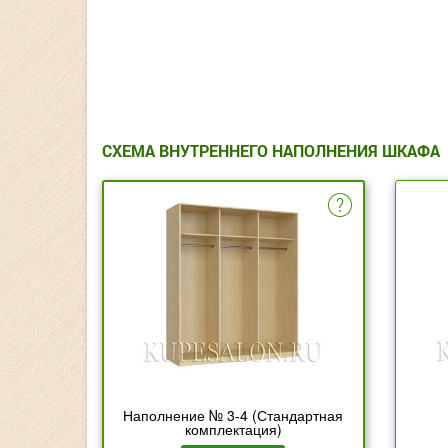
СХЕМА ВНУТРЕННЕГО НАПОЛНЕНИЯ ШКАФА
Наполнение № 3-4 (Стандартная
комплектация)