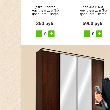
Щетка-шлегель,
Кромка 2 мм,
комплект для 3-х
комплект для 3-х
дверного шкафа
дверного шкафа
350 руб.
6900 руб.