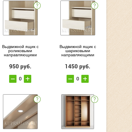
Выдвижной ящик с
Выдвижной ящик с
роликовыми
шариковыми
направляющими
направляющими
950 руб.
1450 руб.