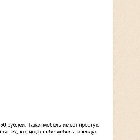
50 рублей. Такая мебель имеет простую
ля тех, кто ищет себе мебель, арендуя