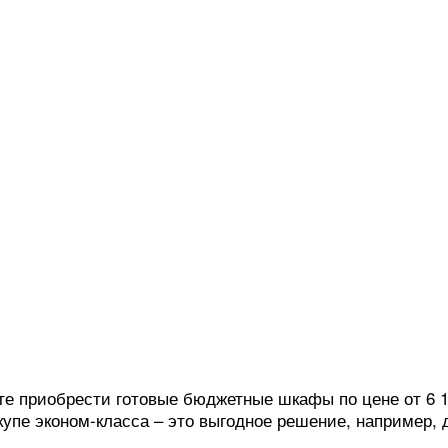
те приобрести готовые бюджетные шкафы по цене от 6 1
пе эконом-класса – это выгодное решение, например, д