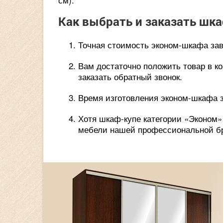
Как выбрать и заказать шк
Точная стоимость эконом-шкафа зави
Вам достаточно положить товар в к
заказать обратный звонок.
Время изготовления эконом-шкафа з
Хотя шкаф-купе категории «Эконом»
мебели нашей профессиональной б