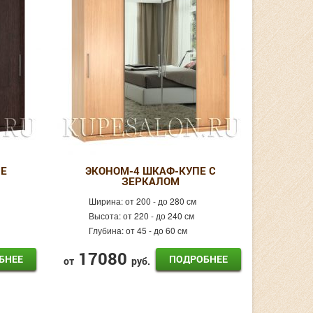
Е
ЭКОНОМ-4 ШКАФ-КУПЕ С
ЗЕРКАЛОМ
Ширина:
от 200 - до 280 см
Высота:
от 220 - до 240 см
Глубина:
от 45 - до 60 см
17080
БНЕЕ
ПОДРОБНЕЕ
от
руб.