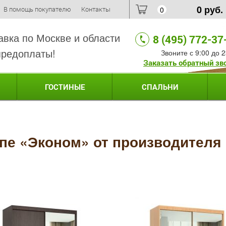
0
руб.
В помощь покупателю
Контакты
0
авка по Москве и области
8 (495) 772-37
предоплаты!
Звоните с 9:00 до 2
Заказать обратный зв
ГОСТИНЫЕ
СПАЛЬНИ
пе «Эконом» от производителя