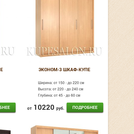
Е
ЭКОНОМ-3 ШКАФ-КУПЕ
Ширина:
от 150 - до 220 см
Высота:
от 220 - до 240 см
Глубина:
от 45 - до 60 см
10220
БНЕЕ
ПОДРОБНЕЕ
от
руб.