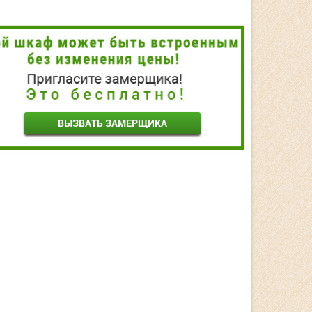
ВЫЗВАТЬ ЗАМЕРЩИКА