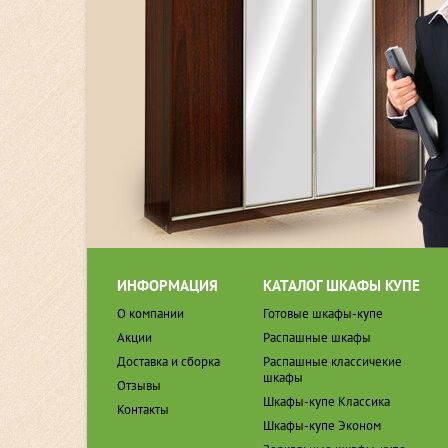
ИНФОРМАЦИЯ
КАТАЛОГ ШКАФЫ КУПЕ
О компании
Готовые шкафы-купе
Акции
Распашные шкафы
Доставка и сборка
Распашные классичекие
шкафы
Отзывы
Шкафы-купе Классика
Контакты
Шкафы-купе Эконом