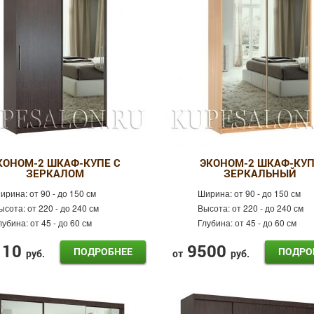
КОНОМ-2 ШКАФ-КУПЕ С
ЭКОНОМ-2 ШКАФ-КУП
ЗЕРКАЛОМ
ЗЕРКАЛЬНЫЙ
ирина:
от 90 - до 150 см
Ширина:
от 90 - до 150 см
ысота:
от 220 - до 240 см
Высота:
от 220 - до 240 см
лубина:
от 45 - до 60 см
Глубина:
от 45 - до 60 см
110
9500
ПОДРОБНЕЕ
ПОДРО
руб.
от
руб.