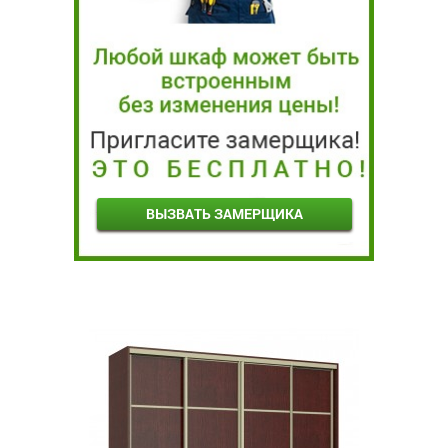
ВЫЗВАТЬ ЗАМЕРЩИКА