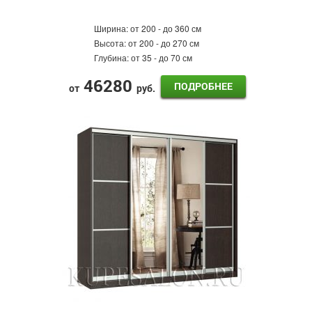
Ширина:
от 200 - до 360 см
Высота:
от 200 - до 270 см
Глубина:
от 35 - до 70 см
46280
ПОДРОБНЕЕ
от
руб.