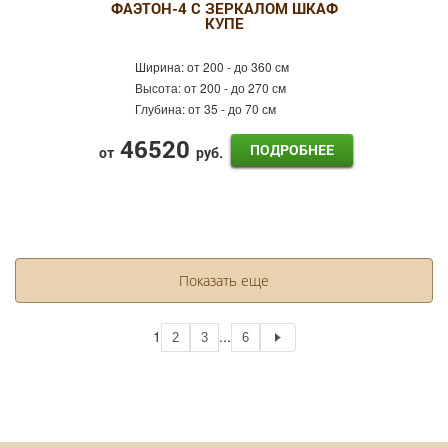
ФАЭТОН-4 С ЗЕРКАЛОМ ШКАФ
КУПЕ
Ширина:
от 200 - до 360 см
Высота:
от 200 - до 270 см
Глубина:
от 35 - до 70 см
46520
ПОДРОБНЕЕ
от
руб.
Показать еще
1
...
2
3
6