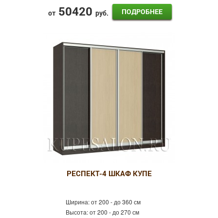
50420
ПОДРОБНЕЕ
от
руб.
РЕСПЕКТ-4 ШКАФ КУПЕ
Ширина:
от 200 - до 360 см
Высота:
от 200 - до 270 см