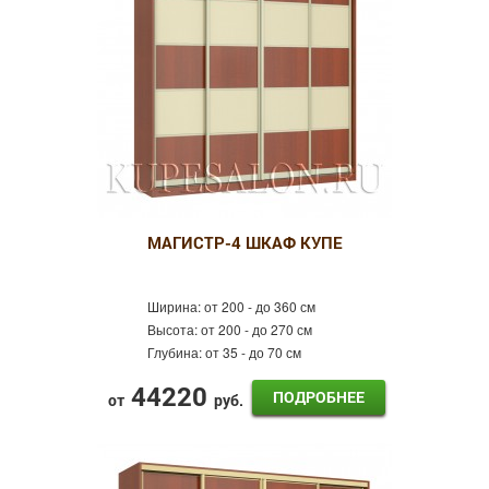
МАГИСТР-4 ШКАФ КУПЕ
Ширина:
от 200 - до 360 см
Высота:
от 200 - до 270 см
Глубина:
от 35 - до 70 см
44220
ПОДРОБНЕЕ
от
руб.