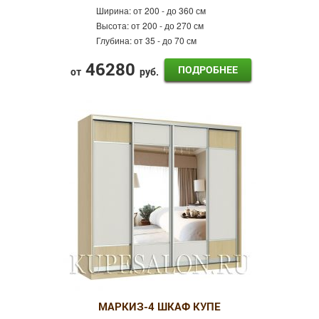
Ширина:
от 200 - до 360 см
Высота:
от 200 - до 270 см
Глубина:
от 35 - до 70 см
46280
ПОДРОБНЕЕ
от
руб.
МАРКИЗ-4 ШКАФ КУПЕ