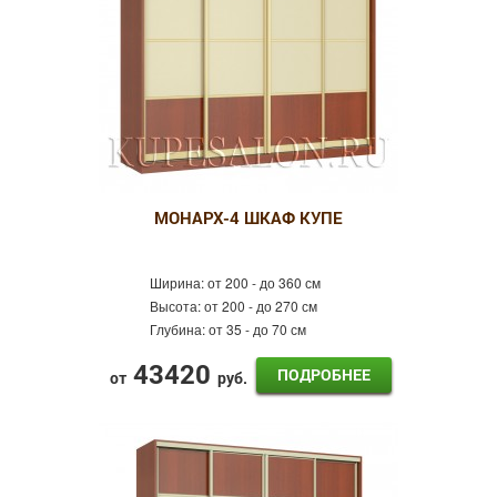
МОНАРХ-4 ШКАФ КУПЕ
Ширина:
от 200 - до 360 см
Высота:
от 200 - до 270 см
Глубина:
от 35 - до 70 см
43420
ПОДРОБНЕЕ
от
руб.