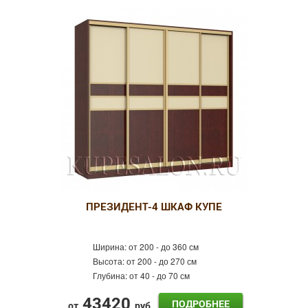
ПРЕЗИДЕНТ-4 ШКАФ КУПЕ
Ширина:
от 200 - до 360 см
Высота:
от 200 - до 270 см
Глубина:
от 40 - до 70 см
43420
ПОДРОБНЕЕ
от
руб.