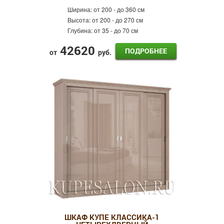
Ширина:
от 200 - до 360 см
Высота:
от 200 - до 270 см
Глубина:
от 35 - до 70 см
42620
ПОДРОБНЕЕ
от
руб.
ШКАФ КУПЕ КЛАССИКА-1