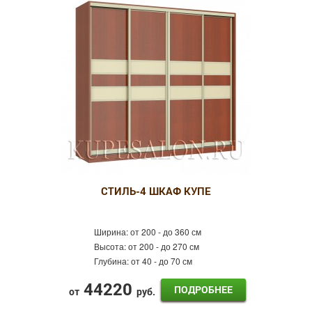
СТИЛЬ-4 ШКАФ КУПЕ
Ширина:
от 200 - до 360 см
Высота:
от 200 - до 270 см
Глубина:
от 40 - до 70 см
44220
ПОДРОБНЕЕ
от
руб.