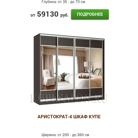
Глубина:
от 35 - до 70 см
59130
ПОДРОБНЕЕ
от
руб.
АРИСТОКРАТ-4 ШКАФ КУПЕ
Ширина:
от 200 - до 360 см