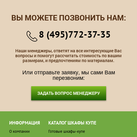
ВЫ МОЖЕТЕ ПОЗВОНИТЬ НАМ:
8 (495)772-37-35
Наши менеджеры, ответят на все интересующие Вас
вопросы и помогут рассчитать стоимость по вашим
размерам, и предпочтениям по материалам.
Или отправьте заявку, мы сами Вам
перезвоним:
ЗАДАТЬ ВОПРОС МЕНЕДЖЕРУ
ИНФОРМАЦИЯ
КАТАЛОГ ШКАФЫ КУПЕ
О компании
Готовые шкафы-купе