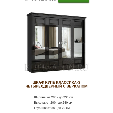
ШКАФ КУПЕ КЛАССИКА-3
ЧЕТЫРЕХДВЕРНЫЙ С ЗЕРКАЛОМ
Ширина:
от 200 - до 230 см
Высота:
от 200 - до 240 см
Глубина:
от 35 - до 70 см