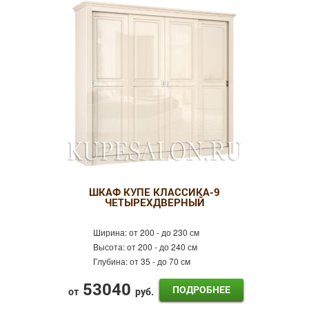
ШКАФ КУПЕ КЛАССИКА-9
ЧЕТЫРЕХДВЕРНЫЙ
Ширина:
от 200 - до 230 см
Высота:
от 200 - до 240 см
Глубина:
от 35 - до 70 см
53040
ПОДРОБНЕЕ
от
руб.