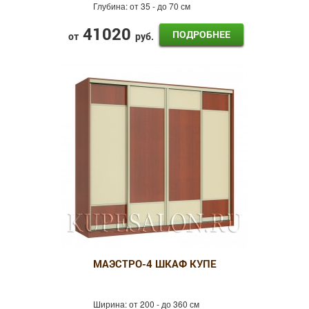
Глубина:
от 35 - до 70 см
41020
ПОДРОБНЕЕ
от
руб.
МАЭСТРО-4 ШКАФ КУПЕ
Ширина:
от 200 - до 360 см