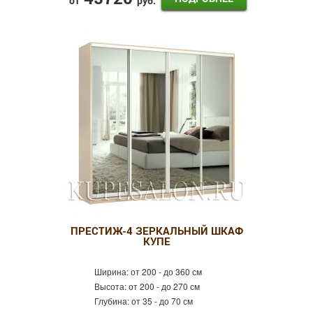
от
руб.
ПРЕСТИЖ-4 ЗЕРКАЛЬНЫЙ ШКАФ
КУПЕ
Ширина:
от 200 - до 360 см
Высота:
от 200 - до 270 см
Глубина:
от 35 - до 70 см