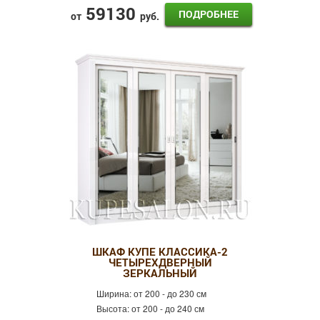
59130
ПОДРОБНЕЕ
от
руб.
ШКАФ КУПЕ КЛАССИКА-2
ЧЕТЫРЕХДВЕРНЫЙ
ЗЕРКАЛЬНЫЙ
Ширина:
от 200 - до 230 см
Высота:
от 200 - до 240 см