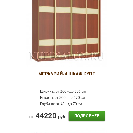
МЕРКУРИЙ-4 ШКАФ КУПЕ
Ширина:
от 200 - до 360 см
Высота:
от 200 - до 270 см
Глубина:
от 40 - до 70 см
44220
ПОДРОБНЕЕ
от
руб.