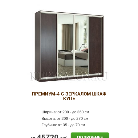
ПРЕМИУМ-4 С ЗЕРКАЛОМ ШКАФ
КУПЕ
Ширина:
от 200 - до 360 см
Высота:
от 200 - до 270 см
Глубина:
от 35 - до 70 см
45720
ПОДРОБНЕЕ