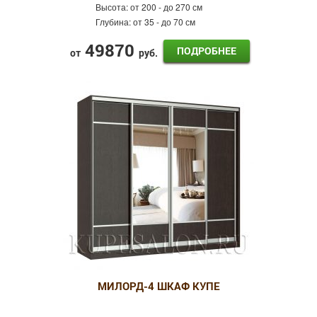
Высота:
от 200 - до 270 см
Глубина:
от 35 - до 70 см
49870
ПОДРОБНЕЕ
от
руб.
МИЛОРД-4 ШКАФ КУПЕ