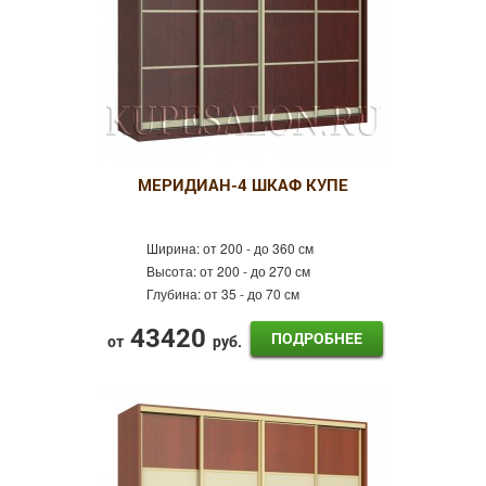
МЕРИДИАН-4 ШКАФ КУПЕ
Ширина:
от 200 - до 360 см
Высота:
от 200 - до 270 см
Глубина:
от 35 - до 70 см
43420
ПОДРОБНЕЕ
от
руб.