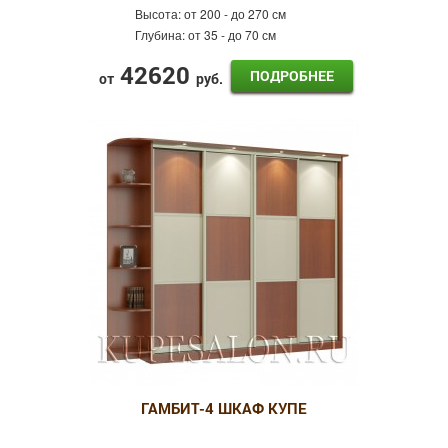
Высота:
от 200 - до 270 см
Глубина:
от 35 - до 70 см
42620
ПОДРОБНЕЕ
от
руб.
ГАМБИТ-4 ШКАФ КУПЕ