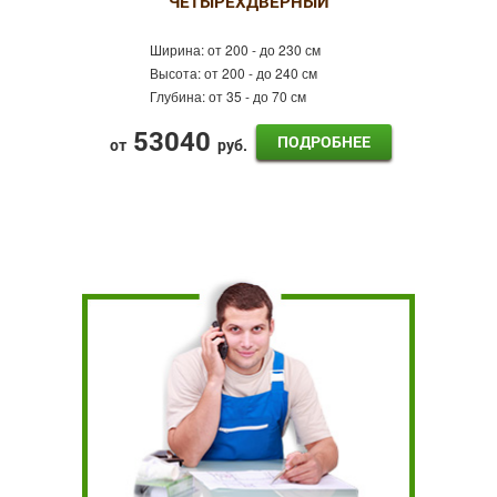
ЧЕТЫРЕХДВЕРНЫЙ
Ширина:
от 200 - до 230 см
Высота:
от 200 - до 240 см
Глубина:
от 35 - до 70 см
53040
ПОДРОБНЕЕ
от
руб.