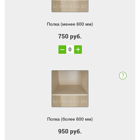
Полка (менее 600 мм)
750 руб.
Полка (более 600 мм)
950 руб.