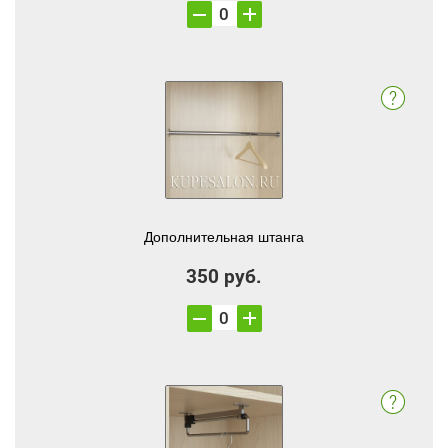
Дополнительная штанга
350 руб.