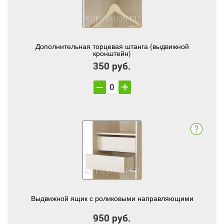
Дополнительная торцевая штанга (выдвижной
кронштейн)
350 руб.
Выдвижной ящик с роликовыми направляющими
950 руб.