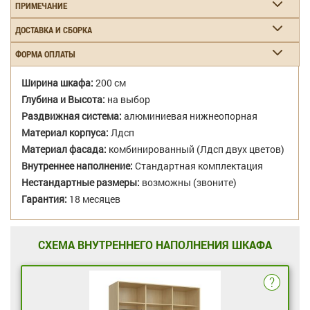
ПРИМЕЧАНИЕ
ДОСТАВКА И СБОРКА
ФОРМА ОПЛАТЫ
Ширина шкафа:
200 см
Глубина и Высота:
на выбор
Раздвижная система:
алюминиевая нижнеопорная
Материал корпуса:
Лдсп
Материал фасада:
комбинированный (Лдсп двух цветов)
Внутреннее наполнение:
Стандартная комплектация
Нестандартные размеры:
возможны (звоните)
Гарантия:
18 месяцев
СХЕМА ВНУТРЕННЕГО НАПОЛНЕНИЯ ШКАФА