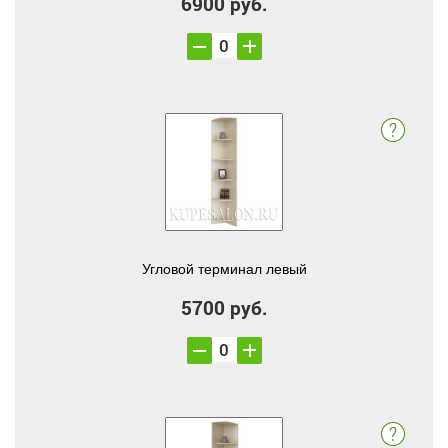
6900 руб.
Угловой терминал левый
5700 руб.