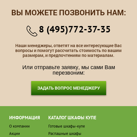
ВЫ МОЖЕТЕ ПОЗВОНИТЬ НАМ:
8 (495)772-37-35
Наши менеджеры, ответят на все интересующие Вас
вопросы и помогут рассчитать стоимость по вашим
размерам, и предпочтениям по материалам.
Или отправьте заявку, мы сами Вам
перезвоним:
ЗАДАТЬ ВОПРОС МЕНЕДЖЕРУ
ИНФОРМАЦИЯ
КАТАЛОГ ШКАФЫ КУПЕ
О компании
Готовые шкафы-купе
Акции
Распашные шкафы