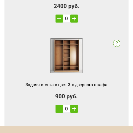
2400 руб.
Задняя стенка в цвет 3-х дверного шкафа
900 руб.