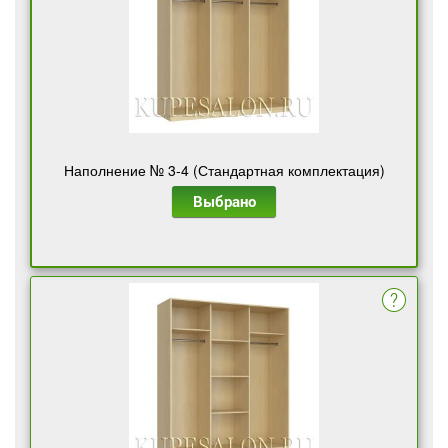
Наполнение № 3-4 (Стандартная комплектация)
Выбрано