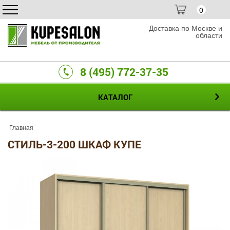
0
Доставка по Москве и
области
8 (495) 772-37-35
КАТАЛОГ
Главная
СТИЛЬ-3-200 ШКАФ КУПЕ