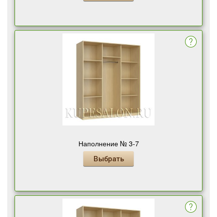
Наполнение № 3-7
Выбрать