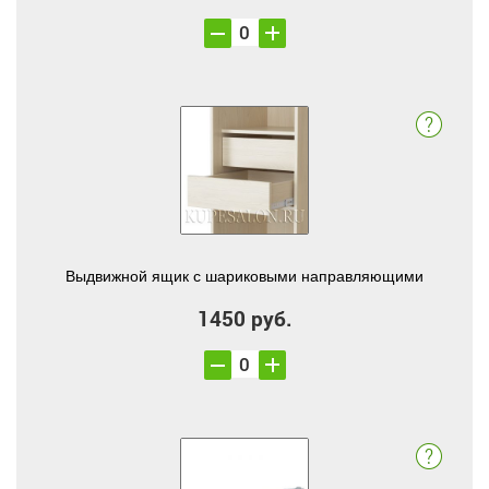
Выдвижной ящик с шариковыми направляющими
1450 руб.