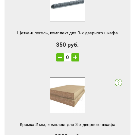
Щетка-шлегель, комплект для 3-х дверного шкафа
350 руб.
Кромка 2 мм, комплект для 3-х дверного шкафа