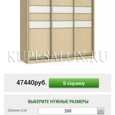
47440
руб.
В корзину
ВЫБЕРИТЕ НУЖНЫЕ РАЗМЕРЫ
Ширина (см)
200