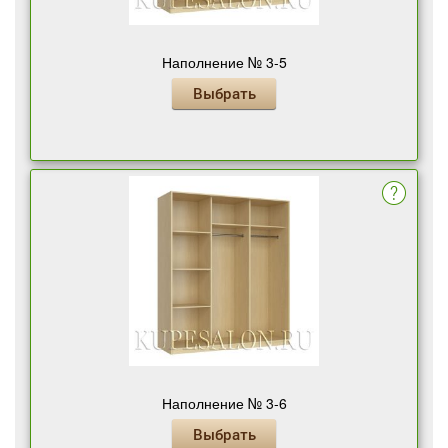
Наполнение № 3-5
Выбрать
Наполнение № 3-6
Выбрать