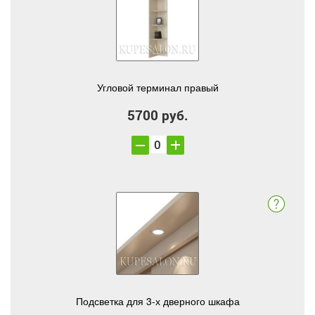
Угловой терминал правый
5700 руб.
Подсветка для 3-х дверного шкафа