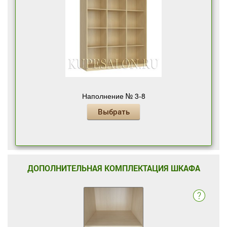
Наполнение № 3-8
Выбрать
ДОПОЛНИТЕЛЬНАЯ КОМПЛЕКТАЦИЯ ШКАФА