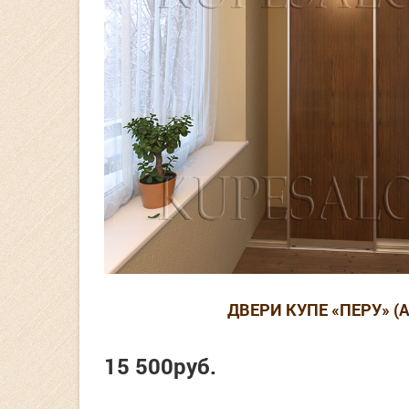
ДВЕРИ КУПЕ «ПЕРУ» (А
15 500
руб.