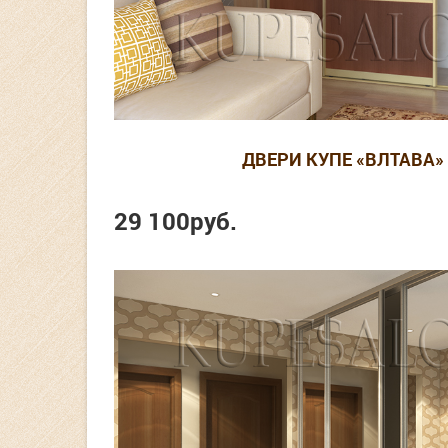
ДВЕРИ КУПЕ «ВЛТАВА» 
29 100
руб.