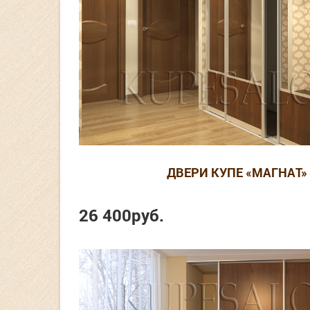
ДВЕРИ КУПЕ «МАГНАТ» 
26 400
руб.