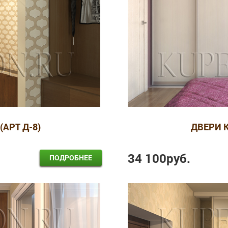
(АРТ Д-8)
ДВЕРИ К
34 100
руб.
ПОДРОБНЕЕ