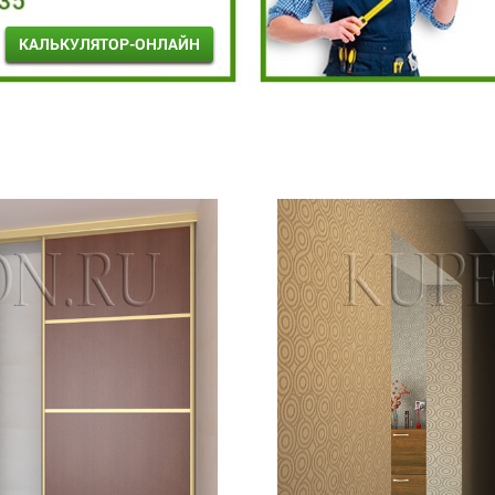
КАЛЬКУЛЯТОР-ОНЛАЙН