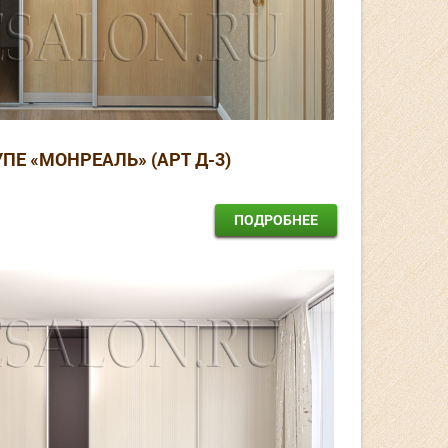
ПЕ «МОНРЕАЛЬ» (АРТ Д-3)
ПОДРОБНЕЕ