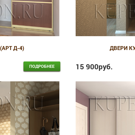
(АРТ Д-4)
ДВЕРИ КУ
15 900
руб.
ПОДРОБНЕЕ