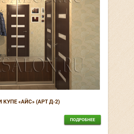
 КУПЕ «АЙС» (АРТ Д-2)
ПОДРОБНЕЕ