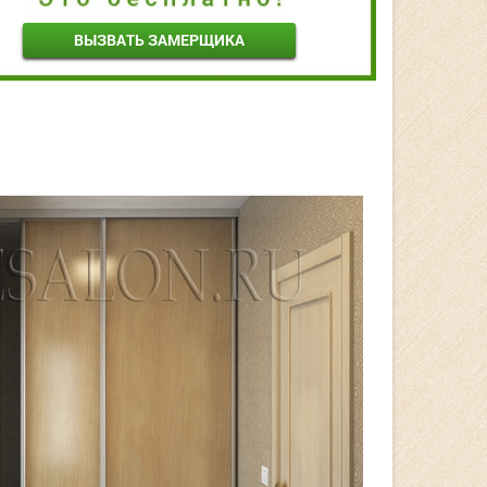
ВЫЗВАТЬ ЗАМЕРЩИКА