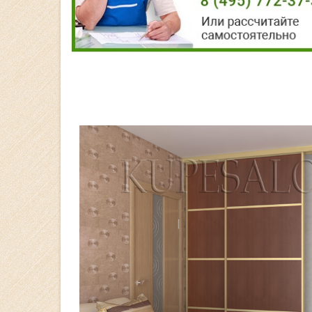
Калькулятор-онлайн