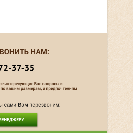
ВОНИТЬ НАМ:
72-37-35
се интересующие Вас вопросы и
 по вашим размерам, и предпочтениям
мы сами Вам перезвоним:
 МЕНЕДЖЕРУ