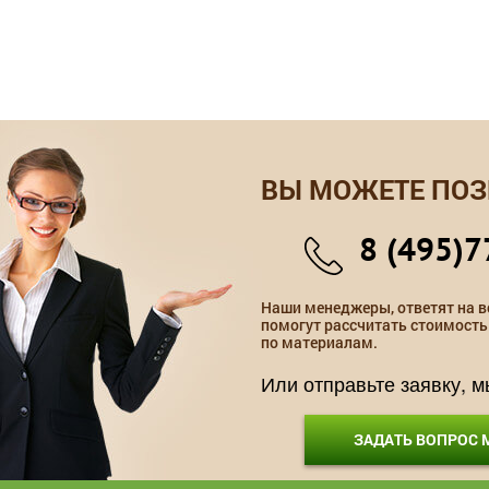
ВЫ МОЖЕТЕ ПОЗ
8 (495)7
Наши менеджеры, ответят на в
помогут рассчитать стоимость
по материалам.
Или отправьте заявку, 
ЗАДАТЬ ВОПРОС