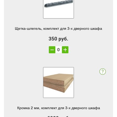
Щетка-шлегель, комплект для 3-х дверного шкафа
350 руб.
Кромка 2 мм, комплект для 3-х дверного шкафа