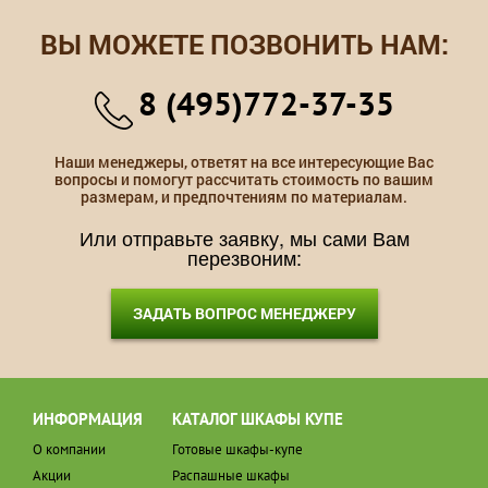
ВЫ МОЖЕТЕ ПОЗВОНИТЬ НАМ:
8 (495)772-37-35
Наши менеджеры, ответят на все интересующие Вас
вопросы и помогут рассчитать стоимость по вашим
размерам, и предпочтениям по материалам.
Или отправьте заявку, мы сами Вам
перезвоним:
ЗАДАТЬ ВОПРОС МЕНЕДЖЕРУ
ИНФОРМАЦИЯ
КАТАЛОГ ШКАФЫ КУПЕ
О компании
Готовые шкафы-купе
Акции
Распашные шкафы