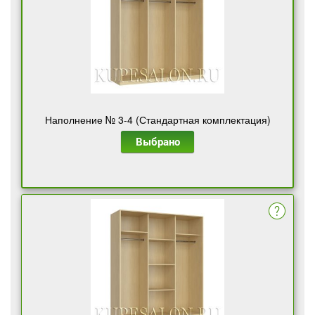
Наполнение № 3-4 (Стандартная комплектация)
Выбрано