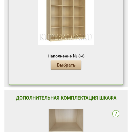
Наполнение № 3-8
Выбрать
ДОПОЛНИТЕЛЬНАЯ КОМПЛЕКТАЦИЯ ШКАФА