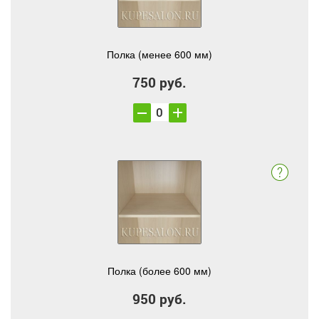
Полка (менее 600 мм)
750 руб.
Полка (более 600 мм)
950 руб.