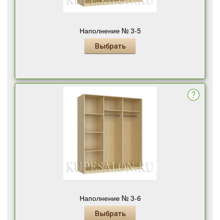
Наполнение № 3-5
Выбрать
Наполнение № 3-6
Выбрать