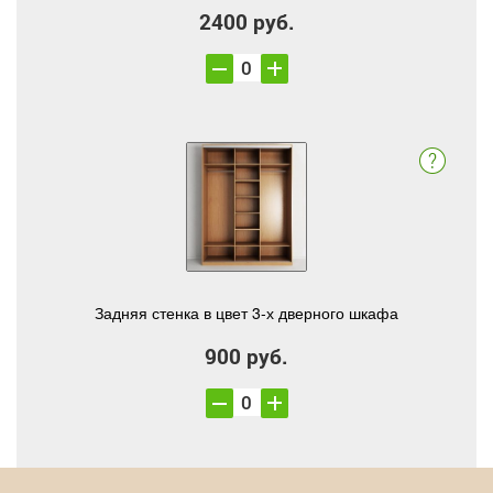
2400 руб.
Задняя стенка в цвет 3-х дверного шкафа
900 руб.