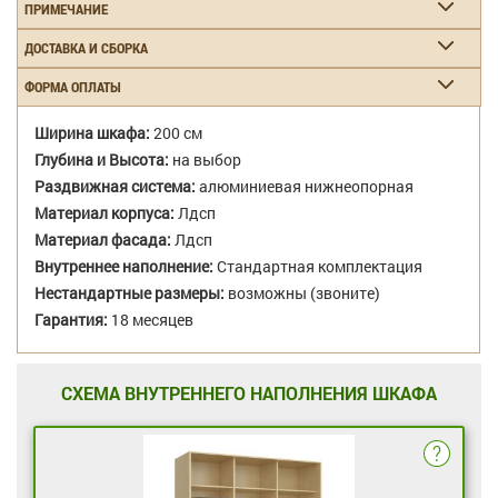
ПРИМЕЧАНИЕ
ДОСТАВКА И СБОРКА
ФОРМА ОПЛАТЫ
Ширина шкафа:
200 см
Глубина и Высота:
на выбор
Раздвижная система:
алюминиевая нижнеопорная
Материал корпуса:
Лдсп
Материал фасада:
Лдсп
Внутреннее наполнение:
Стандартная комплектация
Нестандартные размеры:
возможны (звоните)
Гарантия:
18 месяцев
СХЕМА ВНУТРЕННЕГО НАПОЛНЕНИЯ ШКАФА