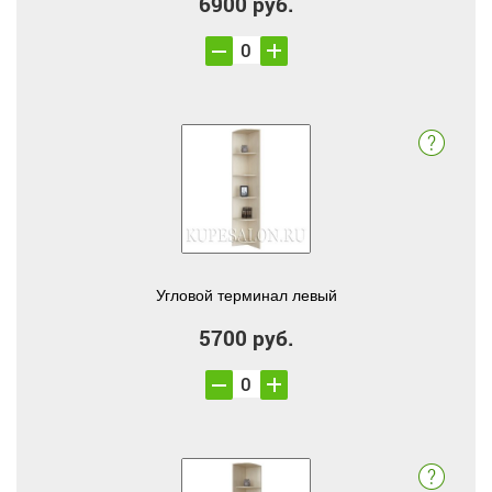
6900 руб.
Угловой терминал левый
5700 руб.