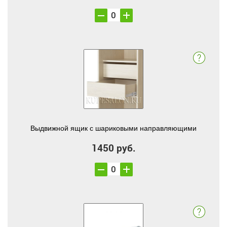
Выдвижной ящик с шариковыми направляющими
1450 руб.