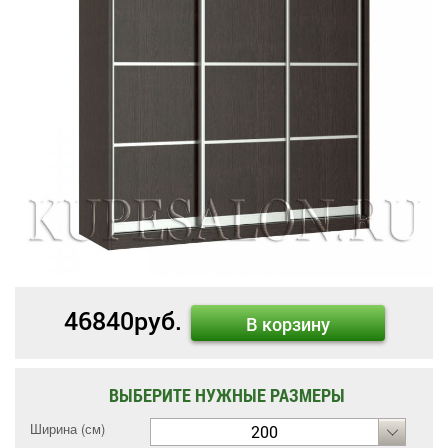
46840
руб.
В корзину
ВЫБЕРИТЕ НУЖНЫЕ РАЗМЕРЫ
Ширина (см)
200