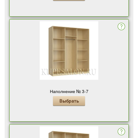
Наполнение № 3-7
Выбрать