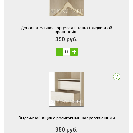
Дополнительная торцевая штанга (выдвижной
кронштейн)
350 руб.
Выдвижной ящик с роликовыми направляющими
950 руб.