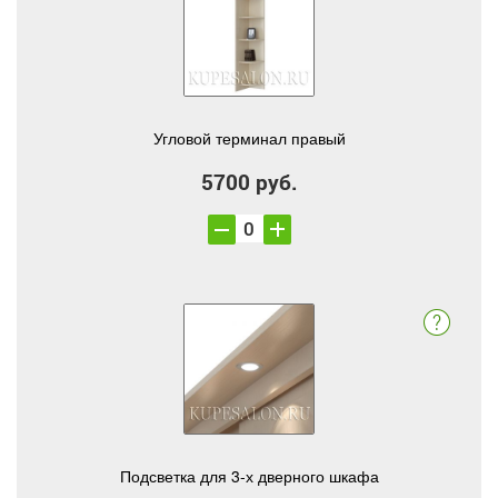
Угловой терминал правый
5700 руб.
Подсветка для 3-х дверного шкафа