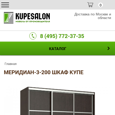
0
Доставка по Москве и
области
8 (495) 772-37-35
КАТАЛОГ
Главная
МЕРИДИАН-3-200 ШКАФ КУПЕ