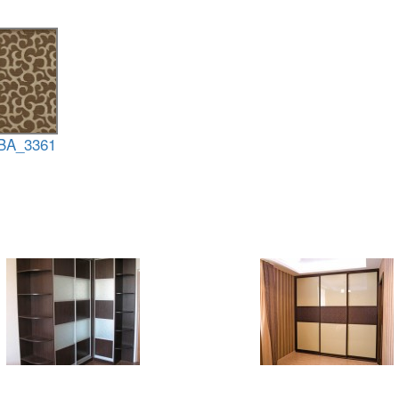
BA_3361