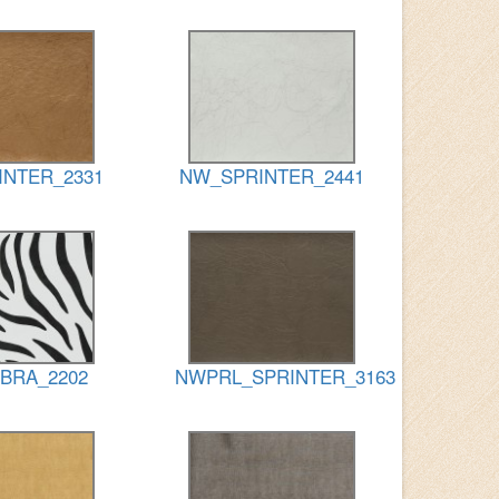
NTER_2331
NW_SPRINTER_2441
BRA_2202
NWPRL_SPRINTER_3163