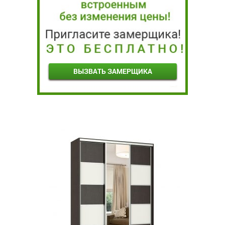
ВЫЗВАТЬ ЗАМЕРЩИКА