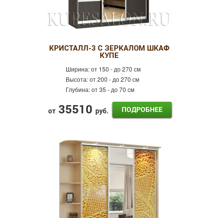
КРИСТАЛЛ-3 С ЗЕРКАЛОМ ШКАФ
КУПЕ
Ширина:
от 150 - до 270 см
Высота:
от 200 - до 270 см
Глубина:
от 35 - до 70 см
35510
ПОДРОБНЕЕ
от
руб.