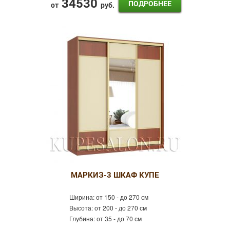
34530
ПОДРОБНЕЕ
от
руб.
МАРКИЗ-3 ШКАФ КУПЕ
Ширина:
от 150 - до 270 см
Высота:
от 200 - до 270 см
Глубина:
от 35 - до 70 см