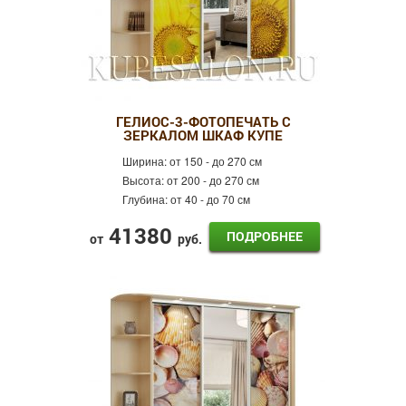
ГЕЛИОС-3-ФОТОПЕЧАТЬ С
ЗЕРКАЛОМ ШКАФ КУПЕ
Ширина:
от 150 - до 270 см
Высота:
от 200 - до 270 см
Глубина:
от 40 - до 70 см
41380
ПОДРОБНЕЕ
от
руб.