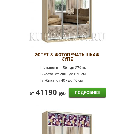
ЭСТЕТ-3-ФОТОПЕЧАТЬ ШКАФ
КУПЕ
Ширина:
от 150 - до 270 см
Высота:
от 200 - до 270 см
Глубина:
от 40 - до 70 см
41190
ПОДРОБНЕЕ
от
руб.