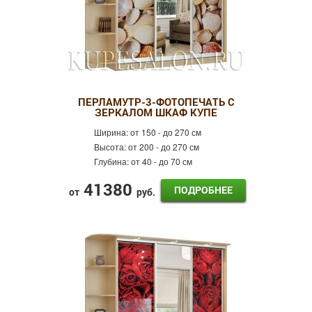
ПЕРЛАМУТР-3-ФОТОПЕЧАТЬ С
ЗЕРКАЛОМ ШКАФ КУПЕ
Ширина:
от 150 - до 270 см
Высота:
от 200 - до 270 см
Глубина:
от 40 - до 70 см
41380
ПОДРОБНЕЕ
от
руб.