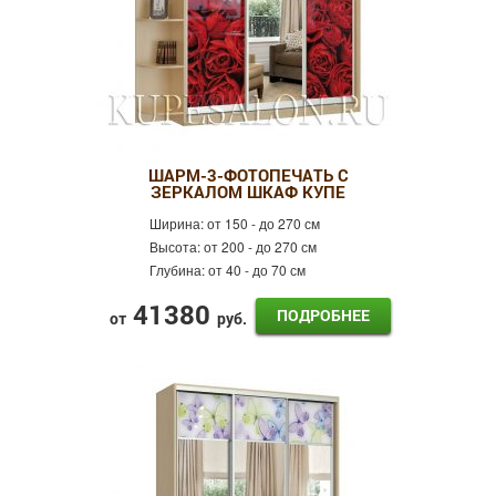
ШАРМ-3-ФОТОПЕЧАТЬ С
ЗЕРКАЛОМ ШКАФ КУПЕ
Ширина:
от 150 - до 270 см
Высота:
от 200 - до 270 см
Глубина:
от 40 - до 70 см
41380
ПОДРОБНЕЕ
от
руб.