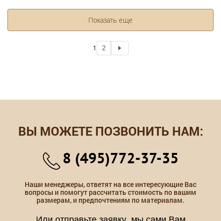
Показать еще
1
2
ВЫ МОЖЕТЕ ПОЗВОНИТЬ НАМ:
8 (495)772-37-35
Наши менеджеры, ответят на все интересующие Вас
вопросы и помогут рассчитать стоимость по вашим
размерам, и предпочтениям по материалам.
Или отправьте заявку, мы сами Вам