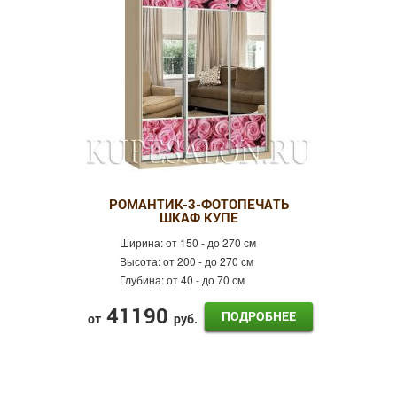
РОМАНТИК-3-ФОТОПЕЧАТЬ
ШКАФ КУПЕ
Ширина:
от 150 - до 270 см
Высота:
от 200 - до 270 см
Глубина:
от 40 - до 70 см
41190
ПОДРОБНЕЕ
от
руб.