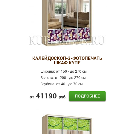
КАЛЕЙДОСКОП-3-ФОТОПЕЧАТЬ
ШКАФ КУПЕ
Ширина:
от 150 - до 270 см
Высота:
от 200 - до 270 см
Глубина:
от 40 - до 70 см
41190
ПОДРОБНЕЕ
от
руб.