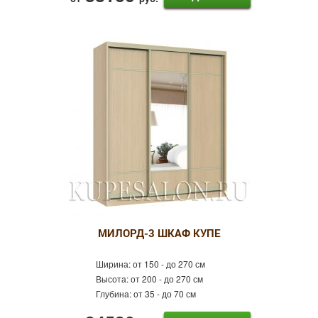
МИЛОРД-3 ШКАФ КУПЕ
Ширина:
от 150 - до 270 см
Высота:
от 200 - до 270 см
Глубина:
от 35 - до 70 см