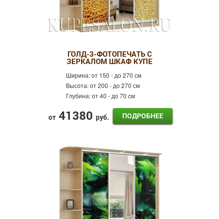
ГОЛД-3-ФОТОПЕЧАТЬ С
ЗЕРКАЛОМ ШКАФ КУПЕ
Ширина:
от 150 - до 270 см
Высота:
от 200 - до 270 см
Глубина:
от 40 - до 70 см
41380
ПОДРОБНЕЕ
от
руб.