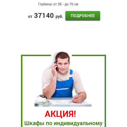
Глубина:
от 35 - до 70 см
37140
ПОДРОБНЕЕ
от
руб.