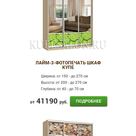
ЛАЙМ-3-ФОТОПЕЧАТЬ ШКАФ
КУПЕ
Ширина:
от 150 - до 270 см
Высота:
от 200 - до 270 см
Глубина:
от 40 - до 70 см
41190
ПОДРОБНЕЕ
от
руб.