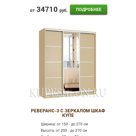
34710
ПОДРОБНЕЕ
от
руб.
РЕВЕРАНС-3 С ЗЕРКАЛОМ ШКАФ
КУПЕ
Ширина:
от 150 - до 270 см
Высота:
от 200 - до 270 см