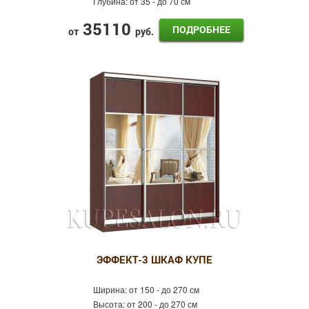
Глубина:
от 35 - до 70 см
35110
ПОДРОБНЕЕ
от
руб.
ЭФФЕКТ-3 ШКАФ КУПЕ
Ширина:
от 150 - до 270 см
Высота:
от 200 - до 270 см