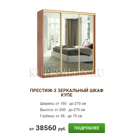
ПРЕСТИЖ-3 ЗЕРКАЛЬНЫЙ ШКАФ
КУПЕ
Ширина:
от 150 - до 270 см
Высота:
от 200 - до 270 см
Глубина:
от 35 - до 70 см
38560
ПОДРОБНЕЕ
от
руб.