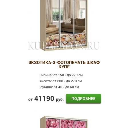
ЭКЗОТИКА-3-ФОТОПЕЧАТЬ ШКАФ
КУПЕ
Ширина:
от 150 - до 270 см
Высота:
от 200 - до 270 см
Глубина:
от 40 - до 60 см
41190
ПОДРОБНЕЕ
от
руб.