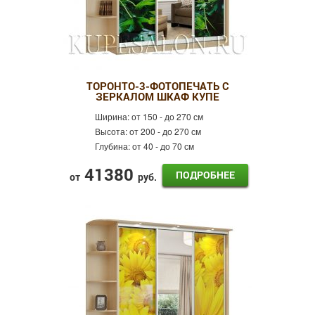
ТОРОНТО-3-ФОТОПЕЧАТЬ С
ЗЕРКАЛОМ ШКАФ КУПЕ
Ширина:
от 150 - до 270 см
Высота:
от 200 - до 270 см
Глубина:
от 40 - до 70 см
41380
ПОДРОБНЕЕ
от
руб.