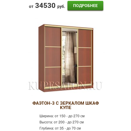
34530
ПОДРОБНЕЕ
от
руб.
ФАЭТОН-3 С ЗЕРКАЛОМ ШКАФ
КУПЕ
Ширина:
от 150 - до 270 см
Высота:
от 200 - до 270 см
Глубина:
от 35 - до 70 см