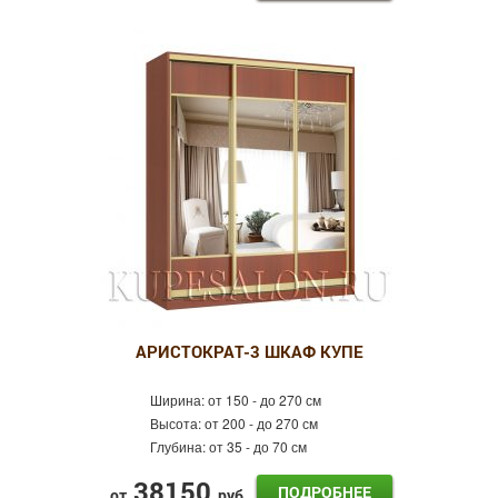
АРИСТОКРАТ-3 ШКАФ КУПЕ
Ширина:
от 150 - до 270 см
Высота:
от 200 - до 270 см
Глубина:
от 35 - до 70 см
38150
ПОДРОБНЕЕ
от
руб.