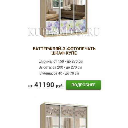
БАТТЕРФЛЯЙ-3-ФОТОПЕЧАТЬ
ШКАФ КУПЕ
Ширина:
от 150 - до 270 см
Высота:
от 200 - до 270 см
Глубина:
от 40 - до 70 см
41190
ПОДРОБНЕЕ
от
руб.