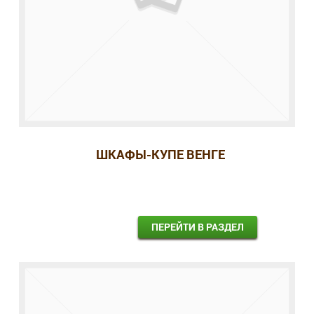
ШКАФЫ-КУПЕ ВЕНГЕ
ПЕРЕЙТИ В РАЗДЕЛ