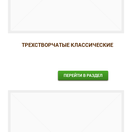
ТРЕХСТВОРЧАТЫЕ КЛАССИЧЕСКИЕ
ПЕРЕЙТИ В РАЗДЕЛ