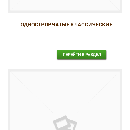
ОДНОСТВОРЧАТЫЕ КЛАССИЧЕСКИЕ
ПЕРЕЙТИ В РАЗДЕЛ