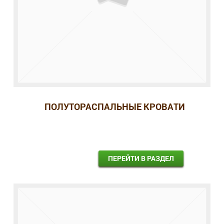
ПОЛУТОРАСПАЛЬНЫЕ КРОВАТИ
ПЕРЕЙТИ В РАЗДЕЛ