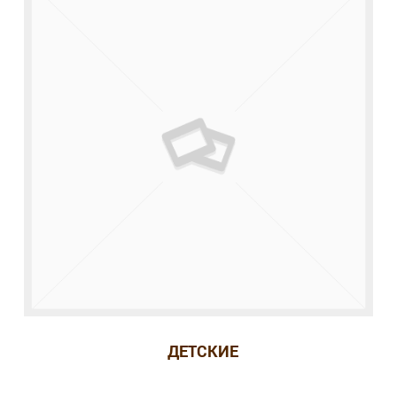
ДЕТСКИЕ