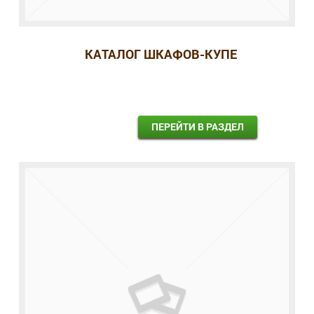
КАТАЛОГ ШКАФОВ-КУПЕ
ПЕРЕЙТИ В РАЗДЕЛ