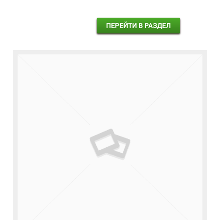
ПЕРЕЙТИ В РАЗДЕЛ