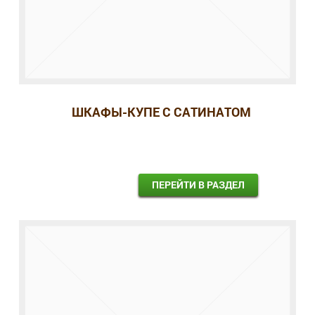
ШКАФЫ-КУПЕ С САТИНАТОМ
ПЕРЕЙТИ В РАЗДЕЛ