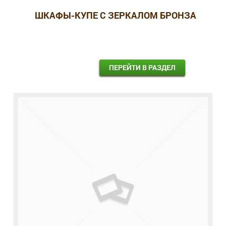
ШКАФЫ-КУПЕ С ЗЕРКАЛОМ БРОНЗА
ПЕРЕЙТИ В РАЗДЕЛ