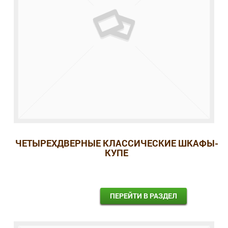
ЧЕТЫРЕХДВЕРНЫЕ КЛАССИЧЕСКИЕ ШКАФЫ-
КУПЕ
ПЕРЕЙТИ В РАЗДЕЛ