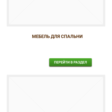
МЕБЕЛЬ ДЛЯ СПАЛЬНИ
ПЕРЕЙТИ В РАЗДЕЛ