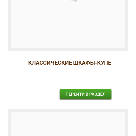
КЛАССИЧЕСКИЕ ШКАФЫ-КУПЕ
ПЕРЕЙТИ В РАЗДЕЛ