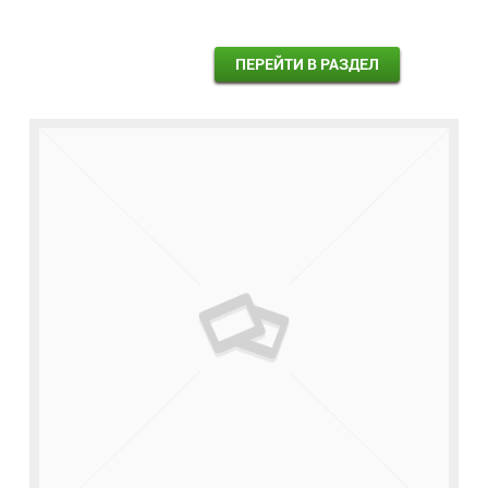
ПЕРЕЙТИ В РАЗДЕЛ