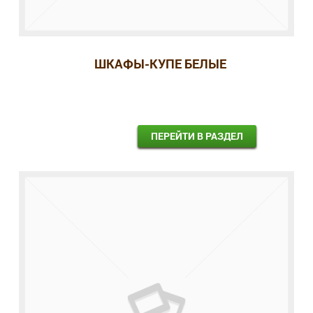
ШКАФЫ-КУПЕ БЕЛЫЕ
ПЕРЕЙТИ В РАЗДЕЛ