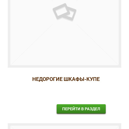
НЕДОРОГИЕ ШКАФЫ-КУПЕ
ПЕРЕЙТИ В РАЗДЕЛ