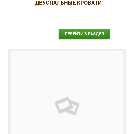
ДВУСПАЛЬНЫЕ КРОВАТИ
ПЕРЕЙТИ В РАЗДЕЛ