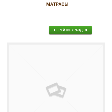
МАТРАСЫ
ПЕРЕЙТИ В РАЗДЕЛ