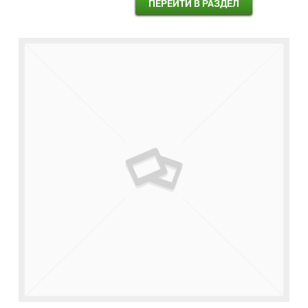
ПЕРЕЙТИ В РАЗДЕЛ