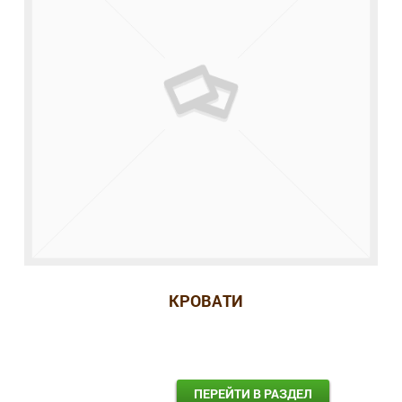
КРОВАТИ
ПЕРЕЙТИ В РАЗДЕЛ