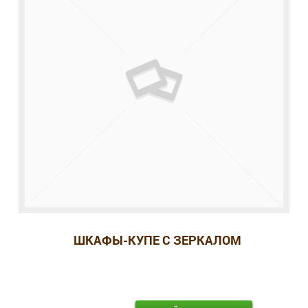
ШКАФЫ-КУПЕ С ЗЕРКАЛОМ