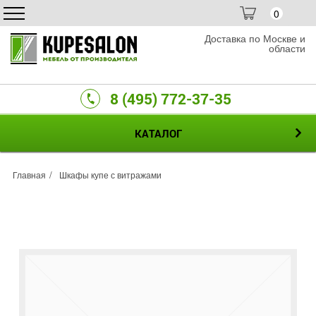
0
Доставка по Москве и
области
8 (495) 772-37-35
КАТАЛОГ
Главная
Шкафы купе с витражами