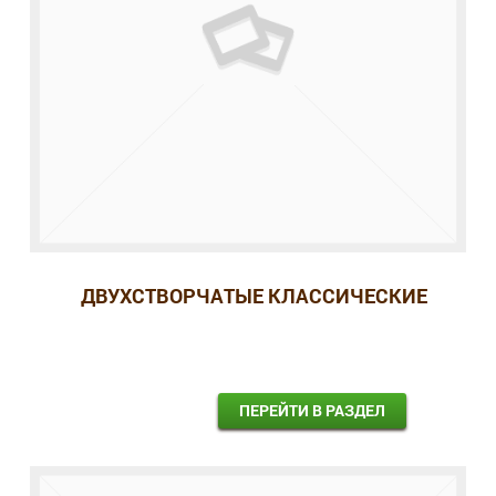
ДВУХСТВОРЧАТЫЕ КЛАССИЧЕСКИЕ
ПЕРЕЙТИ В РАЗДЕЛ