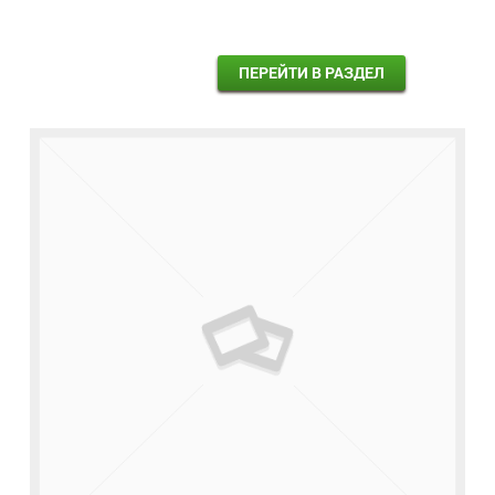
ПЕРЕЙТИ В РАЗДЕЛ