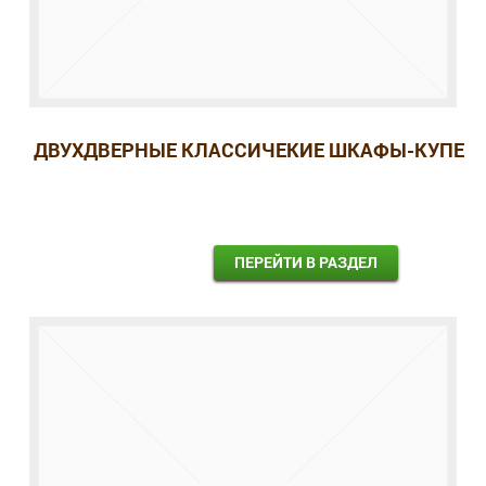
ДВУХДВЕРНЫЕ КЛАССИЧЕКИЕ ШКАФЫ-КУПЕ
ПЕРЕЙТИ В РАЗДЕЛ