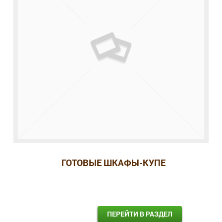
ГОТОВЫЕ ШКАФЫ-КУПЕ
ПЕРЕЙТИ В РАЗДЕЛ