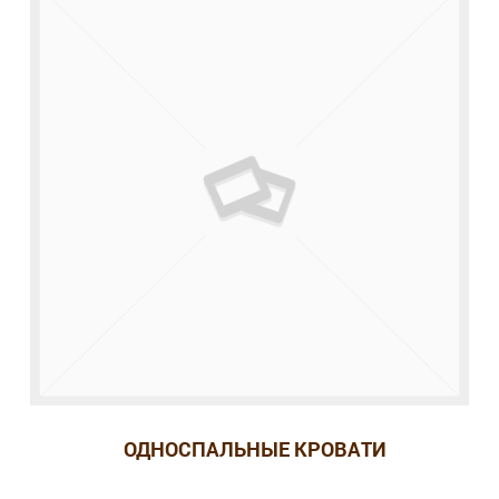
ОДНОСПАЛЬНЫЕ КРОВАТИ