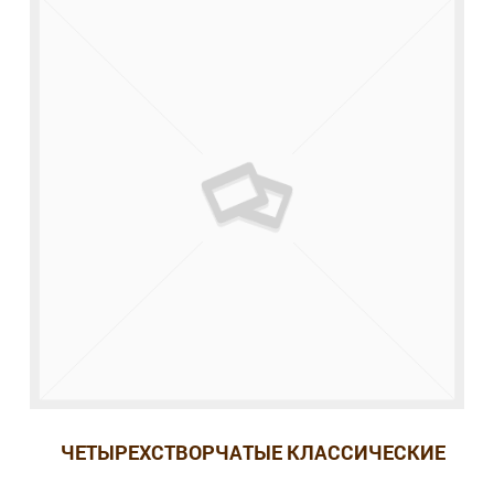
ЧЕТЫРЕХСТВОРЧАТЫЕ КЛАССИЧЕСКИЕ