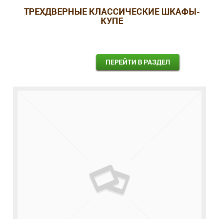
ТРЕХДВЕРНЫЕ КЛАССИЧЕСКИЕ ШКАФЫ-
КУПЕ
ПЕРЕЙТИ В РАЗДЕЛ