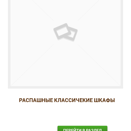
РАСПАШНЫЕ КЛАССИЧЕКИЕ ШКАФЫ
ПЕРЕЙТИ В РАЗДЕЛ