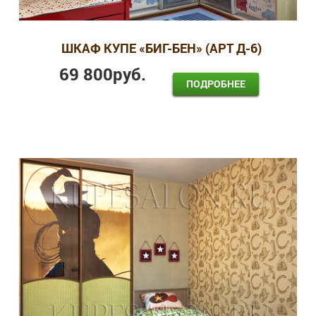
ШКАФ КУПЕ «БИГ-БЕН» (АРТ Д-6)
69 800
руб.
ПОДРОБНЕЕ