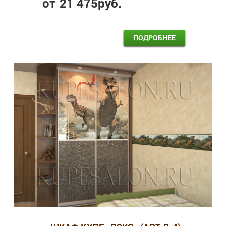
от
21 475
руб.
ПОДРОБНЕЕ