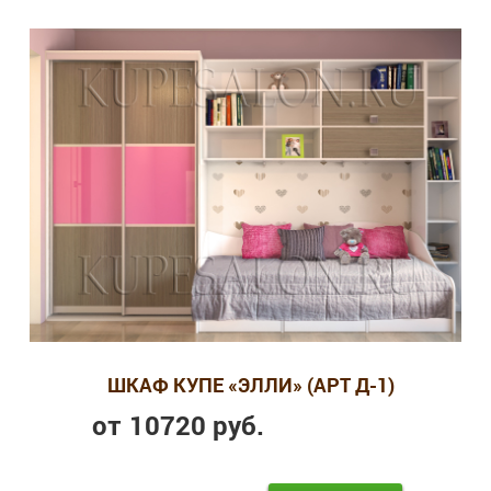
ШКАФ КУПЕ «ЭЛЛИ» (АРТ Д-1)
от
10720
руб.