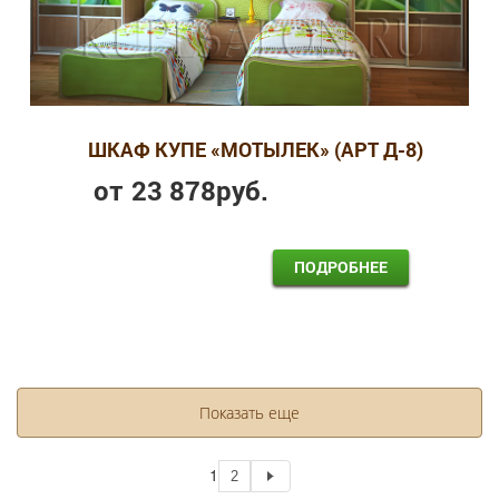
ШКАФ КУПЕ «МОТЫЛЕК» (АРТ Д-8)
от
23 878
руб.
ПОДРОБНЕЕ
Показать еще
1
2