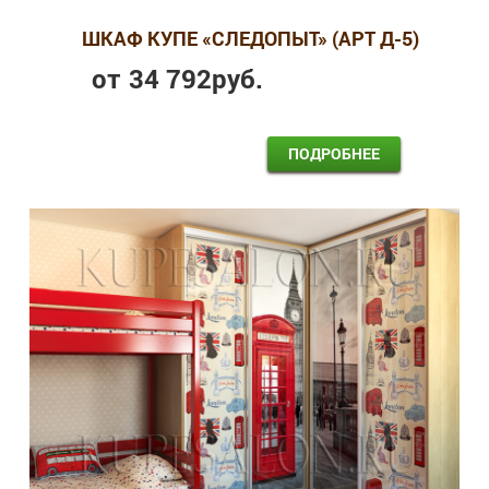
ШКАФ КУПЕ «СЛЕДОПЫТ» (АРТ Д-5)
от
34 792
руб.
ПОДРОБНЕЕ