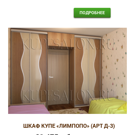
ПОДРОБНЕЕ
ШКАФ КУПЕ «ЛИМПОПО» (АРТ Д-3)