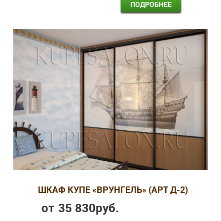
ПОДРОБНЕЕ
ШКАФ КУПЕ «ВРУНГЕЛЬ» (АРТ Д-2)
от
35 830
руб.