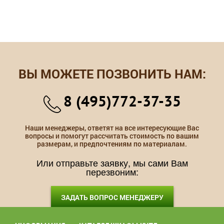
ВЫ МОЖЕТЕ ПОЗВОНИТЬ НАМ:
8 (495)772-37-35
Наши менеджеры, ответят на все интересующие Вас
вопросы и помогут рассчитать стоимость по вашим
размерам, и предпочтениям по материалам.
Или отправьте заявку, мы сами Вам
перезвоним:
ЗАДАТЬ ВОПРОС МЕНЕДЖЕРУ