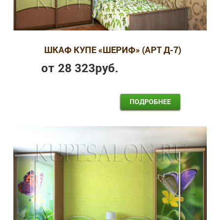
ШКАФ КУПЕ «ШЕРИФ» (АРТ Д-7)
от
28 323
руб.
ПОДРОБНЕЕ