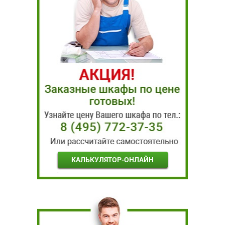
КАЛЬКУЛЯТОР-ОНЛАЙН