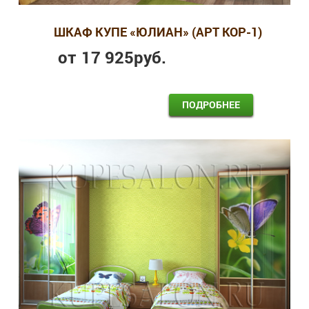
ШКАФ КУПЕ «ЮЛИАН» (АРТ КОР-1)
от
17 925
руб.
ПОДРОБНЕЕ