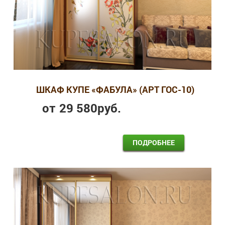
ШКАФ КУПЕ «ФАБУЛА» (АРТ ГОС-10)
от
29 580
руб.
ПОДРОБНЕЕ