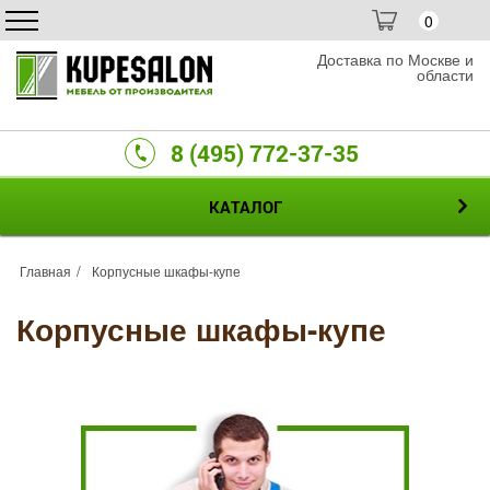
0
Доставка по Москве и
области
8 (495) 772-37-35
КАТАЛОГ
Главная
Корпусные шкафы-купе
Корпусные шкафы-купе