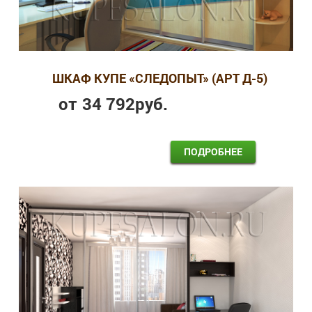
ШКАФ КУПЕ «СЛЕДОПЫТ» (АРТ Д-5)
от
34 792
руб.
ПОДРОБНЕЕ