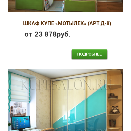
ШКАФ КУПЕ «МОТЫЛЕК» (АРТ Д-8)
от
23 878
руб.
ПОДРОБНЕЕ