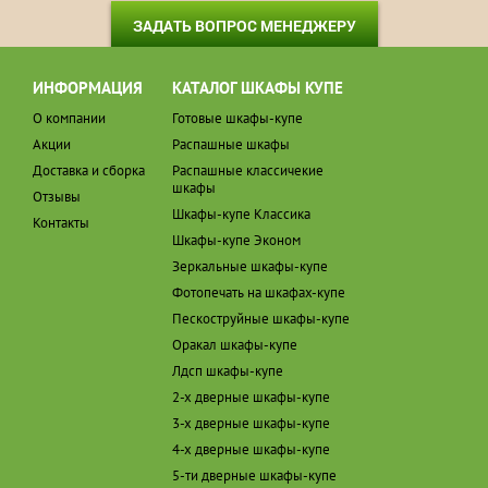
ЗАДАТЬ ВОПРОС МЕНЕДЖЕРУ
ИНФОРМАЦИЯ
КАТАЛОГ ШКАФЫ КУПЕ
О компании
Готовые шкафы-купе
Акции
Распашные шкафы
Доставка и сборка
Распашные классичекие
шкафы
Отзывы
Шкафы-купе Классика
Контакты
Шкафы-купе Эконом
Зеркальные шкафы-купе
Фотопечать на шкафах-купе
Пескоструйные шкафы-купе
Оракал шкафы-купе
Лдсп шкафы-купе
2-х дверные шкафы-купе
3-х дверные шкафы-купе
4-х дверные шкафы-купе
5-ти дверные шкафы-купе