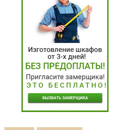
ВЫЗВАТЬ ЗАМЕРЩИКА