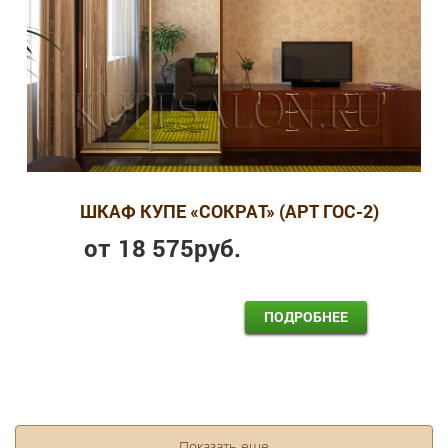
ШКАФ КУПЕ «СОКРАТ» (АРТ ГОС-2)
от
18 575
руб.
ПОДРОБНЕЕ
Показать еще