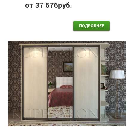
от
37 576
руб.
ПОДРОБНЕЕ