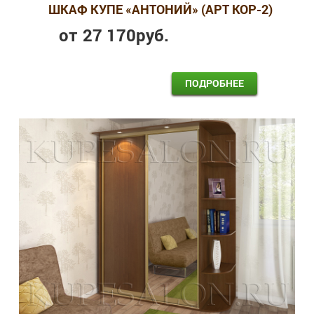
ШКАФ КУПЕ «АНТОНИЙ» (АРТ КОР-2)
от
27 170
руб.
ПОДРОБНЕЕ