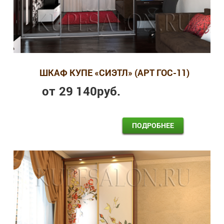
ШКАФ КУПЕ «СИЭТЛ» (АРТ ГОС-11)
от
29 140
руб.
ПОДРОБНЕЕ