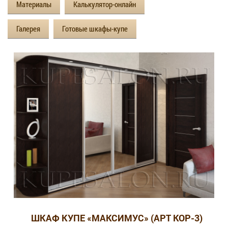
Материалы
Калькулятор-онлайн
Галерея
Готовые шкафы-купе
ШКАФ КУПЕ «МАКСИМУС» (АРТ КОР-3)