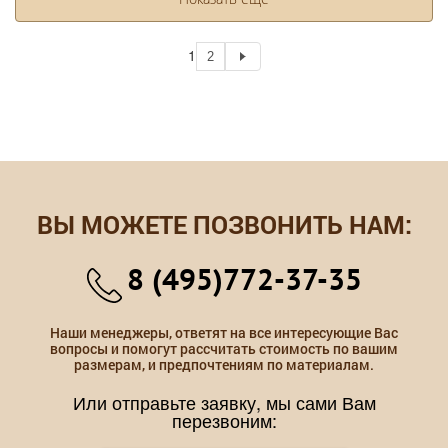
1
2
ВЫ МОЖЕТЕ ПОЗВОНИТЬ НАМ:
8 (495)772-37-35
Наши менеджеры, ответят на все интересующие Вас
вопросы и помогут рассчитать стоимость по вашим
размерам, и предпочтениям по материалам.
Или отправьте заявку, мы сами Вам
перезвоним: