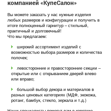
компанией «КупеСалон»
Вы можете заказать у нас нужные изделия
любых размеров и конфигурации и получить в
итоге полноценный гарнитур – стильный,
практичный и долговечный!
Что мы предлагаем:
широкий ассортимент изделий с
возможностью выбора размеров и количества
полочек;
левосторонние и правосторонние секции –
открытые или с открыванием дверей влево
или вправо;
большой выбор декора и материалов в
разных ценовых категориях (МДФ, экокожа,
ротанг, бамбук, стекло, зеркала и т.д.)
Наши специалисты помогут вам в короткие