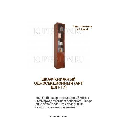
ИЗГОТОВЛЕНИЕ
НА ЗАКАЗ
ШКАФ КНИЖНЫЙ
ОДНОСЕКЦИОННЫЙ (АРТ
ДОП-17)
Книжный шкаф однодверный может
быть продолжением основного шкафа
либо установлен как отдельный
самостоятельный элемент.