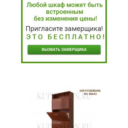
ВЫЗВАТЬ ЗАМЕРЩИКА
ИЗГОТОВЛЕНИЕ
НА ЗАКАЗ