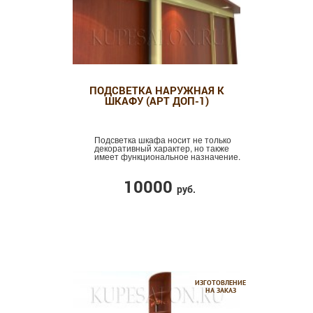
ПОДСВЕТКА НАРУЖНАЯ К
ШКАФУ (АРТ ДОП-1)
Подсветка шкафа носит не только
декоративный характер, но также
имеет функциональное назначение.
10000
руб.
ИЗГОТОВЛЕНИЕ
НА ЗАКАЗ