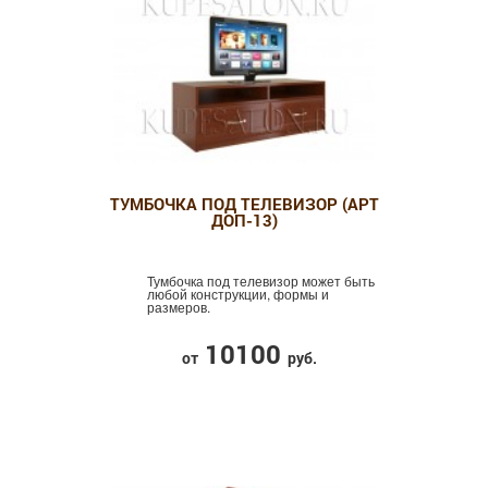
ТУМБОЧКА ПОД ТЕЛЕВИЗОР (АРТ
ДОП-13)
Тумбочка под телевизор может быть
любой конструкции, формы и
размеров.
10100
от
руб.