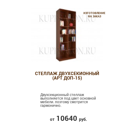
ИЗГОТОВЛЕНИЕ
НА ЗАКАЗ
СТЕЛЛАЖ ДВУХСЕКИОННЫЙ
(АРТ ДОП-15)
Двухсекционный стеллаж
выполняется под цвет основной
мебели. поэтому смотрится
гармонично.
10640
от
руб.