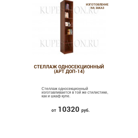
ИЗГОТОВЛЕНИЕ
НА ЗАКАЗ
СТЕЛЛАЖ ОДНОСЕКЦИОННЫЙ
(АРТ ДОП-14)
Стеллаж односекционный
изготавливается в той же стилистике,
как и шкаф купе.
10320
от
руб.