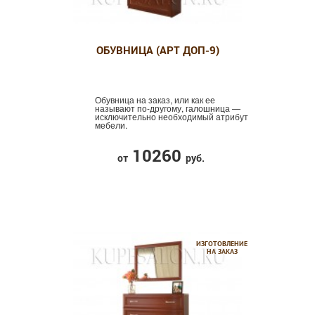
ОБУВНИЦА (АРТ ДОП-9)
Обувница на заказ, или как ее
называют по-другому, галошница —
исключительно необходимый атрибут
мебели.
10260
от
руб.
ИЗГОТОВЛЕНИЕ
НА ЗАКАЗ