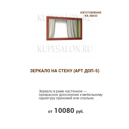
ИЗГОТОВЛЕНИЕ
НА ЗАКАЗ
ЗЕРКАЛО НА СТЕНУ (АРТ ДОП-5)
Зеркало в раме настенное —
прекрасное дополнение к мебельному
гарнитуру прихожей или спальни.
10080
от
руб.