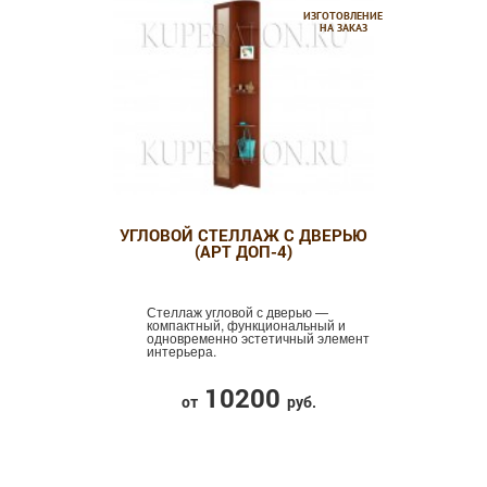
ИЗГОТОВЛЕНИЕ
НА ЗАКАЗ
УГЛОВОЙ СТЕЛЛАЖ С ДВЕРЬЮ
(АРТ ДОП-4)
Стеллаж угловой с дверью —
компактный, функциональный и
одновременно эстетичный элемент
интерьера.
10200
от
руб.