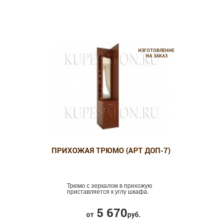
ИЗГОТОВЛЕНИЕ
НА ЗАКАЗ
ПРИХОЖАЯ ТРЮМО (АРТ ДОП-7)
Трюмо с зеркалом в прихожую
приставляется к углу шкафа.
5 670
от
руб.