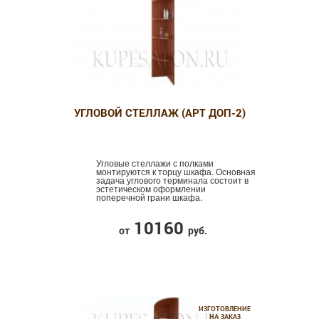
УГЛОВОЙ СТЕЛЛАЖ (АРТ ДОП-2)
Угловые стеллажи с полками
монтируются к торцу шкафа. Основная
задача углового терминала состоит в
эстетическом оформлении
поперечной грани шкафа.
10160
от
руб.
ИЗГОТОВЛЕНИЕ
НА ЗАКАЗ