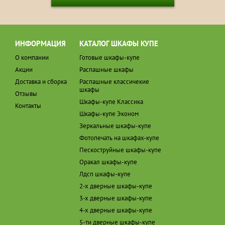
ИНФОРМАЦИЯ
КАТАЛОГ ШКАФЫ КУПЕ
О компании
Готовые шкафы-купе
Акции
Распашные шкафы
Доставка и сборка
Распашные классичекие
шкафы
Отзывы
Шкафы-купе Классика
Контакты
Шкафы-купе Эконом
Зеркальные шкафы-купе
Фотопечать на шкафах-купе
Пескоструйные шкафы-купе
Оракал шкафы-купе
Лдсп шкафы-купе
2-х дверные шкафы-купе
3-х дверные шкафы-купе
4-х дверные шкафы-купе
5-ти дверные шкафы-купе