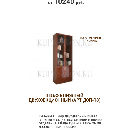
10240
от
руб.
ИЗГОТОВЛЕНИЕ
НА ЗАКАЗ
ШКАФ КНИЖНЫЙ
ДВУХСЕКЦИОННЫЙ (АРТ ДОП-18)
Книжный шкаф двухдверный имеет
верхнюю секцию под стеклом и нижнее
отделение в виде тумбы с закрытыми
деревянными дверьми.