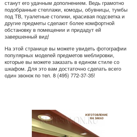
станут его удачным дополнением. Ведь грамотно
подобранные стеллажи, комоды, обувницы, тумбы
под ТВ, туалетные столики, красивая подсветка и
другие предметы сделают более комфортной
обстановку в помещении и придадут ей
завершенный вид!
На этой странице вы можете увидеть фотографии
популярных моделей предметов меблировки,
которые вы можете заказать в едином стиле со
шкафом. Для это вам достаточно сделать всего
один звонок по тел. 8 (495) 772-37-35!
ИЗГОТОВЛЕНИЕ
НА ЗАКАЗ