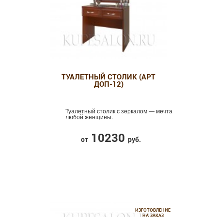
ТУАЛЕТНЫЙ СТОЛИК (АРТ
ДОП-12)
Туалетный столик с зеркалом — мечта
любой женщины.
10230
от
руб.
ИЗГОТОВЛЕНИЕ
НА ЗАКАЗ