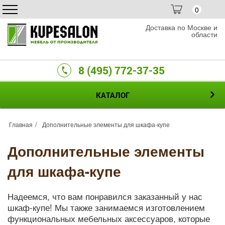
0
Доставка по Москве и
области
8 (495) 772-37-35
КАТАЛОГ
Главная
Дополнительные элементы для шкафа-купе
Дополнительные элементы
для шкафа-купе
Надеемся, что вам понравился заказанный у нас
шкаф-купе! Мы также занимаемся изготовлением
функциональных мебельных аксессуаров, которые