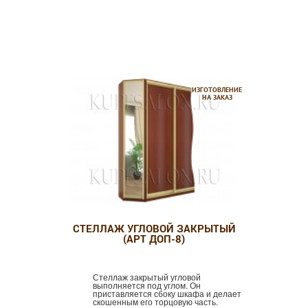
ИЗГОТОВЛЕНИЕ
НА ЗАКАЗ
СТЕЛЛАЖ УГЛОВОЙ ЗАКРЫТЫЙ
(АРТ ДОП-8)
Стеллаж закрытый угловой
выполняется под углом. Он
приставляется сбоку шкафа и делает
скошенным его торцовую часть.