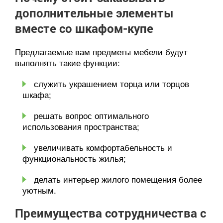
дополнительные элементы
вместе со шкафом-купе
Предлагаемые вам предметы мебели будут
выполнять такие функции:
служить украшением торца или торцов
шкафа;
решать вопрос оптимального
использования пространства;
увеличивать комфортабельность и
функциональность жилья;
делать интерьер жилого помещения более
уютным.
Преимущества сотрудничества с