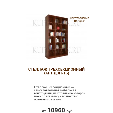
ИЗГОТОВЛЕНИЕ
НА ЗАКАЗ
СТЕЛЛАЖ ТРЕХСЕКЦИОННЫЙ
(АРТ ДОП-16)
Стеллаж 3-х секционный —
самостоятельная мебельная
конструкция, изготовление которой
можно заказать у нас вместе с
основным заказом.
10960
от
руб.