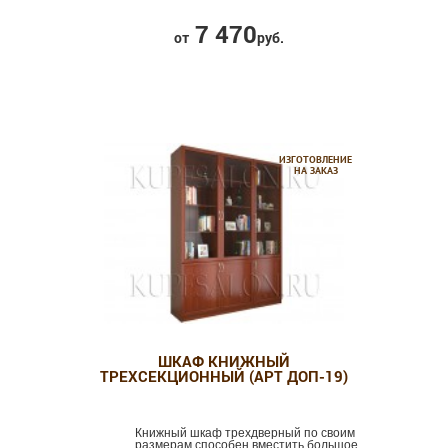
7 470
от
руб.
ИЗГОТОВЛЕНИЕ
НА ЗАКАЗ
ШКАФ КНИЖНЫЙ
ТРЕХСЕКЦИОННЫЙ (АРТ ДОП-19)
Книжный шкаф трехдверный по своим
размерам способен вместить большое