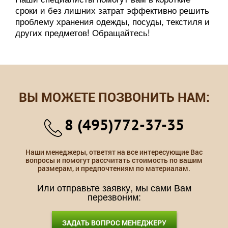
сроки и без лишних затрат эффективно решить
проблему хранения одежды, посуды, текстиля и
других предметов! Обращайтесь!
ВЫ МОЖЕТЕ ПОЗВОНИТЬ НАМ:
8 (495)772-37-35
Наши менеджеры, ответят на все интересующие Вас
вопросы и помогут рассчитать стоимость по вашим
размерам, и предпочтениям по материалам.
Или отправьте заявку, мы сами Вам
перезвоним:
ЗАДАТЬ ВОПРОС МЕНЕДЖЕРУ