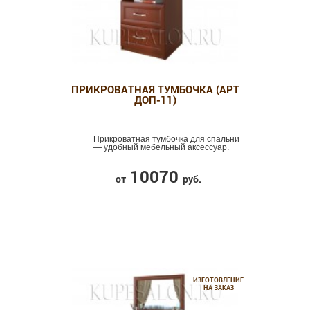
ПРИКРОВАТНАЯ ТУМБОЧКА (АРТ
ДОП-11)
Прикроватная тумбочка для спальни
— удобный мебельный аксессуар.
10070
от
руб.
ИЗГОТОВЛЕНИЕ
НА ЗАКАЗ