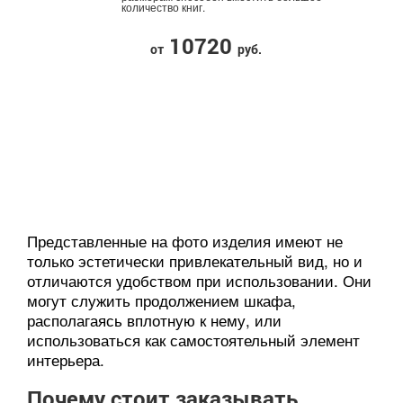
количество книг.
10720
от
руб.
Представленные на фото изделия имеют не
только эстетически привлекательный вид, но и
отличаются удобством при использовании. Они
могут служить продолжением шкафа,
располагаясь вплотную к нему, или
использоваться как самостоятельный элемент
интерьера.
Почему стоит заказывать