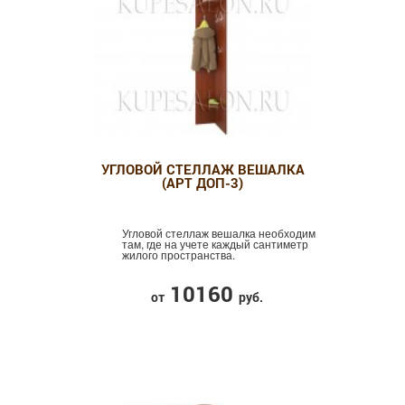
УГЛОВОЙ СТЕЛЛАЖ ВЕШАЛКА
(АРТ ДОП-3)
Угловой стеллаж вешалка необходим
там, где на учете каждый сантиметр
жилого пространства.
10160
от
руб.