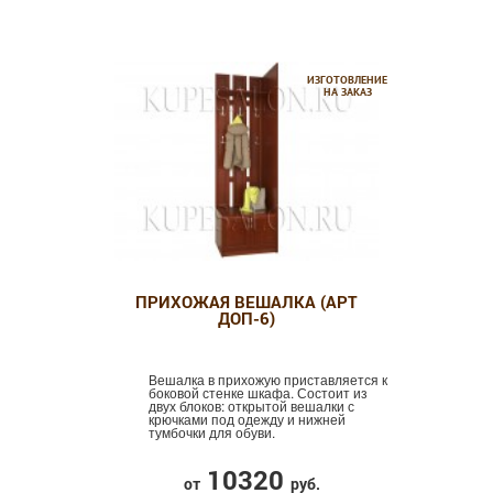
ИЗГОТОВЛЕНИЕ
НА ЗАКАЗ
ПРИХОЖАЯ ВЕШАЛКА (АРТ
ДОП-6)
Вешалка в прихожую приставляется к
боковой стенке шкафа. Состоит из
двух блоков: открытой вешалки с
крючками под одежду и нижней
тумбочки для обуви.
10320
от
руб.