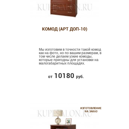
КОМОД (АРТ ДОП-10)
Мы изготовим в точности такой комод
как на фото, но по вашим размерам, в
том числе делаем узкие комоды,
которые пригодны для установки на
малогабаритных площадях.
10180
от
руб.
ИЗГОТОВЛЕНИЕ
НА ЗАКАЗ