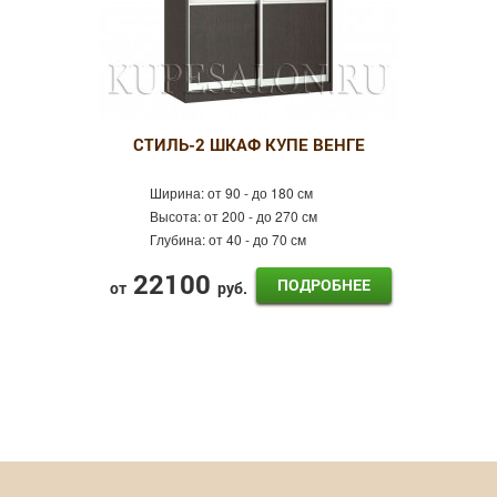
СТИЛЬ-2 ШКАФ КУПЕ ВЕНГЕ
Ширина:
от 90 - до 180 см
Высота:
от 200 - до 270 см
Глубина:
от 40 - до 70 см
22100
ПОДРОБНЕЕ
от
руб.