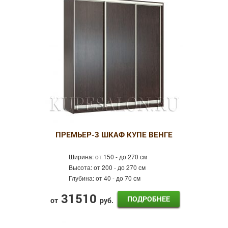
ПРЕМЬЕР-3 ШКАФ КУПЕ ВЕНГЕ
Ширина:
от 150 - до 270 см
Высота:
от 200 - до 270 см
Глубина:
от 40 - до 70 см
31510
ПОДРОБНЕЕ
от
руб.