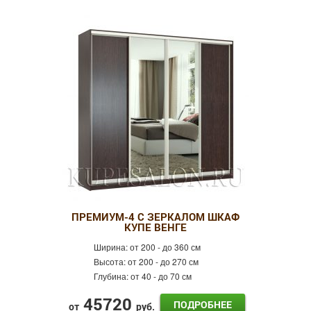
ПРЕМИУМ-4 С ЗЕРКАЛОМ ШКАФ
КУПЕ ВЕНГЕ
Ширина:
от 200 - до 360 см
Высота:
от 200 - до 270 см
Глубина:
от 40 - до 70 см
45720
ПОДРОБНЕЕ
от
руб.