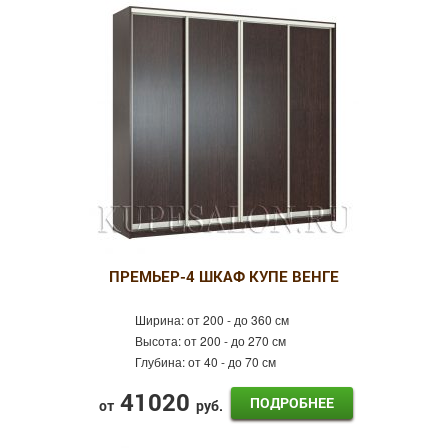
ПРЕМЬЕР-4 ШКАФ КУПЕ ВЕНГЕ
Ширина:
от 200 - до 360 см
Высота:
от 200 - до 270 см
Глубина:
от 40 - до 70 см
41020
ПОДРОБНЕЕ
от
руб.