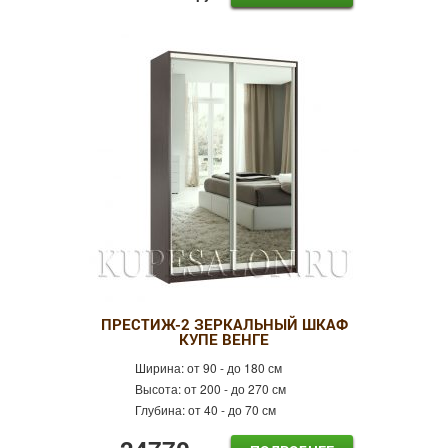
ПРЕСТИЖ-2 ЗЕРКАЛЬНЫЙ ШКАФ
КУПЕ ВЕНГЕ
Ширина:
от 90 - до 180 см
Высота:
от 200 - до 270 см
Глубина:
от 40 - до 70 см