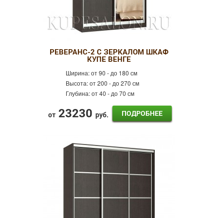
РЕВЕРАНС-2 С ЗЕРКАЛОМ ШКАФ
КУПЕ ВЕНГЕ
Ширина:
от 90 - до 180 см
Высота:
от 200 - до 270 см
Глубина:
от 40 - до 70 см
23230
ПОДРОБНЕЕ
от
руб.