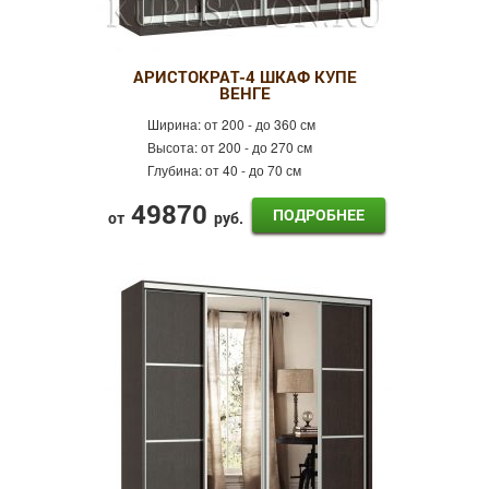
АРИСТОКРАТ-4 ШКАФ КУПЕ
ВЕНГЕ
Ширина:
от 200 - до 360 см
Высота:
от 200 - до 270 см
Глубина:
от 40 - до 70 см
49870
ПОДРОБНЕЕ
от
руб.