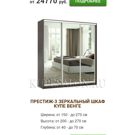
24770
ПОДРОБНЕЕ
от
руб.
ПРЕСТИЖ-3 ЗЕРКАЛЬНЫЙ ШКАФ
КУПЕ ВЕНГЕ
Ширина:
от 150 - до 270 см
Высота:
от 200 - до 270 см
Глубина:
от 40 - до 70 см