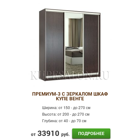
ПРЕМИУМ-3 С ЗЕРКАЛОМ ШКАФ
КУПЕ ВЕНГЕ
Ширина:
от 150 - до 270 см
Высота:
от 200 - до 270 см
Глубина:
от 40 - до 70 см
33910
ПОДРОБНЕЕ
от
руб.