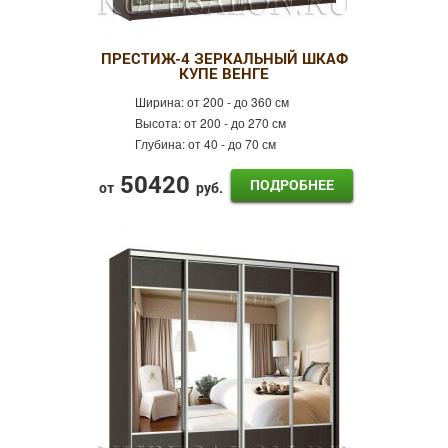
ПРЕСТИЖ-4 ЗЕРКАЛЬНЫЙ ШКАФ
КУПЕ ВЕНГЕ
Ширина:
от 200 - до 360 см
Высота:
от 200 - до 270 см
Глубина:
от 40 - до 70 см
50420
ПОДРОБНЕЕ
от
руб.