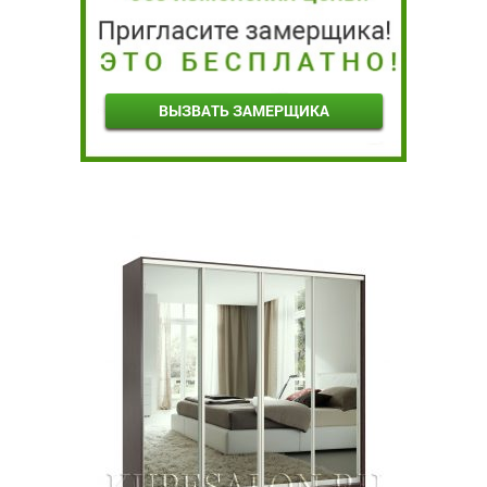
ВЫЗВАТЬ ЗАМЕРЩИКА