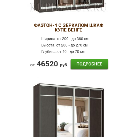
ФАЭТОН-4 С ЗЕРКАЛОМ ШКАФ
КУПЕ ВЕНГЕ
Ширина:
от 200 - до 360 см
Высота:
от 200 - до 270 см
Глубина:
от 40 - до 70 см
46520
ПОДРОБНЕЕ
от
руб.