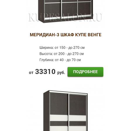
МЕРИДИАН-3 ШКАФ КУПЕ ВЕНГЕ
Ширина:
от 150 - до 270 см
Высота:
от 200 - до 270 см
Глубина:
от 40 - до 70 см
33310
ПОДРОБНЕЕ
от
руб.