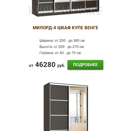
МИЛОРД-4 ШКАФ КУПЕ ВЕНГЕ
Ширина:
от 200 - до 360 см
Высота:
от 200 - до 270 см
Глубина:
от 40 - до 70 см
46280
ПОДРОБНЕЕ
от
руб.