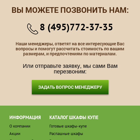
ВЫ МОЖЕТЕ ПОЗВОНИТЬ НАМ:
8 (495)772-37-35
Наши менеджеры, ответят на все интересующие Вас
вопросы и помогут рассчитать стоимость по вашим
размерам, и предпочтениям по материалам.
Или отправьте заявку, мы сами Вам
перезвоним:
ЗАДАТЬ ВОПРОС МЕНЕДЖЕРУ
ИНФОРМАЦИЯ
КАТАЛОГ ШКАФЫ КУПЕ
О компании
Готовые шкафы-купе
Акции
Распашные шкафы