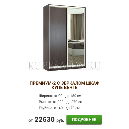
ПРЕМИУМ-2 С ЗЕРКАЛОМ ШКАФ
КУПЕ ВЕНГЕ
Ширина:
от 90 - до 180 см
Высота:
от 200 - до 270 см
Глубина:
от 40 - до 70 см
22630
ПОДРОБНЕЕ
от
руб.