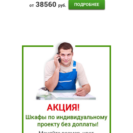
38560
ПОДРОБНЕЕ
от
руб.