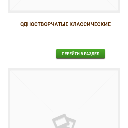
ОДНОСТВОРЧАТЫЕ КЛАССИЧЕСКИЕ
ПЕРЕЙТИ В РАЗДЕЛ