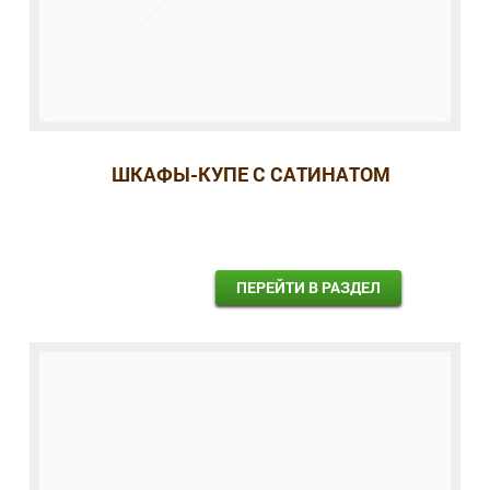
ШКАФЫ-КУПЕ С САТИНАТОМ
ПЕРЕЙТИ В РАЗДЕЛ