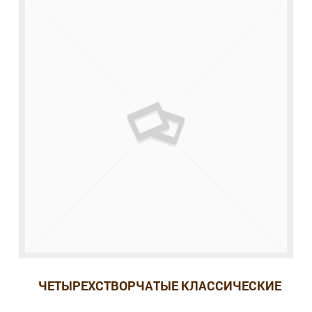
ЧЕТЫРЕХСТВОРЧАТЫЕ КЛАССИЧЕСКИЕ