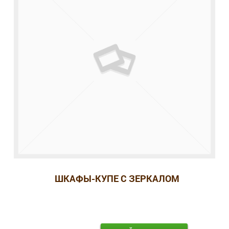
ШКАФЫ-КУПЕ С ЗЕРКАЛОМ