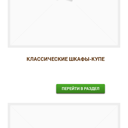
КЛАССИЧЕСКИЕ ШКАФЫ-КУПЕ
ПЕРЕЙТИ В РАЗДЕЛ