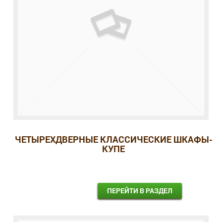
ЧЕТЫРЕХДВЕРНЫЕ КЛАССИЧЕСКИЕ ШКАФЫ-
КУПЕ
ПЕРЕЙТИ В РАЗДЕЛ