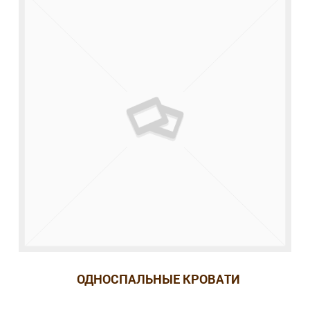
ОДНОСПАЛЬНЫЕ КРОВАТИ