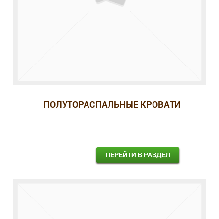
ПОЛУТОРАСПАЛЬНЫЕ КРОВАТИ
ПЕРЕЙТИ В РАЗДЕЛ