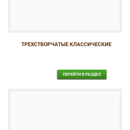
ТРЕХСТВОРЧАТЫЕ КЛАССИЧЕСКИЕ
ПЕРЕЙТИ В РАЗДЕЛ