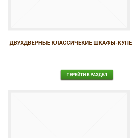
ДВУХДВЕРНЫЕ КЛАССИЧЕКИЕ ШКАФЫ-КУПЕ
ПЕРЕЙТИ В РАЗДЕЛ