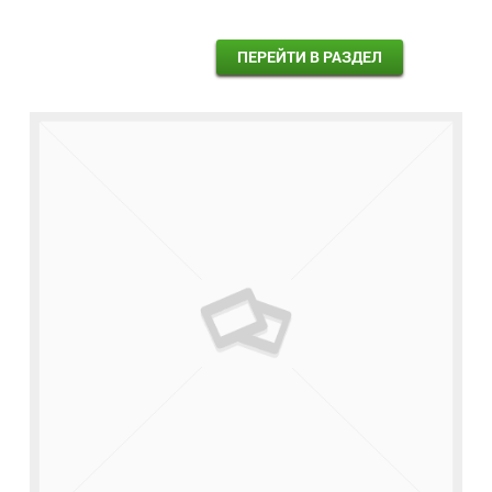
ПЕРЕЙТИ В РАЗДЕЛ