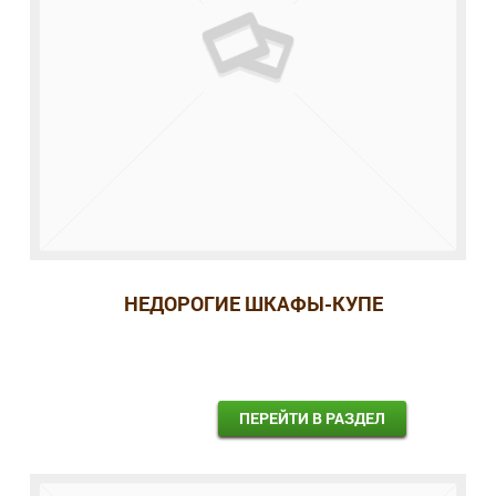
НЕДОРОГИЕ ШКАФЫ-КУПЕ
ПЕРЕЙТИ В РАЗДЕЛ