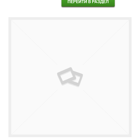
ПЕРЕЙТИ В РАЗДЕЛ