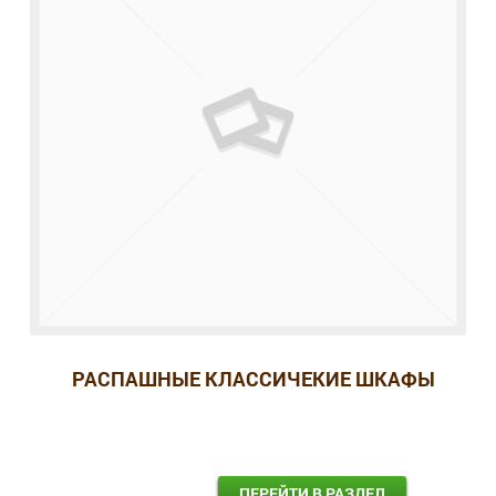
РАСПАШНЫЕ КЛАССИЧЕКИЕ ШКАФЫ
ПЕРЕЙТИ В РАЗДЕЛ