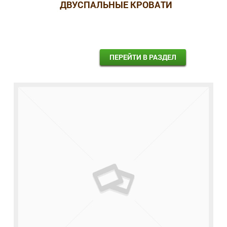
ДВУСПАЛЬНЫЕ КРОВАТИ
ПЕРЕЙТИ В РАЗДЕЛ