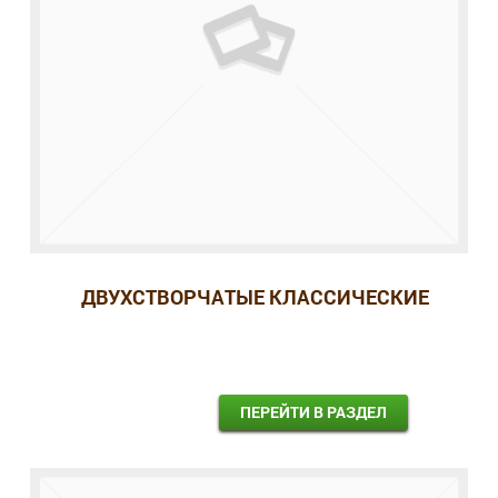
ДВУХСТВОРЧАТЫЕ КЛАССИЧЕСКИЕ
ПЕРЕЙТИ В РАЗДЕЛ