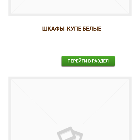
ШКАФЫ-КУПЕ БЕЛЫЕ
ПЕРЕЙТИ В РАЗДЕЛ