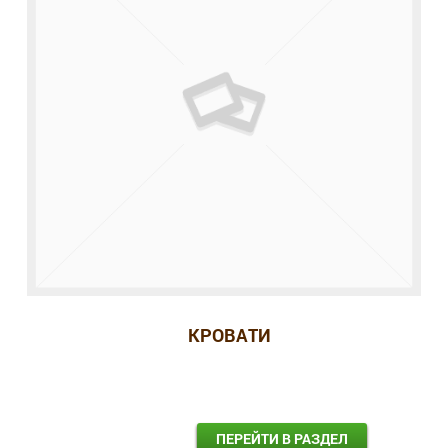
КРОВАТИ
ПЕРЕЙТИ В РАЗДЕЛ