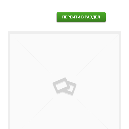
ПЕРЕЙТИ В РАЗДЕЛ