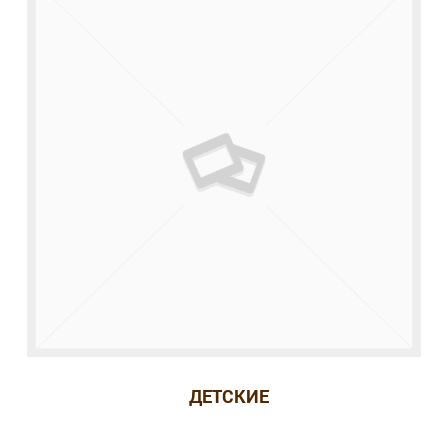
ДЕТСКИЕ