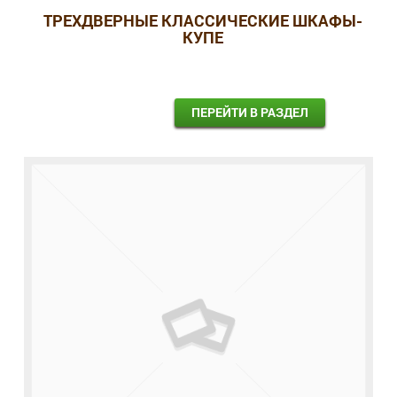
ТРЕХДВЕРНЫЕ КЛАССИЧЕСКИЕ ШКАФЫ-
КУПЕ
ПЕРЕЙТИ В РАЗДЕЛ