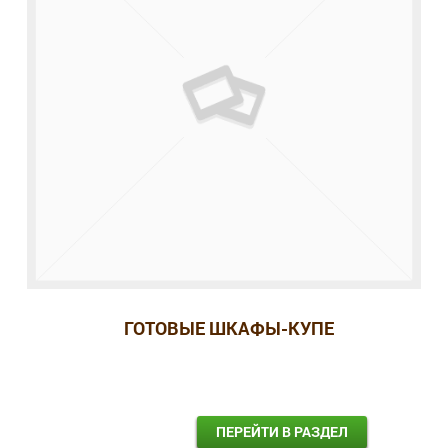
ГОТОВЫЕ ШКАФЫ-КУПЕ
ПЕРЕЙТИ В РАЗДЕЛ