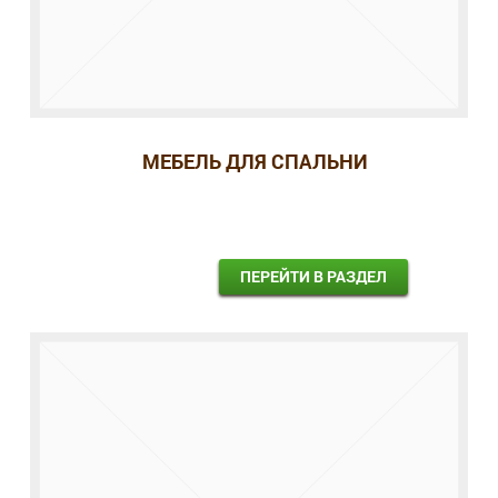
МЕБЕЛЬ ДЛЯ СПАЛЬНИ
ПЕРЕЙТИ В РАЗДЕЛ