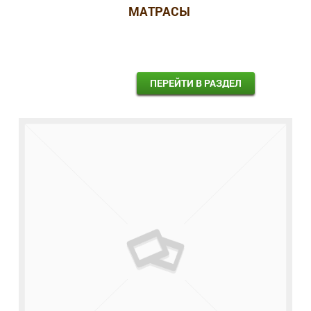
МАТРАСЫ
ПЕРЕЙТИ В РАЗДЕЛ