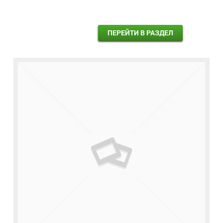
ПЕРЕЙТИ В РАЗДЕЛ