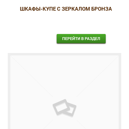
ШКАФЫ-КУПЕ С ЗЕРКАЛОМ БРОНЗА
ПЕРЕЙТИ В РАЗДЕЛ