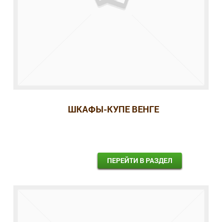
ШКАФЫ-КУПЕ ВЕНГЕ
ПЕРЕЙТИ В РАЗДЕЛ