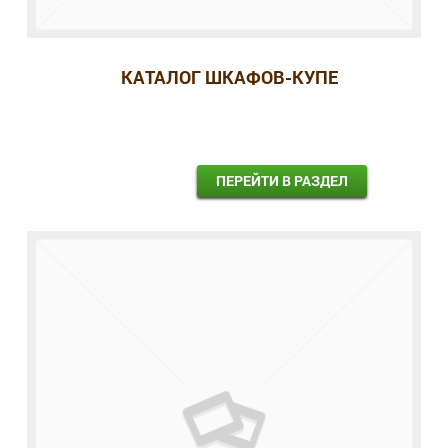
КАТАЛОГ ШКАФОВ-КУПЕ
ПЕРЕЙТИ В РАЗДЕЛ