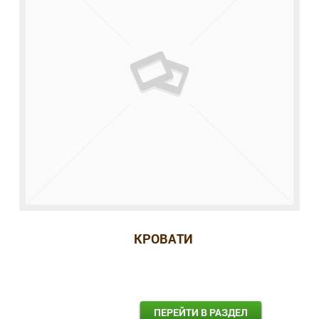
КРОВАТИ
ПЕРЕЙТИ В РАЗДЕЛ