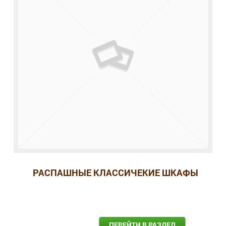
РАСПАШНЫЕ КЛАССИЧЕКИЕ ШКАФЫ
ПЕРЕЙТИ В РАЗДЕЛ