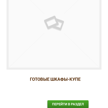
ГОТОВЫЕ ШКАФЫ-КУПЕ
ПЕРЕЙТИ В РАЗДЕЛ