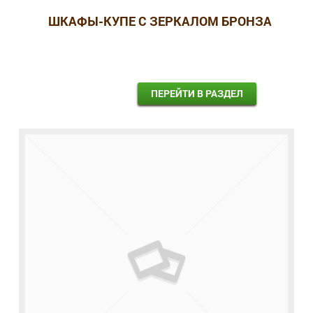
ШКАФЫ-КУПЕ С ЗЕРКАЛОМ БРОНЗА
ПЕРЕЙТИ В РАЗДЕЛ