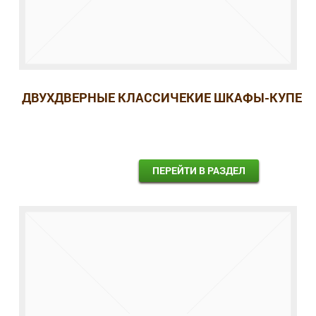
ДВУХДВЕРНЫЕ КЛАССИЧЕКИЕ ШКАФЫ-КУПЕ
ПЕРЕЙТИ В РАЗДЕЛ