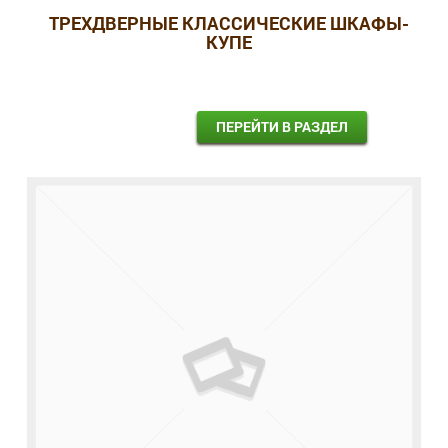
ТРЕХДВЕРНЫЕ КЛАССИЧЕСКИЕ ШКАФЫ-
КУПЕ
ПЕРЕЙТИ В РАЗДЕЛ