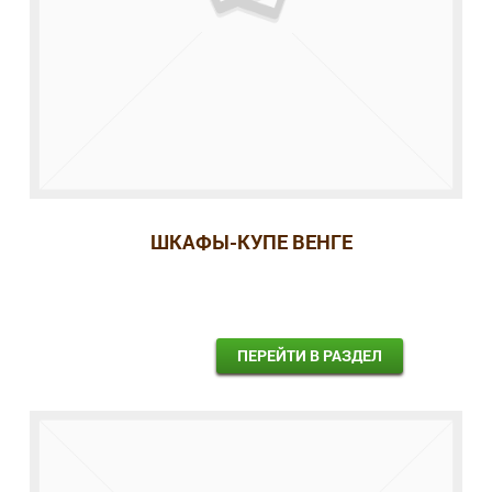
ШКАФЫ-КУПЕ ВЕНГЕ
ПЕРЕЙТИ В РАЗДЕЛ