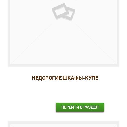
НЕДОРОГИЕ ШКАФЫ-КУПЕ
ПЕРЕЙТИ В РАЗДЕЛ