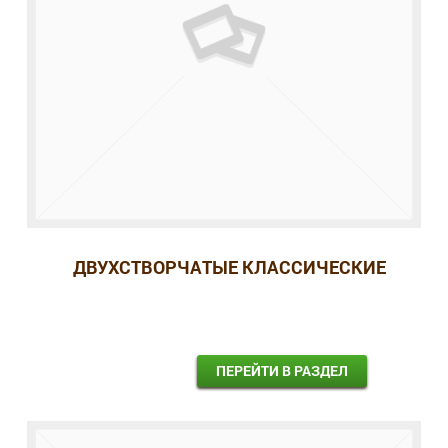
ДВУХСТВОРЧАТЫЕ КЛАССИЧЕСКИЕ
ПЕРЕЙТИ В РАЗДЕЛ