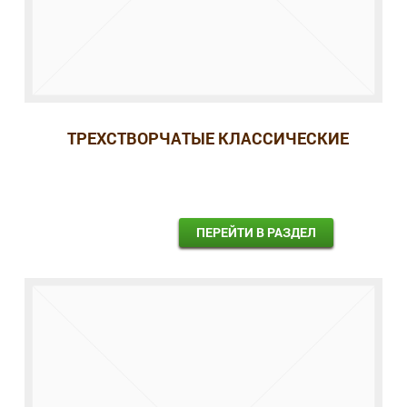
ТРЕХСТВОРЧАТЫЕ КЛАССИЧЕСКИЕ
ПЕРЕЙТИ В РАЗДЕЛ