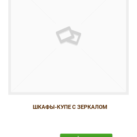
ШКАФЫ-КУПЕ С ЗЕРКАЛОМ