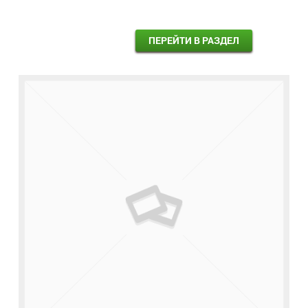
ПЕРЕЙТИ В РАЗДЕЛ