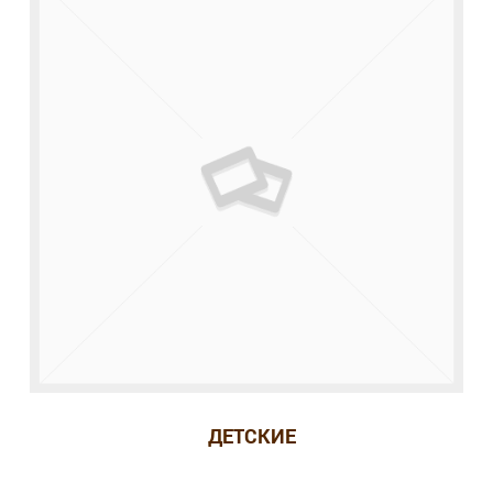
ДЕТСКИЕ