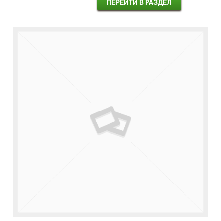
ПЕРЕЙТИ В РАЗДЕЛ