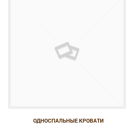
ОДНОСПАЛЬНЫЕ КРОВАТИ