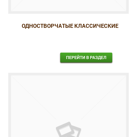
ОДНОСТВОРЧАТЫЕ КЛАССИЧЕСКИЕ
ПЕРЕЙТИ В РАЗДЕЛ