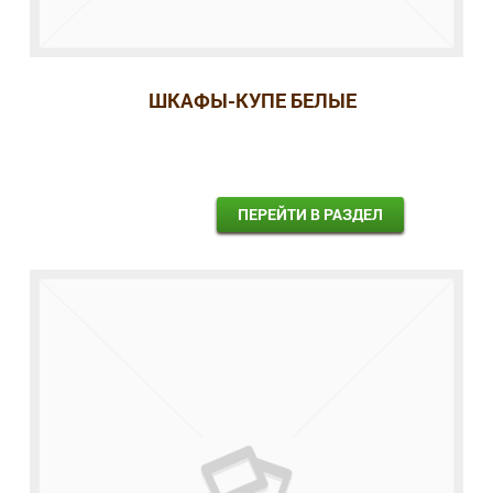
ШКАФЫ-КУПЕ БЕЛЫЕ
ПЕРЕЙТИ В РАЗДЕЛ