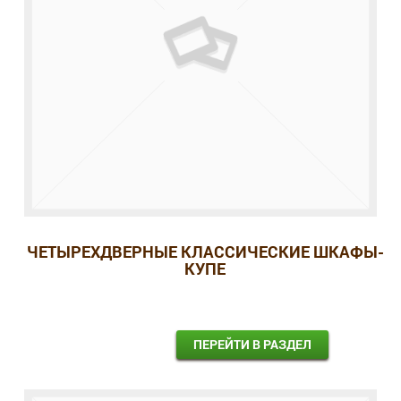
ЧЕТЫРЕХДВЕРНЫЕ КЛАССИЧЕСКИЕ ШКАФЫ-
КУПЕ
ПЕРЕЙТИ В РАЗДЕЛ