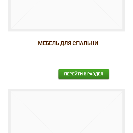
МЕБЕЛЬ ДЛЯ СПАЛЬНИ
ПЕРЕЙТИ В РАЗДЕЛ