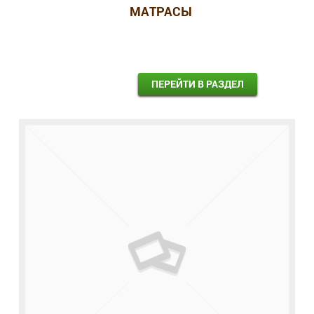
МАТРАСЫ
ПЕРЕЙТИ В РАЗДЕЛ