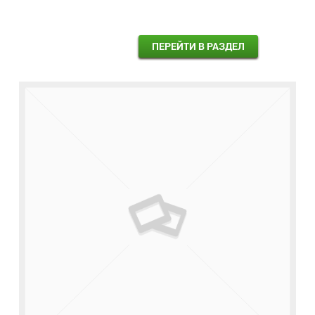
ПЕРЕЙТИ В РАЗДЕЛ