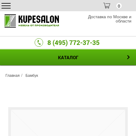
0
Доставка по Москве и
области
8 (495) 772-37-35
КАТАЛОГ
Главная
Бамбук