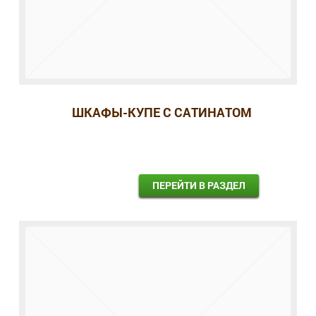
ШКАФЫ-КУПЕ С САТИНАТОМ
ПЕРЕЙТИ В РАЗДЕЛ