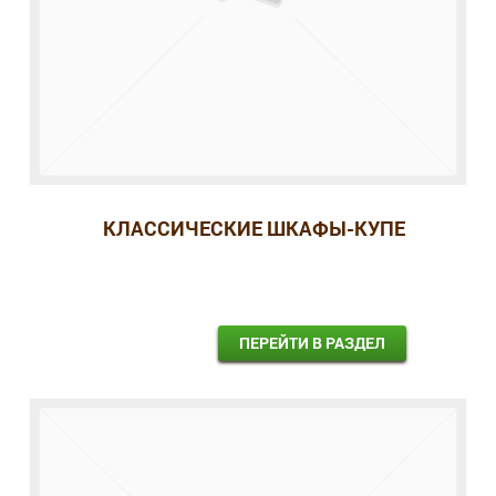
КЛАССИЧЕСКИЕ ШКАФЫ-КУПЕ
ПЕРЕЙТИ В РАЗДЕЛ