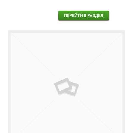
ПЕРЕЙТИ В РАЗДЕЛ