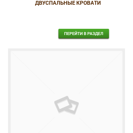
ДВУСПАЛЬНЫЕ КРОВАТИ
ПЕРЕЙТИ В РАЗДЕЛ