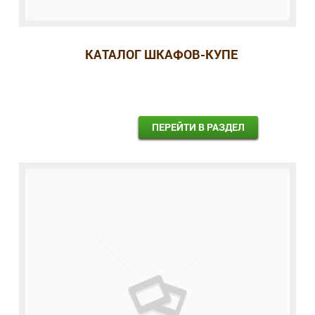
КАТАЛОГ ШКАФОВ-КУПЕ
ПЕРЕЙТИ В РАЗДЕЛ