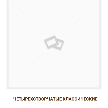
ЧЕТЫРЕХСТВОРЧАТЫЕ КЛАССИЧЕСКИЕ