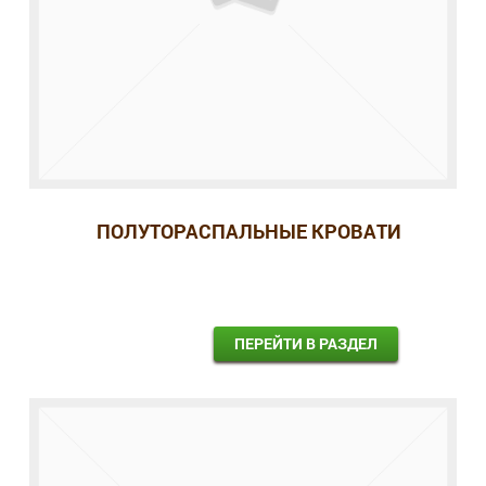
ПОЛУТОРАСПАЛЬНЫЕ КРОВАТИ
ПЕРЕЙТИ В РАЗДЕЛ