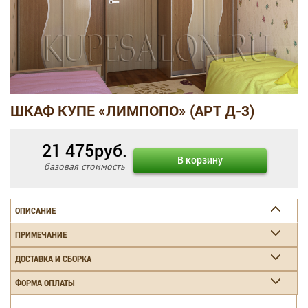
ШКАФ КУПЕ «ЛИМПОПО» (АРТ Д-3)
21 475
руб.
В корзину
базовая стоимость
ОПИСАНИЕ
ПРИМЕЧАНИЕ
ДОСТАВКА И СБОРКА
ФОРМА ОПЛАТЫ