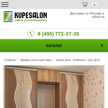
0
Доставка по Москве и
области
8 (495) 772-37-35
КАТАЛОГ
Главная
Шкафы-купе в детскую
Шкаф купе «Лимпопо» (арт Д-3)