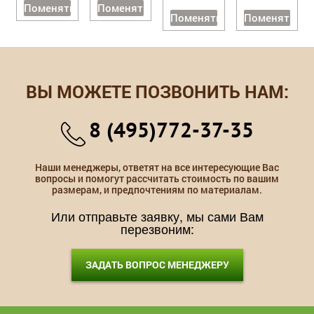
Поменять
Поменять
Поменять
Поменять
ВЫ МОЖЕТЕ ПОЗВОНИТЬ НАМ:
8 (495)772-37-35
Наши менеджеры, ответят на все интересующие Вас
вопросы и помогут рассчитать стоимость по вашим
размерам, и предпочтениям по материалам.
Или отправьте заявку, мы сами Вам
перезвоним:
ЗАДАТЬ ВОПРОС МЕНЕДЖЕРУ