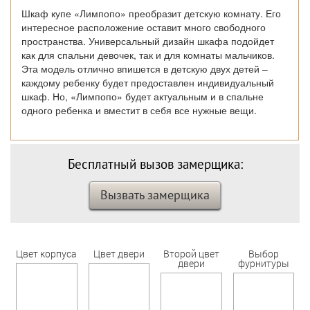
Шкаф купе «Лимпопо» преобразит детскую комнату. Его
интересное расположение оставит много свободного
пространства. Универсальный дизайн шкафа подойдет
как для спальни девочек, так и для комнаты мальчиков.
Эта модель отлично впишется в детскую двух детей –
каждому ребенку будет предоставлен индивидуальный
шкаф. Но, «Лимпопо» будет актуальным и в спальне
одного ребенка и вместит в себя все нужные вещи.
Бесплатный вызов замерщика:
Вызвать замерщика
Цвет корпуса
Цвет двери
Второй цвет
Выбор
двери
фурнитуры