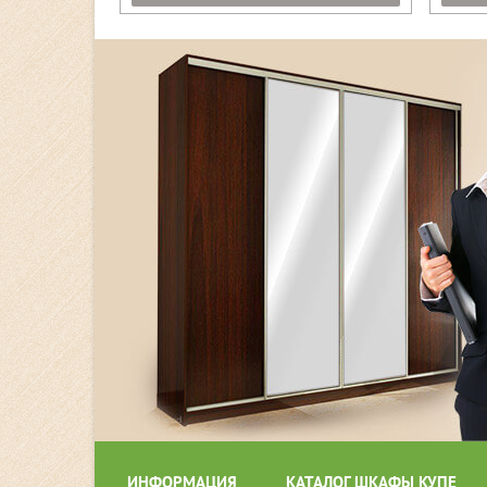
ИНФОРМАЦИЯ
КАТАЛОГ ШКАФЫ КУПЕ