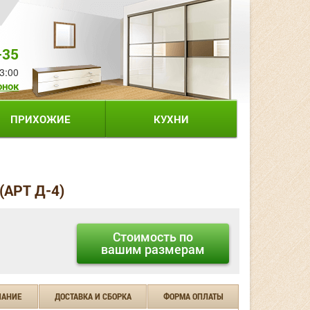
-35
3:00
онок
ПРИХОЖИЕ
КУХНИ
(АРТ Д-4)
Стоимость по
вашим размерам
ЧАНИЕ
ДОСТАВКА И СБОРКА
ФОРМА ОПЛАТЫ