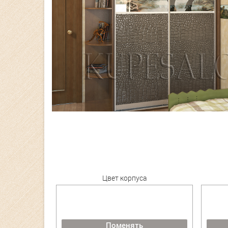
Цвет корпуса
Поменять