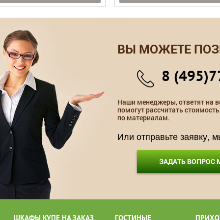
ВЫ МОЖЕТЕ ПОЗ
8 (495)7
Наши менеджеры, ответят на в
помогут рассчитать стоимость
по материалам.
Или отправьте заявку, 
ЗАДАТЬ ВОПРОС
ШКАФЫ КУПЕ НА ЗАКАЗ
ГОСТИНЫЕ
ПРИХО