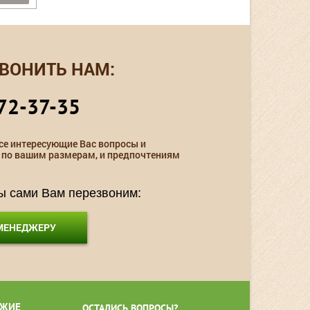
ВОНИТЬ НАМ:
72-37-35
се интересующие Вас вопросы и
 по вашим размерам, и предпочтениям
мы сами Вам перезвоним:
 МЕНЕДЖЕРУ
ЖИЕ
ОСТАЛИСЬ ВОПРОСЫ?