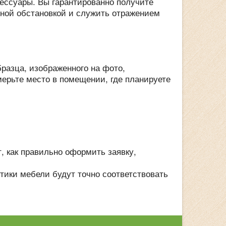
сессуары. Вы гарантированно получите
ьной обстановкой и служить отражением
разца, изображенного на фото,
мерьте место в помещении, где планируете
 как правильно оформить заявку,
тики мебели будут точно соответствовать