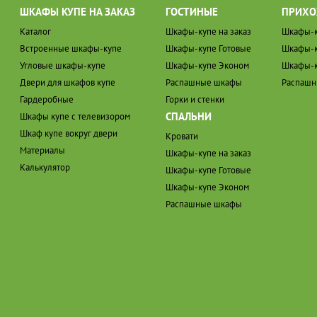
ШКАФЫ КУПЕ НА ЗАКАЗ
ГОСТИНЫЕ
ПРИХО
Каталог
Шкафы-купе на заказ
Шкафы-к
Встроенные шкафы-купе
Шкафы-купе Готовые
Шкафы-к
Угловые шкафы-купе
Шкафы-купе Эконом
Шкафы-к
Двери для шкафов купе
Распашные шкафы
Распаш
Гардеробные
Горки и стенки
СПАЛЬНИ
Шкафы купе с телевизором
Шкаф купе вокруг двери
Кровати
Материалы
Шкафы-купе на заказ
Калькулятор
Шкафы-купе Готовые
Шкафы-купе Эконом
Распашные шкафы