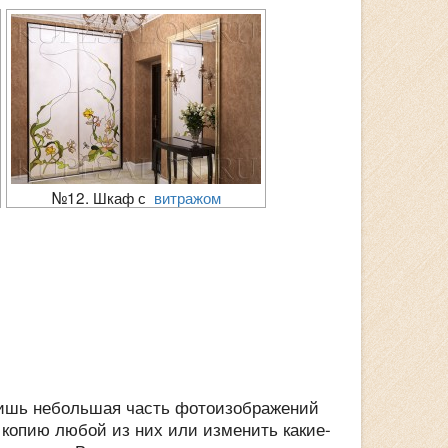
№12. Шкаф с
витражом
лишь небольшая часть фотоизображений
 копию любой из них или изменить какие-