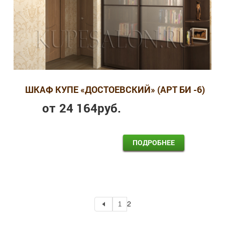
ШКАФ КУПЕ «ДОСТОЕВСКИЙ» (АРТ БИ -6)
от
24 164
руб.
ПОДРОБНЕЕ
2
1