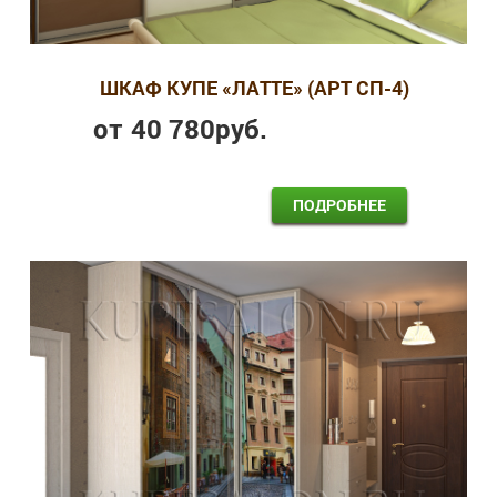
ШКАФ КУПЕ «ЛАТТЕ» (АРТ СП-4)
от
40 780
руб.
ПОДРОБНЕЕ