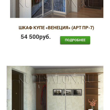
ШКАФ КУПЕ «ВЕНЕЦИЯ» (АРТ ПР-7)
54 500
руб.
ПОДРОБНЕЕ