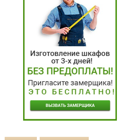
ВЫЗВАТЬ ЗАМЕРЩИКА