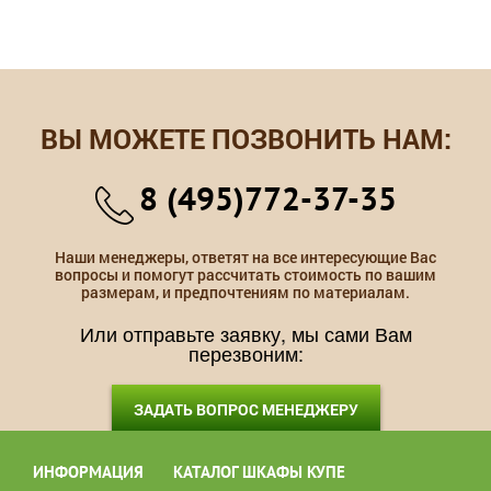
ВЫ МОЖЕТЕ ПОЗВОНИТЬ НАМ:
8 (495)772-37-35
Наши менеджеры, ответят на все интересующие Вас
вопросы и помогут рассчитать стоимость по вашим
размерам, и предпочтениям по материалам.
Или отправьте заявку, мы сами Вам
перезвоним:
ЗАДАТЬ ВОПРОС МЕНЕДЖЕРУ
ИНФОРМАЦИЯ
КАТАЛОГ ШКАФЫ КУПЕ