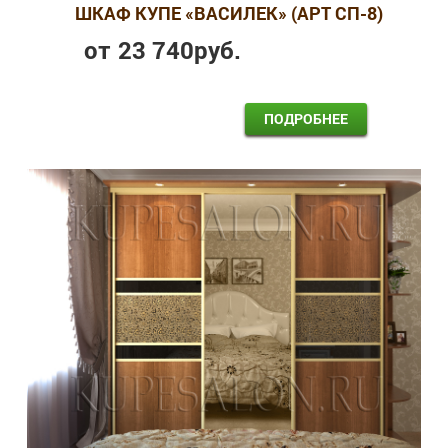
ШКАФ КУПЕ «ВАСИЛЕК» (АРТ СП-8)
от
23 740
руб.
ПОДРОБНЕЕ