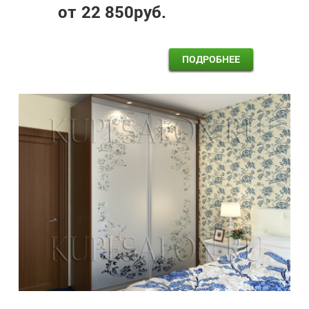
от
22 850
руб.
ПОДРОБНЕЕ