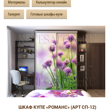
Материалы
Калькулятор-онлайн
Галерея
Готовые шкафы-купе
ШКАФ КУПЕ «РОМАНС» (АРТ СП-12)