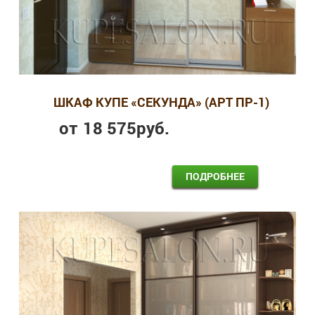
ШКАФ КУПЕ «СЕКУНДА» (АРТ ПР-1)
от
18 575
руб.
ПОДРОБНЕЕ