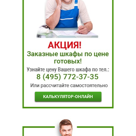
КАЛЬКУЛЯТОР-ОНЛАЙН