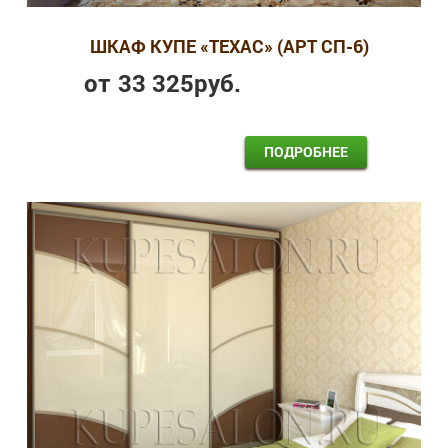
ШКАФ КУПЕ «ТЕХАС» (АРТ СП-6)
от
33 325
руб.
ПОДРОБНЕЕ