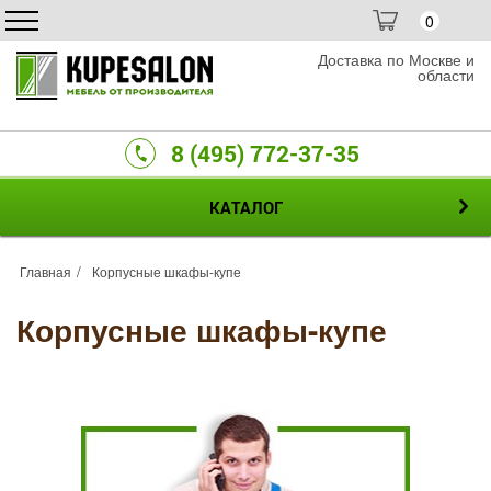
0
Доставка по Москве и
области
8 (495) 772-37-35
КАТАЛОГ
Главная
Корпусные шкафы-купе
Корпусные шкафы-купе