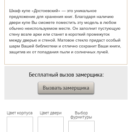
Шкаф купе «Достоевский» — это уникальное
предложение для хранения книг. Благодаря наличию
двери купе Вы сможете поместить эту модель в любом
обычно неиспользуемом месте. Он заполнит пустующую
стену возле арки или станет в короткий промежуток
между дверью и стеной. Матовое стекло придаст особый
шарм Вашей библиотеки и отлично сохранит Ваши книги,
защитив их от попадания пыли и солнечных лучей.
Бесплатный вызов замерщика:
Вызвать замерщика
Цвет корпуса
Цвет двери
Выбор
фурнитуры