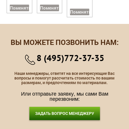
Поменять
Поменять
Поменять
ВЫ МОЖЕТЕ ПОЗВОНИТЬ НАМ:
8 (495)772-37-35
Наши менеджеры, ответят на все интересующие Вас
вопросы и помогут рассчитать стоимость по вашим
размерам, и предпочтениям по материалам.
Или отправьте заявку, мы сами Вам
перезвоним:
ЗАДАТЬ ВОПРОС МЕНЕДЖЕРУ