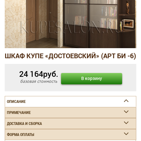
ШКАФ КУПЕ «ДОСТОЕВСКИЙ» (АРТ БИ -6)
24 164
руб.
В корзину
базовая стоимость
ОПИСАНИЕ
ПРИМЕЧАНИЕ
ДОСТАВКА И СБОРКА
ФОРМА ОПЛАТЫ