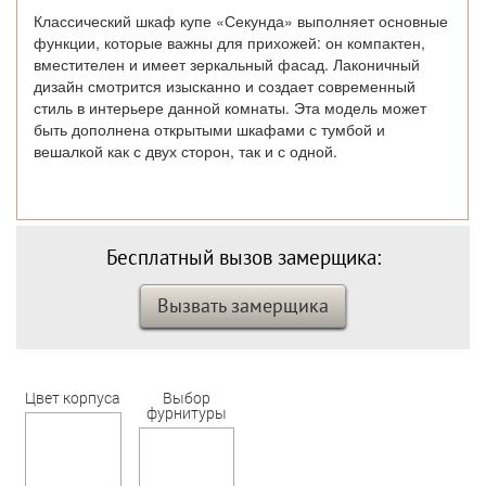
Классический шкаф купе «Секунда» выполняет основные
функции, которые важны для прихожей: он компактен,
вместителен и имеет зеркальный фасад. Лаконичный
дизайн смотрится изысканно и создает современный
стиль в интерьере данной комнаты. Эта модель может
быть дополнена открытыми шкафами с тумбой и
вешалкой как с двух сторон, так и с одной.
Бесплатный вызов замерщика:
Вызвать замерщика
Цвет корпуса
Выбор
фурнитуры