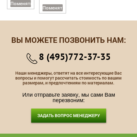
Поменять
Поменять
ВЫ МОЖЕТЕ ПОЗВОНИТЬ НАМ:
8 (495)772-37-35
Наши менеджеры, ответят на все интересующие Вас
вопросы и помогут рассчитать стоимость по вашим
размерам, и предпочтениям по материалам.
Или отправьте заявку, мы сами Вам
перезвоним:
ЗАДАТЬ ВОПРОС МЕНЕДЖЕРУ