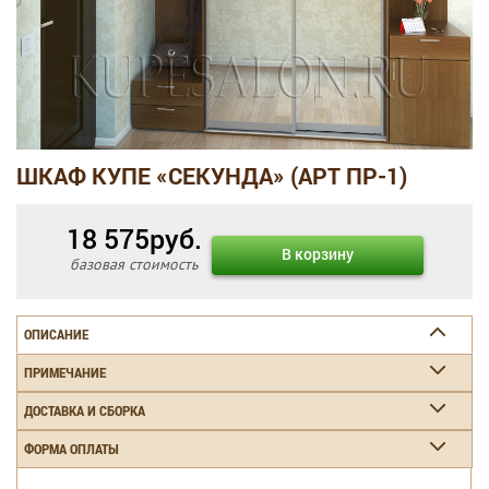
ШКАФ КУПЕ «СЕКУНДА» (АРТ ПР-1)
18 575
руб.
В корзину
базовая стоимость
ОПИСАНИЕ
ПРИМЕЧАНИЕ
ДОСТАВКА И СБОРКА
ФОРМА ОПЛАТЫ