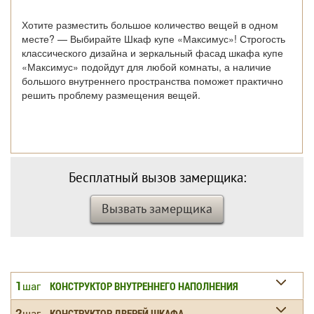
Хотите разместить большое количество вещей в одном
месте? — Выбирайте Шкаф купе «Максимус»! Строгость
классического дизайна и зеркальный фасад шкафа купе
«Максимус» подойдут для любой комнаты, а наличие
большого внутреннего пространства поможет практично
решить проблему размещения вещей.
Бесплатный вызов замерщика:
Вызвать замерщика
1
шаг
КОНСТРУКТОР ВНУТРЕННЕГО НАПОЛНЕНИЯ
2
шаг
КОНСТРУКТОР ДВЕРЕЙ ШКАФА