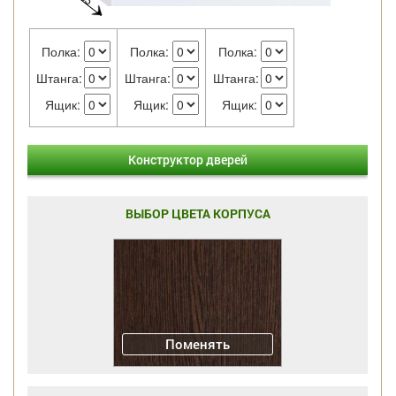
Полка:
Полка:
Полка:
Штанга:
Штанга:
Штанга:
Ящик:
Ящик:
Ящик:
Конструктор дверей
ВЫБОР ЦВЕТА КОРПУСА
Поменять