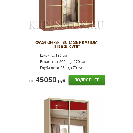
ФАЭТОН-3-180 С ЗЕРКАЛОМ
ШКАФ КУПЕ
Ширина:
180 см
Высота:
от 200 - до 270 см
Глубина:
от 35 - до 70 см
45050
ПОДРОБНЕЕ
от
руб.