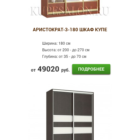
АРИСТОКРАТ-3-180 ШКАФ КУПЕ
Ширина:
180 см
Высота:
от 200 - до 270 см
Глубина:
от 35 - до 70 см
49020
ПОДРОБНЕЕ
от
руб.