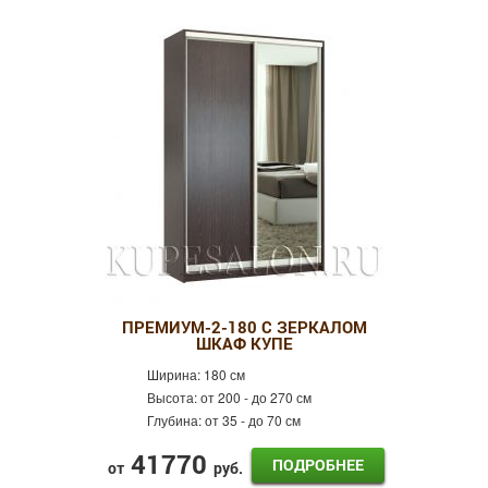
ПРЕМИУМ-2-180 С ЗЕРКАЛОМ
ШКАФ КУПЕ
Ширина:
180 см
Высота:
от 200 - до 270 см
Глубина:
от 35 - до 70 см
41770
ПОДРОБНЕЕ
от
руб.