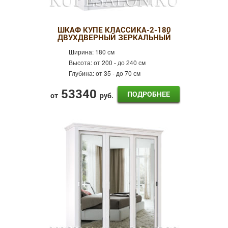
ШКАФ КУПЕ КЛАССИКА-2-180
ДВУХДВЕРНЫЙ ЗЕРКАЛЬНЫЙ
Ширина:
180 см
Высота:
от 200 - до 240 см
Глубина:
от 35 - до 70 см
53340
ПОДРОБНЕЕ
от
руб.