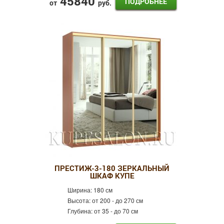
45840
ПОДРОБНЕЕ
от
руб.
ПРЕСТИЖ-3-180 ЗЕРКАЛЬНЫЙ
ШКАФ КУПЕ
Ширина:
180 см
Высота:
от 200 - до 270 см
Глубина:
от 35 - до 70 см