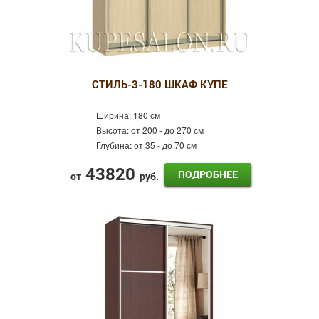
СТИЛЬ-3-180 ШКАФ КУПЕ
Ширина:
180 см
Высота:
от 200 - до 270 см
Глубина:
от 35 - до 70 см
43820
ПОДРОБНЕЕ
от
руб.