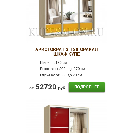
АРИСТОКРАТ-3-180-ОРАКАЛ
ШКАФ КУПЕ
Ширина:
180 см
Высота:
от 200 - до 270 см
Глубина:
от 35 - до 70 см
52720
ПОДРОБНЕЕ
от
руб.