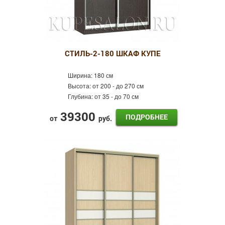
СТИЛЬ-2-180 ШКАФ КУПЕ
Ширина:
180 см
Высота:
от 200 - до 270 см
Глубина:
от 35 - до 70 см
39300
ПОДРОБНЕЕ
от
руб.