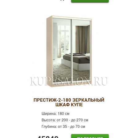
ПРЕСТИЖ-2-180 ЗЕРКАЛЬНЫЙ
ШКАФ КУПЕ
Ширина:
180 см
Высота:
от 200 - до 270 см
Глубина:
от 35 - до 70 см