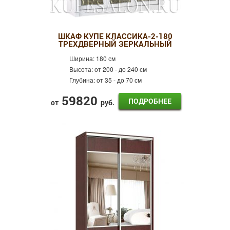
ШКАФ КУПЕ КЛАССИКА-2-180
ТРЕХДВЕРНЫЙ ЗЕРКАЛЬНЫЙ
Ширина:
180 см
Высота:
от 200 - до 240 см
Глубина:
от 35 - до 70 см
59820
ПОДРОБНЕЕ
от
руб.