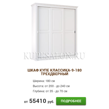
ШКАФ КУПЕ КЛАССИКА-9-180
ТРЕХДВЕРНЫЙ
Ширина:
180 см
Высота:
от 200 - до 240 см
Глубина:
от 35 - до 70 см
55410
ПОДРОБНЕЕ
от
руб.