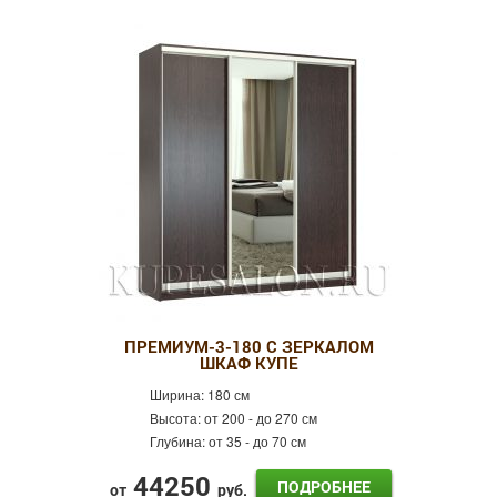
ПРЕМИУМ-3-180 С ЗЕРКАЛОМ
ШКАФ КУПЕ
Ширина:
180 см
Высота:
от 200 - до 270 см
Глубина:
от 35 - до 70 см
44250
ПОДРОБНЕЕ
от
руб.