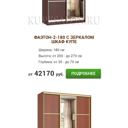
ФАЭТОН-2-180 С ЗЕРКАЛОМ
ШКАФ КУПЕ
Ширина:
180 см
Высота:
от 200 - до 270 см
Глубина:
от 35 - до 70 см
42170
ПОДРОБНЕЕ
от
руб.