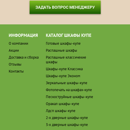
ЗАДАТЬ ВОПРОС МЕНЕДЖЕРУ
ИНФОРМАЦИЯ
КАТАЛОГ ШКАФЫ КУПЕ
О компании
Готовые шкафы-купе
Акции
Распашные шкафы
Доставка и сборка
Распашные классичекие
шкафы
Отзывы
Шкафы-купе Классика
Контакты
Шкафы-купе Эконом
Зеркальные шкафы-купе
Фотопечать на шкафах-купе
Пескоструйные шкафы-купе
Оракал шкафы-купе
Лдсп шкафы-купе
2-х дверные шкафы-купе
3-х дверные шкафы-купе