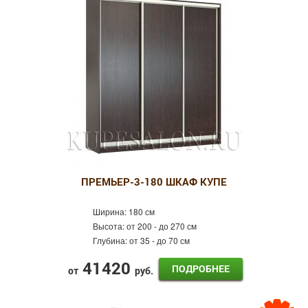
ПРЕМЬЕР-3-180 ШКАФ КУПЕ
Ширина:
180 см
Высота:
от 200 - до 270 см
Глубина:
от 35 - до 70 см
41420
ПОДРОБНЕЕ
от
руб.