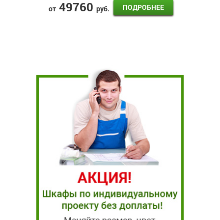
49760
ПОДРОБНЕЕ
от
руб.