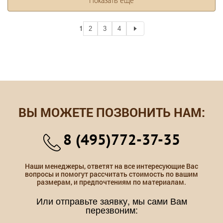
Показать еще
1
2
3
4
ВЫ МОЖЕТЕ ПОЗВОНИТЬ НАМ:
8 (495)772-37-35
Наши менеджеры, ответят на все интересующие Вас
вопросы и помогут рассчитать стоимость по вашим
размерам, и предпочтениям по материалам.
Или отправьте заявку, мы сами Вам
перезвоним: