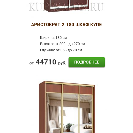
АРИСТОКРАТ-2-180 ШКАФ КУПЕ
Ширина:
180 см
Высота:
от 200 - до 270 см
Глубина:
от 35 - до 70 см
44710
ПОДРОБНЕЕ
от
руб.