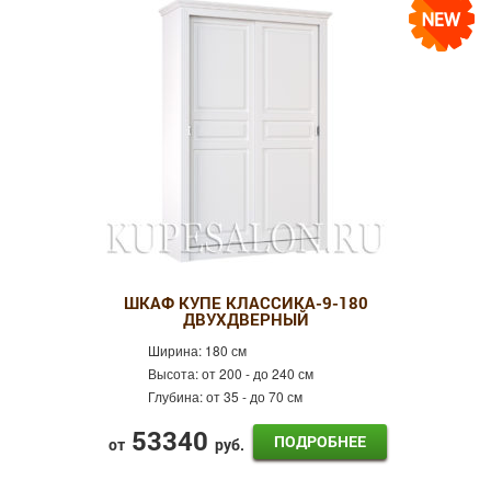
ШКАФ КУПЕ КЛАССИКА-9-180
ДВУХДВЕРНЫЙ
Ширина:
180 см
Высота:
от 200 - до 240 см
Глубина:
от 35 - до 70 см
53340
ПОДРОБНЕЕ
от
руб.