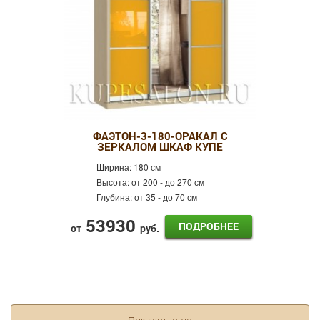
ФАЭТОН-3-180-ОРАКАЛ С
ЗЕРКАЛОМ ШКАФ КУПЕ
Ширина:
180 см
Высота:
от 200 - до 270 см
Глубина:
от 35 - до 70 см
53930
ПОДРОБНЕЕ
от
руб.