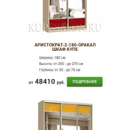
АРИСТОКРАТ-2-180-ОРАКАЛ
ШКАФ КУПЕ
Ширина:
180 см
Высота:
от 200 - до 270 см
Глубина:
от 35 - до 70 см
48410
ПОДРОБНЕЕ
от
руб.