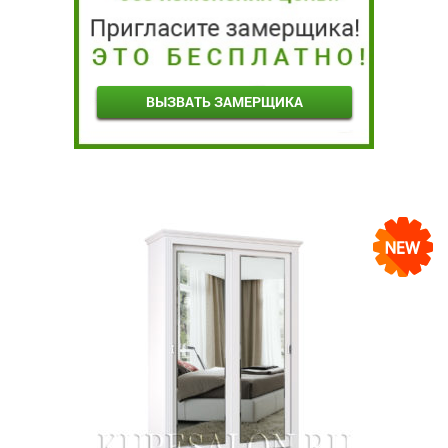
ВЫЗВАТЬ ЗАМЕРЩИКА