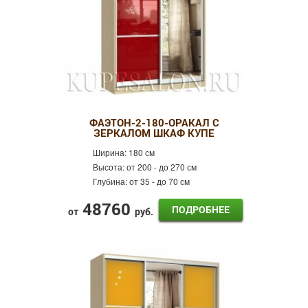
ФАЭТОН-2-180-ОРАКАЛ С
ЗЕРКАЛОМ ШКАФ КУПЕ
Ширина:
180 см
Высота:
от 200 - до 270 см
Глубина:
от 35 - до 70 см
48760
ПОДРОБНЕЕ
от
руб.