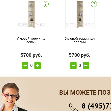
Угловой терминал
Угловой терминал
левый
правый
5700 руб.
5700 руб.
ВЫ МОЖЕТЕ ПОЗ
8 (495)7