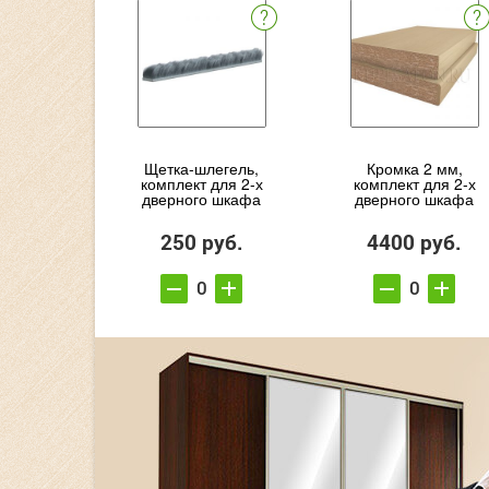
Щетка-шлегель,
Кромка 2 мм,
комплект для 2-х
комплект для 2-х
дверного шкафа
дверного шкафа
250 руб.
4400 руб.