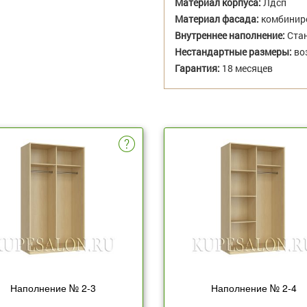
Материал корпуса:
Лдсп
Материал фасада:
комбиниро
Внутреннее наполнение:
Стан
Нестандартные размеры:
во
Гарантия:
18 месяцев
Наполнение № 2-3
Наполнение № 2-4