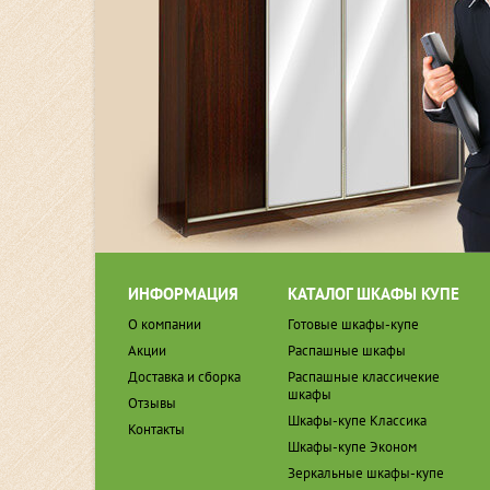
ИНФОРМАЦИЯ
КАТАЛОГ ШКАФЫ КУПЕ
О компании
Готовые шкафы-купе
Акции
Распашные шкафы
Доставка и сборка
Распашные классичекие
шкафы
Отзывы
Шкафы-купе Классика
Контакты
Шкафы-купе Эконом
Зеркальные шкафы-купе