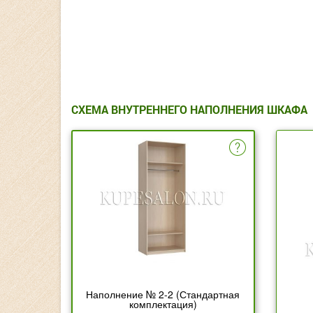
СХЕМА ВНУТРЕННЕГО НАПОЛНЕНИЯ ШКАФА
Наполнение № 2-2 (Стандартная
комплектация)