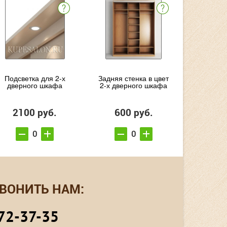
Подсветка для 2-х
Задняя стенка в цвет
дверного шкафа
2-х дверного шкафа
2100 руб.
600 руб.
ВОНИТЬ НАМ:
72-37-35