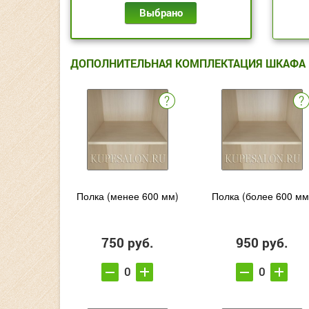
Выбрано
ДОПОЛНИТЕЛЬНАЯ КОМПЛЕКТАЦИЯ ШКАФА
Полка (менее 600 мм)
Полка (более 600 мм
750 руб.
950 руб.