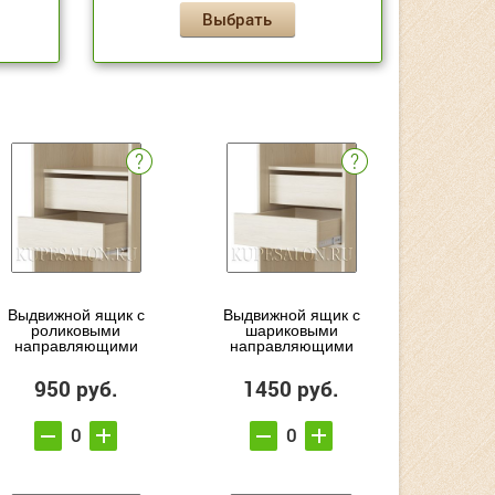
Выбрать
Выдвижной ящик с
Выдвижной ящик с
роликовыми
шариковыми
направляющими
направляющими
950 руб.
1450 руб.