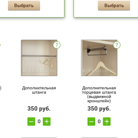
Выбрать
Выбрать
)
Дополнительная
Дополнительная
штанга
торцевая штанга
(выдвижной
кронштейн)
350 руб.
350 руб.