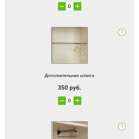
Дополнительная штанга
350 руб.