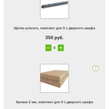
Щетка-шлегель, комплект для 3-х дверного шкафа
350 руб.
Кромка 2 мм, комплект для 3-х дверного шкафа