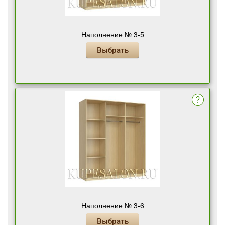
Наполнение № 3-5
Выбрать
Наполнение № 3-6
Выбрать