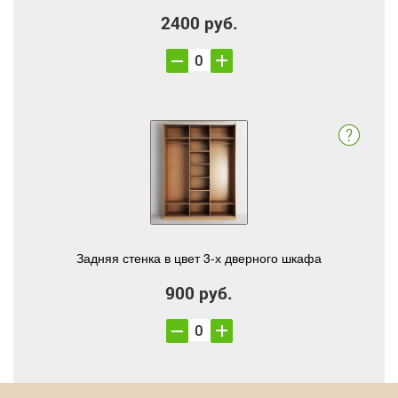
2400 руб.
Задняя стенка в цвет 3-х дверного шкафа
900 руб.