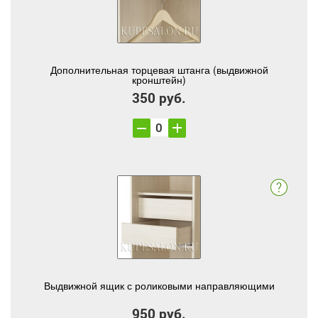
Дополнительная торцевая штанга (выдвижной
кронштейн)
350 руб.
Выдвижной ящик с роликовыми направляющими
950 руб.