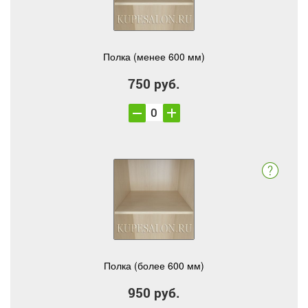
Полка (менее 600 мм)
750 руб.
Полка (более 600 мм)
950 руб.