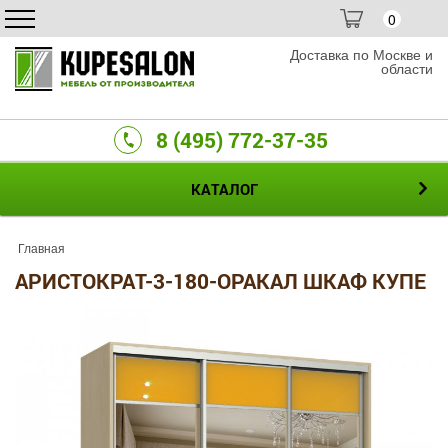
0
Доставка по Москве и
области
8 (495) 772-37-35
КАТАЛОГ
Главная
АРИСТОКРАТ-3-180-ОРАКАЛ ШКАФ КУПЕ