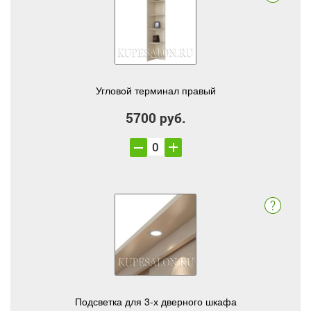
Угловой терминал правый
5700 руб.
Подсветка для 3-х дверного шкафа