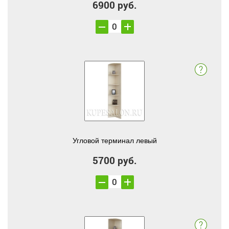
6900 руб.
Угловой терминал левый
5700 руб.