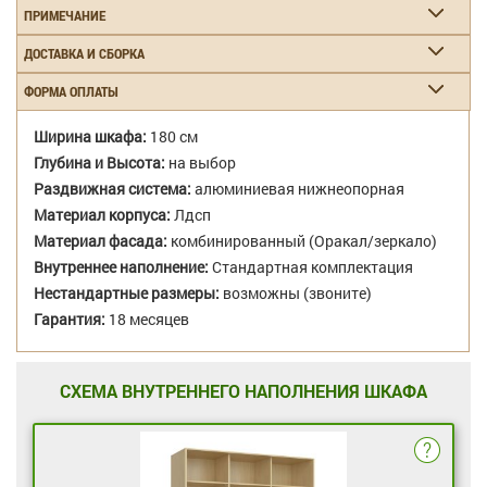
ПРИМЕЧАНИЕ
ДОСТАВКА И СБОРКА
ФОРМА ОПЛАТЫ
Ширина шкафа:
180 см
Глубина и Высота:
на выбор
Раздвижная система:
алюминиевая нижнеопорная
Материал корпуса:
Лдсп
Материал фасада:
комбинированный (Оракал/зеркало)
Внутреннее наполнение:
Стандартная комплектация
Нестандартные размеры:
возможны (звоните)
Гарантия:
18 месяцев
СХЕМА ВНУТРЕННЕГО НАПОЛНЕНИЯ ШКАФА