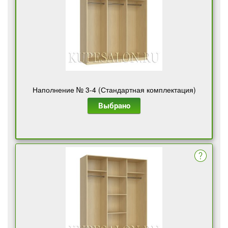
Наполнение № 3-4 (Стандартная комплектация)
Выбрано