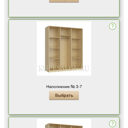
Наполнение № 3-7
Выбрать