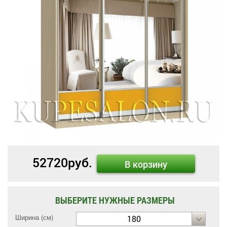
52720
руб.
В корзину
ВЫБЕРИТЕ НУЖНЫЕ РАЗМЕРЫ
Ширина (см)
180