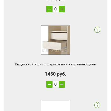
Выдвижной ящик с шариковыми направляющими
1450 руб.