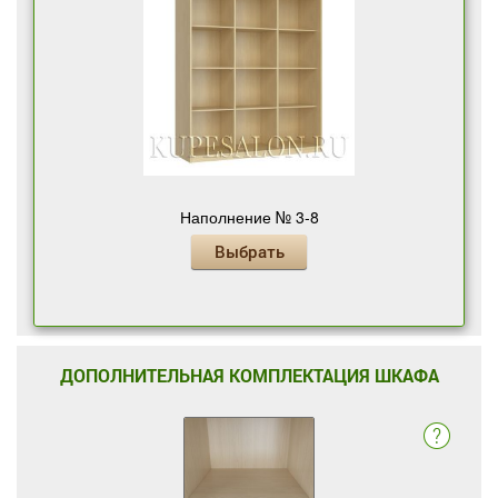
Наполнение № 3-8
Выбрать
ДОПОЛНИТЕЛЬНАЯ КОМПЛЕКТАЦИЯ ШКАФА