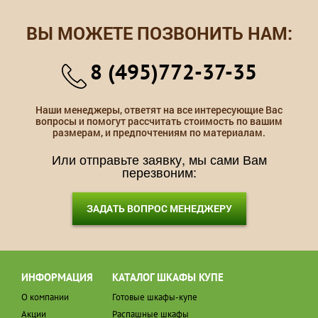
ВЫ МОЖЕТЕ ПОЗВОНИТЬ НАМ:
8 (495)772-37-35
Наши менеджеры, ответят на все интересующие Вас
вопросы и помогут рассчитать стоимость по вашим
размерам, и предпочтениям по материалам.
Или отправьте заявку, мы сами Вам
перезвоним:
ЗАДАТЬ ВОПРОС МЕНЕДЖЕРУ
ИНФОРМАЦИЯ
КАТАЛОГ ШКАФЫ КУПЕ
О компании
Готовые шкафы-купе
Акции
Распашные шкафы