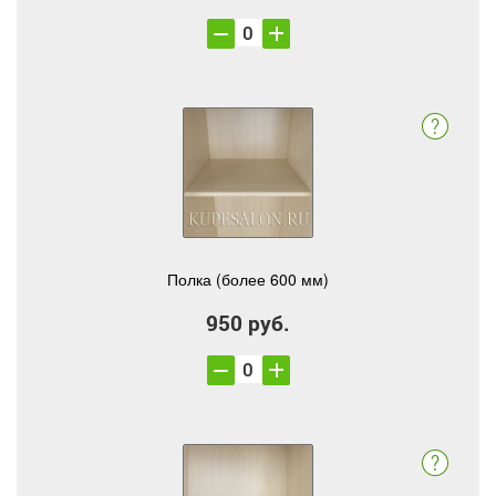
Полка (более 600 мм)
950 руб.