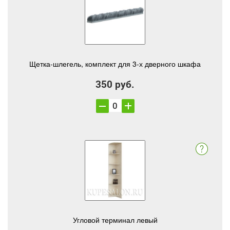
Щетка-шлегель, комплект для 3-х дверного шкафа
350 руб.
Угловой терминал левый