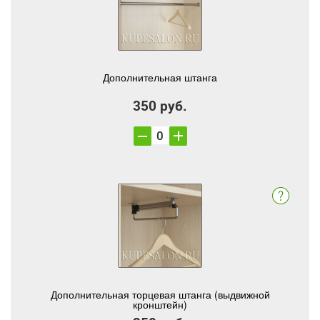
Дополнительная штанга
350 руб.
Дополнительная торцевая штанга (выдвижной
кронштейн)