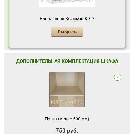
Наполнение Классика К 3-7
Выбрать
ДОПОЛНИТЕЛЬНАЯ КОМПЛЕКТАЦИЯ ШКАФА
Полка (менее 600 мм)
750 руб.