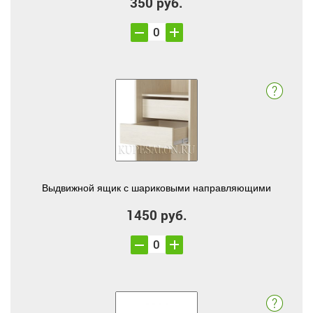
350 руб.
Выдвижной ящик с шариковыми направляющими
1450 руб.