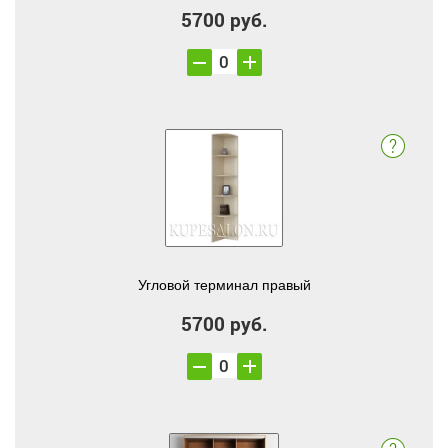
5700 руб.
Угловой терминал правый
5700 руб.