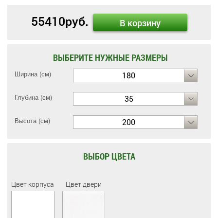
55410
руб.
В корзину
ВЫБЕРИТЕ НУЖНЫЕ РАЗМЕРЫ
Ширина (см)
180
Глубина (см)
35
Высота (см)
200
ВЫБОР ЦВЕТА
Цвет корпуса
Цвет двери