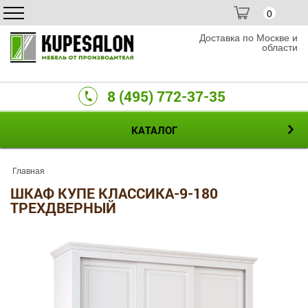
0
Доставка по Москве и
области
8 (495) 772-37-35
КАТАЛОГ
Главная
ШКАФ КУПЕ КЛАССИКА-9-180
ТРЕХДВЕРНЫЙ