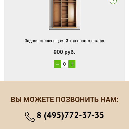
Задняя стенка в цвет 3-х дверного шкафа
900 руб.
ВЫ МОЖЕТЕ ПОЗВОНИТЬ НАМ:
8 (495)772-37-35