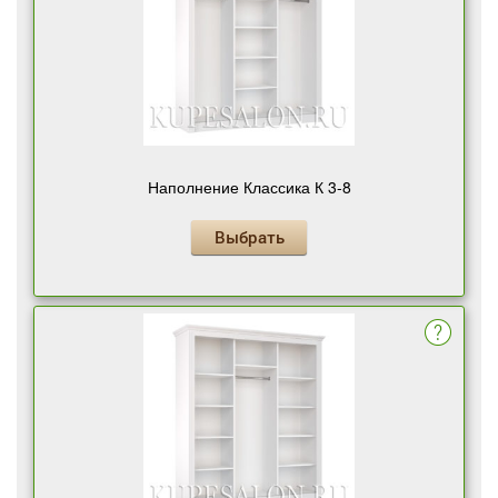
Наполнение Классика К 3-8
Выбрать