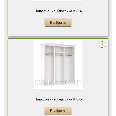
Наполнение Классика К 3-4
Выбрать
Наполнение Классика К 3-5
Выбрать