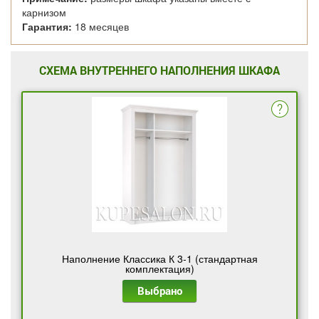
карнизом
Гарантия:
18 месяцев
СХЕМА ВНУТРЕННЕГО НАПОЛНЕНИЯ ШКАФА
Наполнение Классика К 3-1 (стандартная
комплектация)
Выбрано