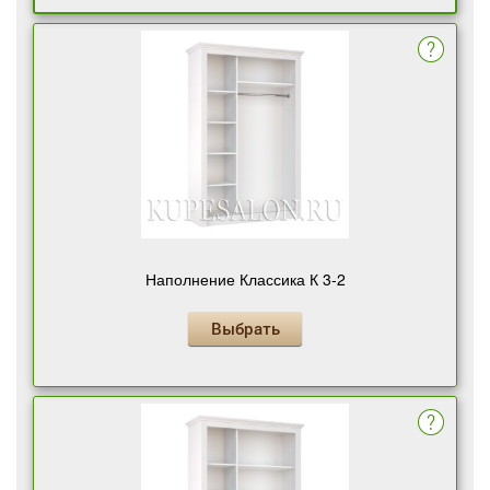
Наполнение Классика К 3-2
Выбрать