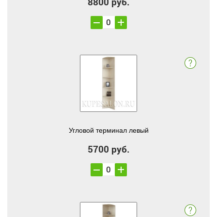
8800 руб.
Угловой терминал левый
5700 руб.