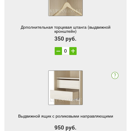
Дополнительная торцевая штанга (выдвижной
кронштейн)
350 руб.
Выдвижной ящик с роликовыми направляющими
950 руб.