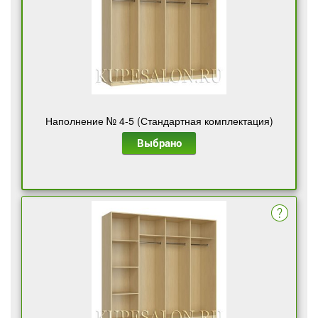
Наполнение № 4-5 (Стандартная комплектация)
Выбрано