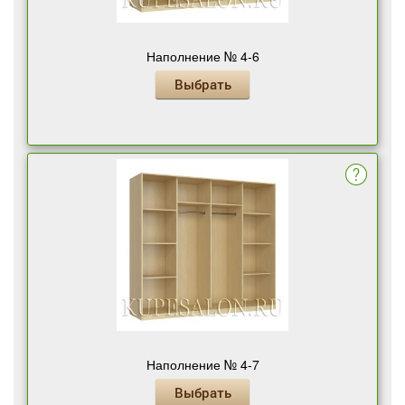
Наполнение № 4-6
Выбрать
Наполнение № 4-7
Выбрать