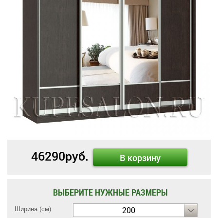
46290
руб.
В корзину
ВЫБЕРИТЕ НУЖНЫЕ РАЗМЕРЫ
Ширина (см)
200