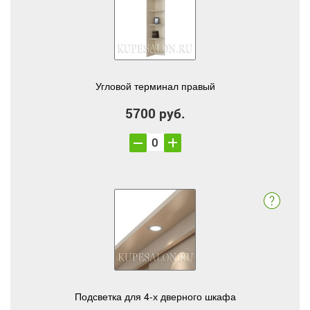
Угловой терминал правый
5700 руб.
Подсветка для 4-х дверного шкафа