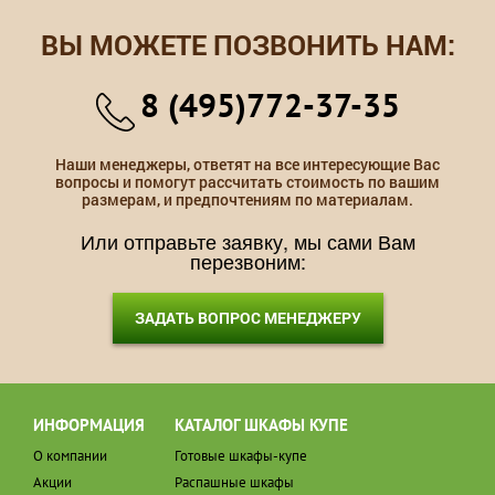
ВЫ МОЖЕТЕ ПОЗВОНИТЬ НАМ:
8 (495)772-37-35
Наши менеджеры, ответят на все интересующие Вас
вопросы и помогут рассчитать стоимость по вашим
размерам, и предпочтениям по материалам.
Или отправьте заявку, мы сами Вам
перезвоним:
ЗАДАТЬ ВОПРОС МЕНЕДЖЕРУ
ИНФОРМАЦИЯ
КАТАЛОГ ШКАФЫ КУПЕ
О компании
Готовые шкафы-купе
Акции
Распашные шкафы