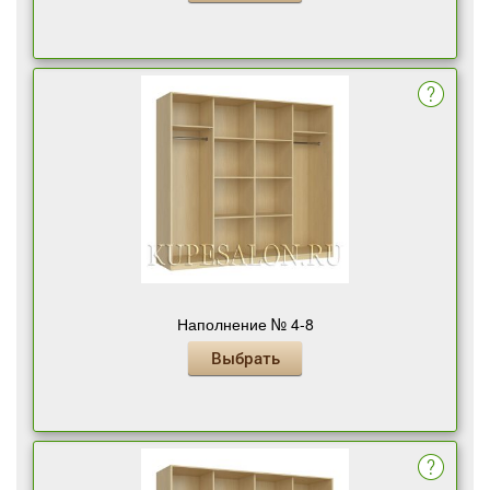
Наполнение № 4-8
Выбрать