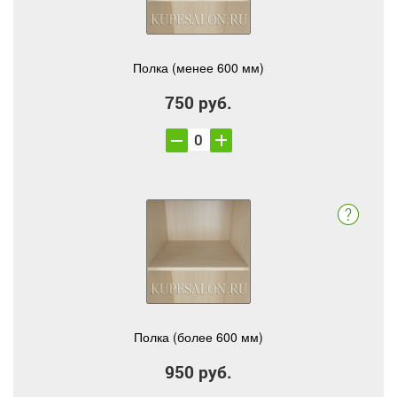
Полка (менее 600 мм)
750 руб.
Полка (более 600 мм)
950 руб.