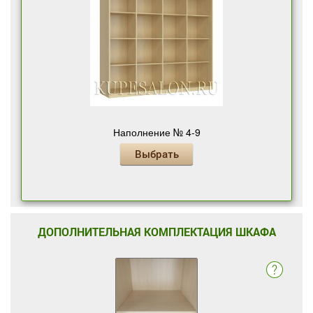
Наполнение № 4-9
Выбрать
ДОПОЛНИТЕЛЬНАЯ КОМПЛЕКТАЦИЯ ШКАФА