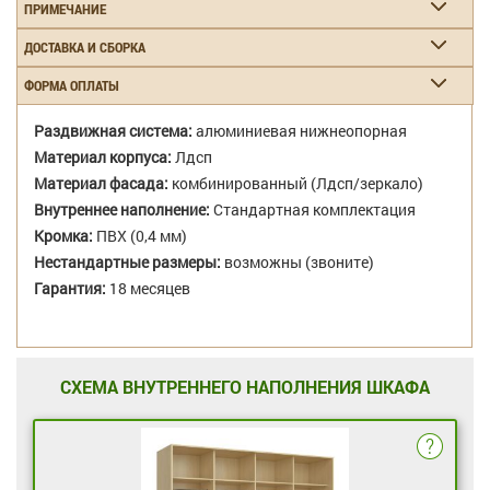
ПРИМЕЧАНИЕ
ДОСТАВКА И СБОРКА
ФОРМА ОПЛАТЫ
Раздвижная система:
алюминиевая нижнеопорная
Материал корпуса:
Лдсп
Материал фасада:
комбинированный (Лдсп/зеркало)
Внутреннее наполнение:
Стандартная комплектация
Кромка:
ПВХ (0,4 мм)
Нестандартные размеры:
возможны (звоните)
Гарантия:
18 месяцев
СХЕМА ВНУТРЕННЕГО НАПОЛНЕНИЯ ШКАФА