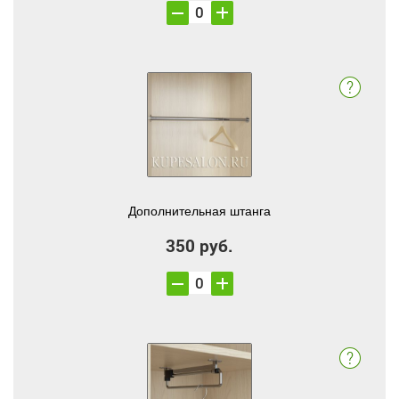
Дополнительная штанга
350 руб.