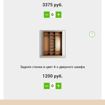
3375 руб.
Задняя стенка в цвет 4-х дверного шкафа
1200 руб.