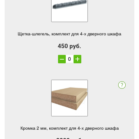
Щетка-шлегель, комплект для 4-х дверного шкафа
450 руб.
Кромка 2 мм, комплект для 4-х дверного шкафа