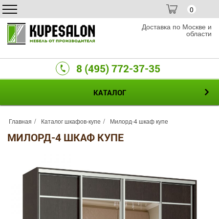
0
Доставка по Москве и
области
8 (495) 772-37-35
КАТАЛОГ
Главная
Каталог шкафов-купе
Милорд-4 шкаф купе
МИЛОРД-4 ШКАФ КУПЕ