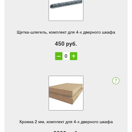
Щетка-шлегель, комплект для 4-х дверного шкафа
450 руб.
Кромка 2 мм, комплект для 4-х дверного шкафа