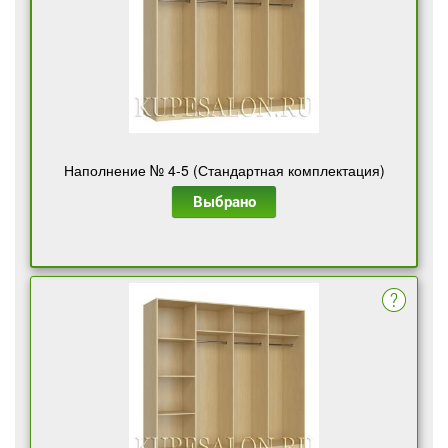
Наполнение № 4-5 (Стандартная комплектация)
Выбрано