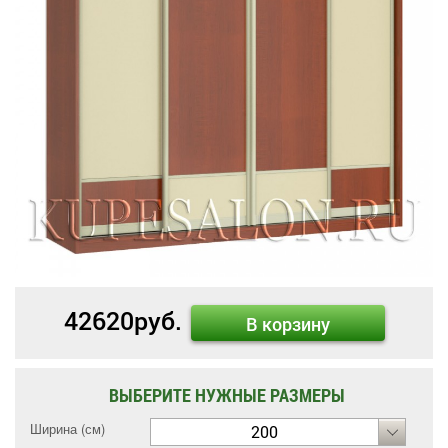
42620
руб.
В корзину
ВЫБЕРИТЕ НУЖНЫЕ РАЗМЕРЫ
Ширина (см)
200