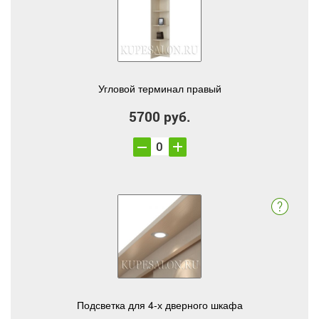
Угловой терминал правый
5700 руб.
Подсветка для 4-х дверного шкафа