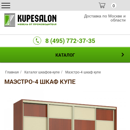
0
Доставка по Москве и
области
8 (495) 772-37-35
КАТАЛОГ
Главная
Каталог шкафов-купе
Маэстро-4 шкаф купе
МАЭСТРО-4 ШКАФ КУПЕ