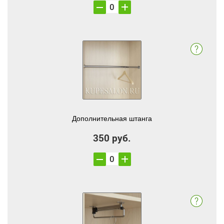
Дополнительная штанга
350 руб.