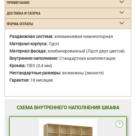
ПРИМЕЧАНИЕ
ДОСТАВКА И СБОРКА
ФОРМА ОПЛАТЫ
Раздвижная система:
алюминиевая нижнеопорная
Материал корпуса:
Лдсп
Материал фасада:
комбинированный (Лдсп двух цветов)
Внутреннее наполнение:
Стандартная комплектация
Кромка:
ПВХ (0,4 мм)
Нестандартные размеры:
возможны (звоните)
Гарантия:
18 месяцев
СХЕМА ВНУТРЕННЕГО НАПОЛНЕНИЯ ШКАФА