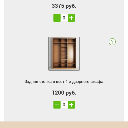
3375 руб.
Задняя стенка в цвет 4-х дверного шкафа
1200 руб.