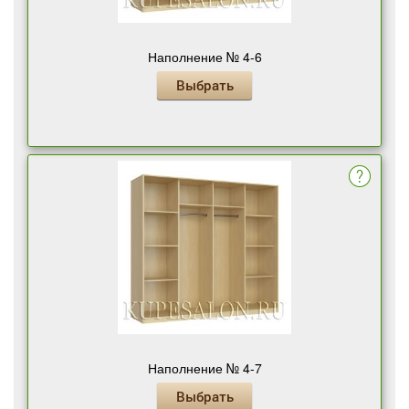
Наполнение № 4-6
Выбрать
Наполнение № 4-7
Выбрать