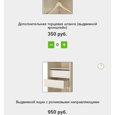
Дополнительная торцевая штанга (выдвижной
кронштейн)
350 руб.
Выдвижной ящик с роликовыми направляющими
950 руб.