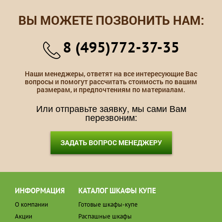
ВЫ МОЖЕТЕ ПОЗВОНИТЬ НАМ:
8 (495)772-37-35
Наши менеджеры, ответят на все интересующие Вас
вопросы и помогут рассчитать стоимость по вашим
размерам, и предпочтениям по материалам.
Или отправьте заявку, мы сами Вам
перезвоним:
ЗАДАТЬ ВОПРОС МЕНЕДЖЕРУ
ИНФОРМАЦИЯ
КАТАЛОГ ШКАФЫ КУПЕ
О компании
Готовые шкафы-купе
Акции
Распашные шкафы