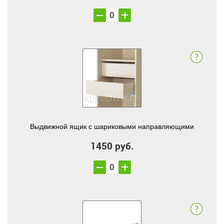
Выдвижной ящик с шариковыми направляющими
1450 руб.