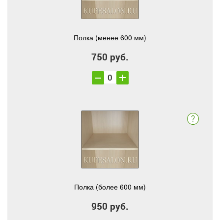
Полка (менее 600 мм)
750 руб.
Полка (более 600 мм)
950 руб.