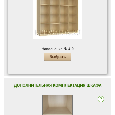
Наполнение № 4-9
Выбрать
ДОПОЛНИТЕЛЬНАЯ КОМПЛЕКТАЦИЯ ШКАФА