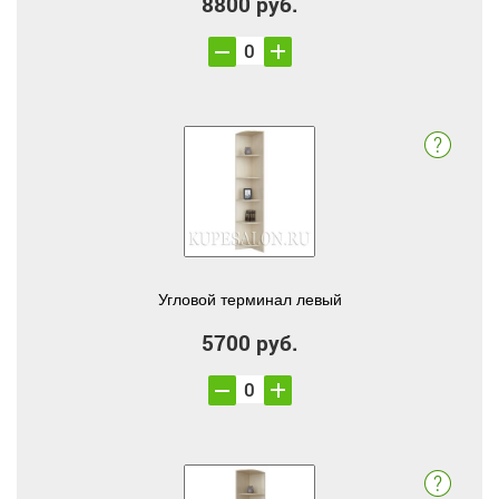
8800 руб.
Угловой терминал левый
5700 руб.