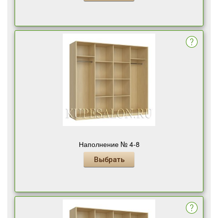
Наполнение № 4-8
Выбрать