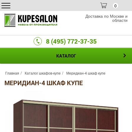
0
Доставка по Москве и
области
8 (495) 772-37-35
КАТАЛОГ
Главная
Каталог шкафов-купе
Меридиан-4 шкаф купе
МЕРИДИАН-4 ШКАФ КУПЕ