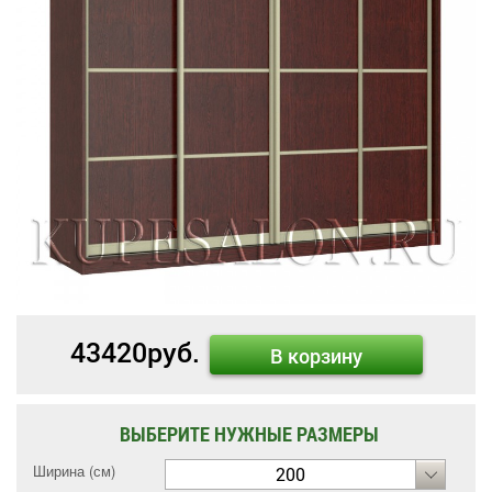
43420
руб.
В корзину
ВЫБЕРИТЕ НУЖНЫЕ РАЗМЕРЫ
Ширина (см)
200