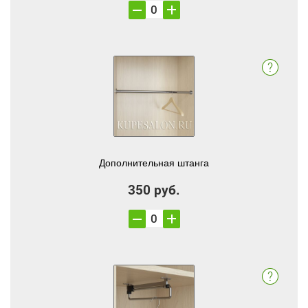
Дополнительная штанга
350 руб.