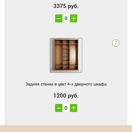
3375 руб.
Задняя стенка в цвет 4-х дверного шкафа
1200 руб.