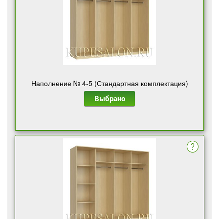
Наполнение № 4-5 (Стандартная комплектация)
Выбрано