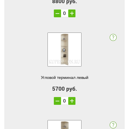
8800 руб.
Угловой терминал левый
5700 руб.