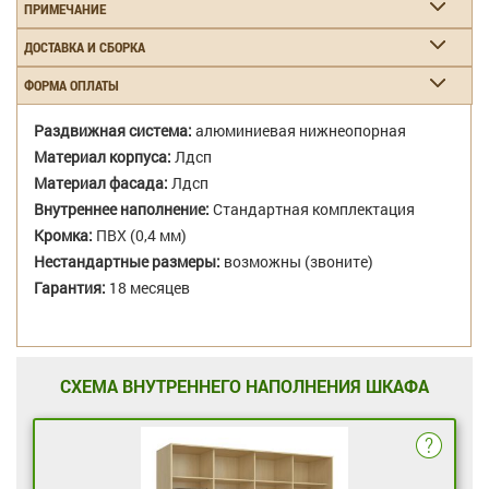
ПРИМЕЧАНИЕ
ДОСТАВКА И СБОРКА
ФОРМА ОПЛАТЫ
Раздвижная система:
алюминиевая нижнеопорная
Материал корпуса:
Лдсп
Материал фасада:
Лдсп
Внутреннее наполнение:
Стандартная комплектация
Кромка:
ПВХ (0,4 мм)
Нестандартные размеры:
возможны (звоните)
Гарантия:
18 месяцев
СХЕМА ВНУТРЕННЕГО НАПОЛНЕНИЯ ШКАФА