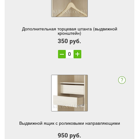
Дополнительная торцевая штанга (выдвижной
кронштейн)
350 руб.
Выдвижной ящик с роликовыми направляющими
950 руб.