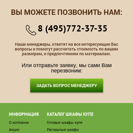
ВЫ МОЖЕТЕ ПОЗВОНИТЬ НАМ:
8 (495)772-37-35
Наши менеджеры, ответят на все интересующие Вас
вопросы и помогут рассчитать стоимость по вашим
размерам, и предпочтениям по материалам.
Или отправьте заявку, мы сами Вам
перезвоним:
ЗАДАТЬ ВОПРОС МЕНЕДЖЕРУ
ИНФОРМАЦИЯ
КАТАЛОГ ШКАФЫ КУПЕ
О компании
Готовые шкафы-купе
Акции
Распашные шкафы