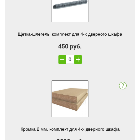
Щетка-шлегель, комплект для 4-х дверного шкафа
450 руб.
Кромка 2 мм, комплект для 4-х дверного шкафа