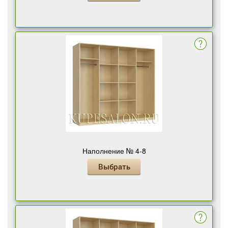
Наполнение № 4-8
Выбрать