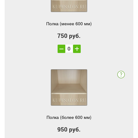
Полка (менее 600 мм)
750 руб.
Полка (более 600 мм)
950 руб.