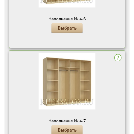
Наполнение № 4-6
Выбрать
Наполнение № 4-7
Выбрать