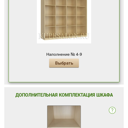
Наполнение № 4-9
Выбрать
ДОПОЛНИТЕЛЬНАЯ КОМПЛЕКТАЦИЯ ШКАФА