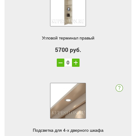
Угловой терминал правый
5700 руб.
Подсветка для 4-х дверного шкафа