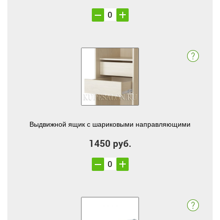
Выдвижной ящик с шариковыми направляющими
1450 руб.