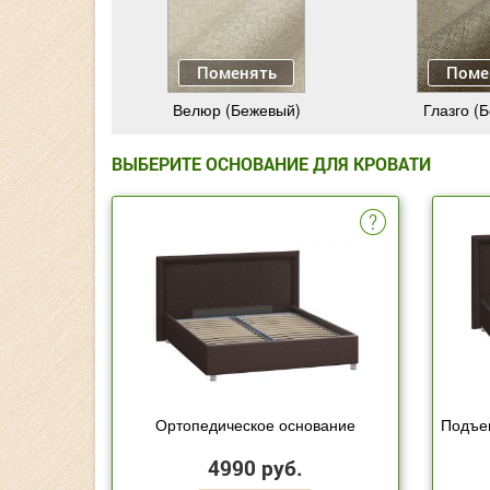
Поменять
Поме
Велюр (Бежевый)
Глазго (
ВЫБЕРИТЕ ОСНОВАНИЕ ДЛЯ КРОВАТИ
Ортопедическое основание
Подъе
4990 руб.