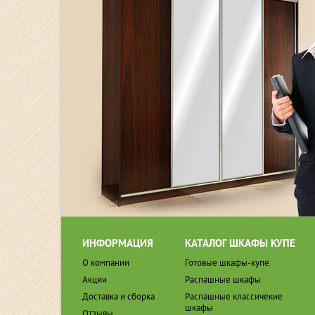
ИНФОРМАЦИЯ
КАТАЛОГ ШКАФЫ КУПЕ
О компании
Готовые шкафы-купе
Акции
Распашные шкафы
Доставка и сборка
Распашные классичекие
шкафы
Отзывы