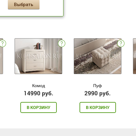
Выбрать
Комод
Пуф
14990 руб.
2990 руб.
В КОРЗИНУ
В КОРЗИНУ