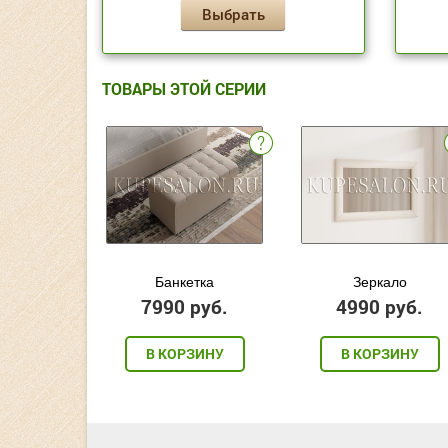
Выбрать
ТОВАРЫ ЭТОЙ СЕРИИ
Банкетка
Зеркало
7990 руб.
4990 руб.
В КОРЗИНУ
В КОРЗИНУ