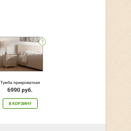
Тумба прикроватная
6990 руб.
В КОРЗИНУ