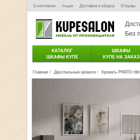
О компании
Акции
Доставка и сборка
Отзывы
Дост
Без 
КАТАЛОГ
ШКАФЫ
ШКАФЫ КУПЕ
КУПЕ НА ЗАКАЗ
Главная
Двуспальные кровати
Кровать PRATO-180