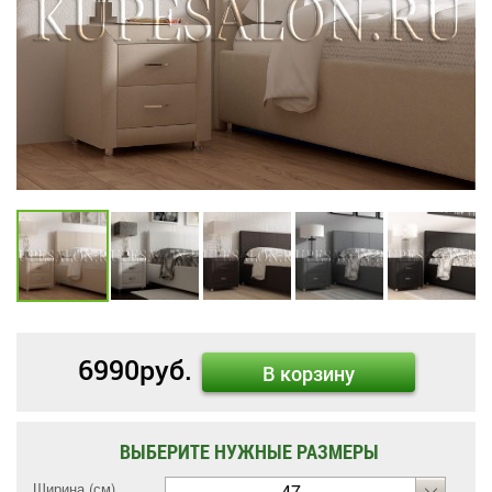
6990
руб.
В корзину
ВЫБЕРИТЕ НУЖНЫЕ РАЗМЕРЫ
Ширина (см)
47