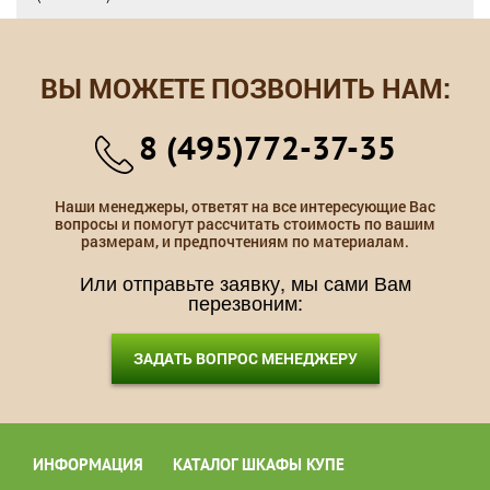
ВЫ МОЖЕТЕ ПОЗВОНИТЬ НАМ:
8 (495)772-37-35
Наши менеджеры, ответят на все интересующие Вас
вопросы и помогут рассчитать стоимость по вашим
размерам, и предпочтениям по материалам.
Или отправьте заявку, мы сами Вам
перезвоним:
ЗАДАТЬ ВОПРОС МЕНЕДЖЕРУ
ИНФОРМАЦИЯ
КАТАЛОГ ШКАФЫ КУПЕ