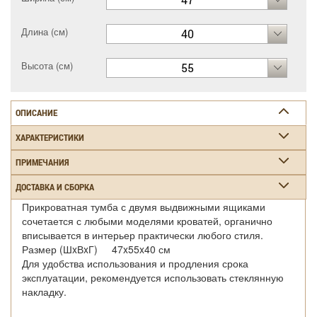
Длина (см)
40
Высота (см)
55
ОПИСАНИЕ
ХАРАКТЕРИСТИКИ
ПРИМЕЧАНИЯ
ДОСТАВКА И СБОРКА
Прикроватная тумба с двумя выдвижными ящиками
сочетается с любыми моделями кроватей, органично
вписывается в интерьер практически любого стиля.
Размер (ШxВxГ) 47x55x40 см
Для удобства использования и продления срока
эксплуатации, рекомендуется использовать стеклянную
накладку.