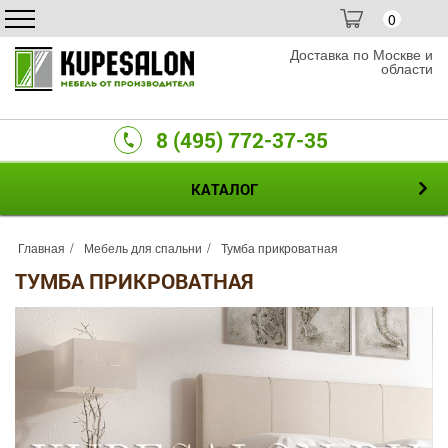
0
Доставка по Москве и
области
8 (495) 772-37-35
КАТАЛОГ
Главная
Мебель для спальни
Тумба прикроватная
ТУМБА ПРИКРОВАТНАЯ