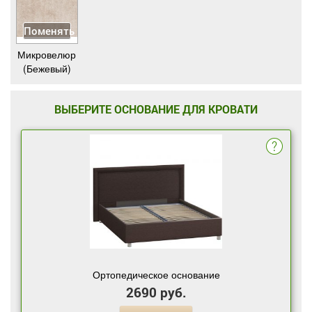
Поменять
Микровелюр
(Бежевый)
ВЫБЕРИТЕ ОСНОВАНИЕ ДЛЯ КРОВАТИ
Ортопедическое основание
2690 руб.