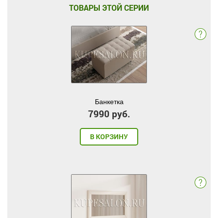
ТОВАРЫ ЭТОЙ СЕРИИ
Банкетка
7990 руб.
В КОРЗИНУ