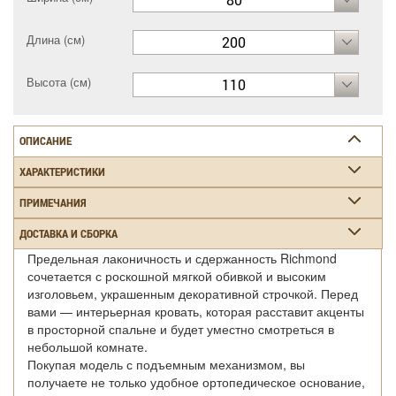
Длина (см)
200
Высота (см)
110
ОПИСАНИЕ
ХАРАКТЕРИСТИКИ
ПРИМЕЧАНИЯ
ДОСТАВКА И СБОРКА
Предельная лаконичность и сдержанность Richmond
сочетается с роскошной мягкой обивкой и высоким
изголовьем, украшенным декоративной строчкой. Перед
вами — интерьерная кровать, которая расставит акценты
в просторной спальне и будет уместно смотреться в
небольшой комнате.
Покупая модель с подъемным механизмом, вы
получаете не только удобное ортопедическое основание,