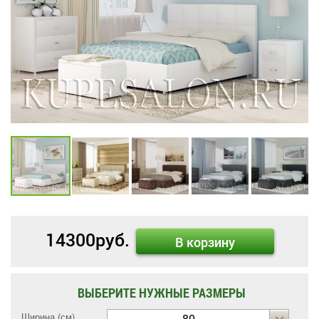
14300
руб.
В корзину
ВЫБЕРИТЕ НУЖНЫЕ РАЗМЕРЫ
Ширина (см)
80