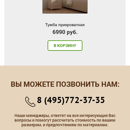
Тумба прикроватная
6990 руб.
В КОРЗИНУ
ВЫ МОЖЕТЕ ПОЗВОНИТЬ НАМ:
8 (495)772-37-35
Наши менеджеры, ответят на все интересующие Вас
вопросы и помогут рассчитать стоимость по вашим
размерам, и предпочтениям по материалам.