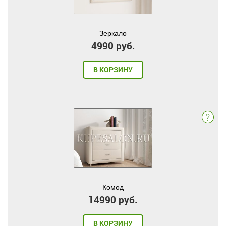
Зеркало
4990 руб.
В КОРЗИНУ
Комод
14990 руб.
В КОРЗИНУ