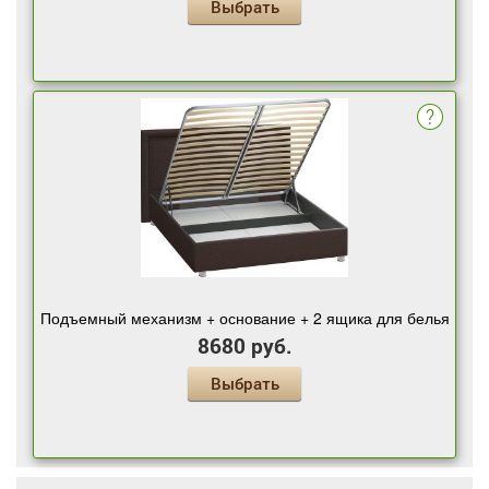
Выбрать
Подъемный механизм + основание + 2 ящика для белья
8680 руб.
Выбрать