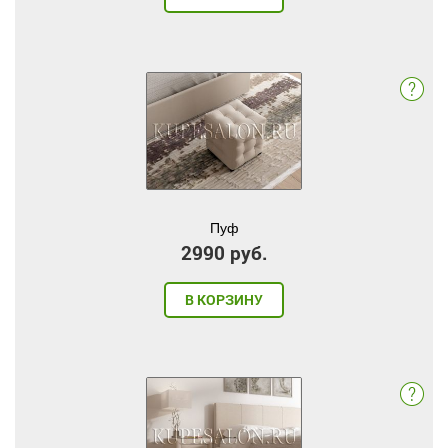
Пуф
2990 руб.
В КОРЗИНУ