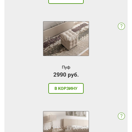
Пуф
2990 руб.
В КОРЗИНУ