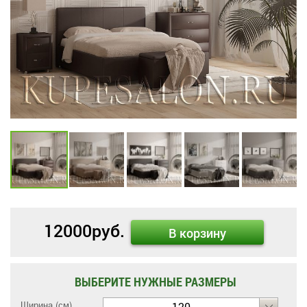
12000
руб.
В корзину
ВЫБЕРИТЕ НУЖНЫЕ РАЗМЕРЫ
Ширина (см)
120