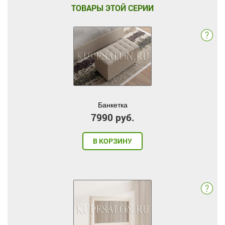
ТОВАРЫ ЭТОЙ СЕРИИ
Банкетка
7990 руб.
В КОРЗИНУ