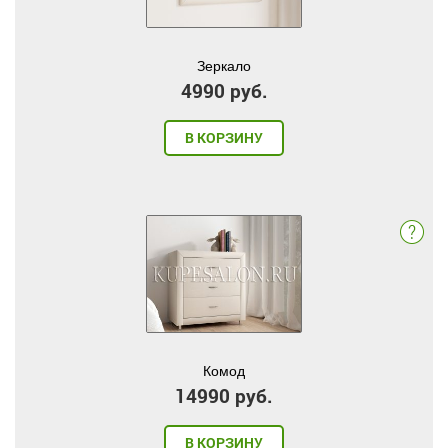
Зеркало
4990 руб.
В КОРЗИНУ
Комод
14990 руб.
В КОРЗИНУ