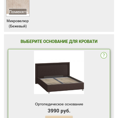
Поменять
Микровелюр
(Бежевый)
ВЫБЕРИТЕ ОСНОВАНИЕ ДЛЯ КРОВАТИ
Ортопедическое основание
3990 руб.