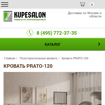
0
Доставка по Москве и
области
8 (495) 772-37-35
КАТАЛОГ
Главная
Полутораспальные кровати
Кровать PRATO-120
КРОВАТЬ PRATO-120