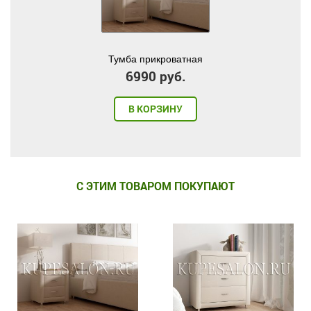
Тумба прикроватная
6990 руб.
В КОРЗИНУ
С ЭТИМ ТОВАРОМ ПОКУПАЮТ