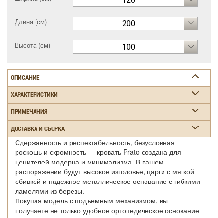
Длина (см)
200
Высота (см)
100
ОПИСАНИЕ
ХАРАКТЕРИСТИКИ
ПРИМЕЧАНИЯ
ДОСТАВКА И СБОРКА
Сдержанность и респектабельность, безусловная
роскошь и скромность — кровать Prato создана для
ценителей модерна и минимализма. В вашем
распоряжении будут высокое изголовье, царги с мягкой
обивкой и надежное металлическое основание с гибкими
ламелями из березы.
Покупая модель с подъемным механизмом, вы
получаете не только удобное ортопедическое основание,