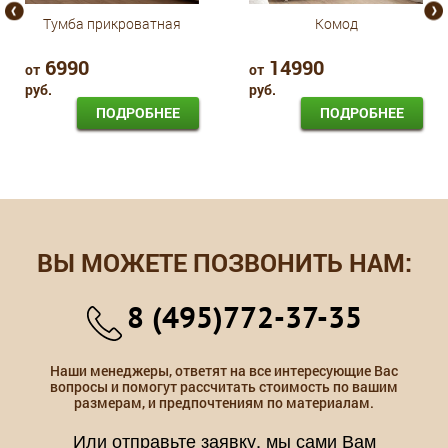
Тумба прикроватная
Комод
6990
14990
от
от
руб.
руб.
ПОДРОБНЕЕ
ПОДРОБНЕЕ
ВЫ МОЖЕТЕ ПОЗВОНИТЬ НАМ:
8 (495)772-37-35
Наши менеджеры, ответят на все интересующие Вас
вопросы и помогут рассчитать стоимость по вашим
размерам, и предпочтениям по материалам.
Или отправьте заявку, мы сами Вам