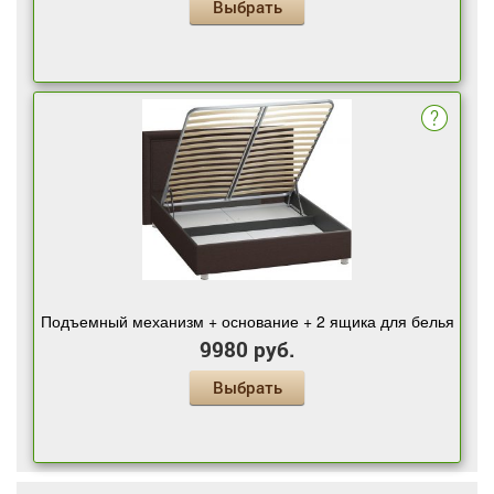
Выбрать
Подъемный механизм + основание + 2 ящика для белья
9980 руб.
Выбрать