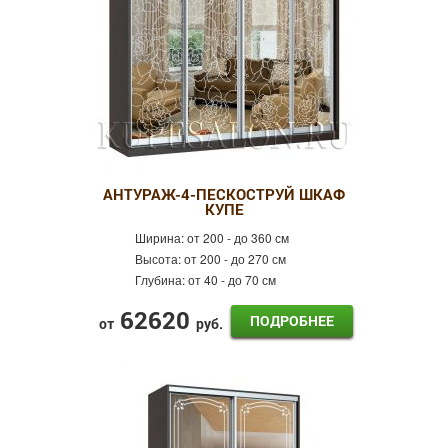
АНТУРАЖ-4-ПЕСКОСТРУЙ ШКАФ
КУПЕ
Ширина:
от 200 - до 360 см
Высота:
от 200 - до 270 см
Глубина:
от 40 - до 70 см
62620
ПОДРОБНЕЕ
от
руб.