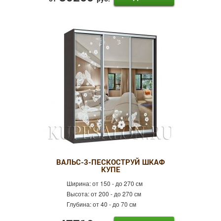
ВАЛЬС-3-ПЕСКОСТРУЙ ШКАФ
КУПЕ
Ширина:
от 150 - до 270 см
Высота:
от 200 - до 270 см
Глубина:
от 40 - до 70 см