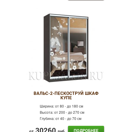
ВАЛЬС-2-ПЕСКОСТРУЙ ШКАФ
КУПЕ
Ширина:
от 80 - до 180 см
Высота:
от 200 - до 270 см
Глубина:
от 40 - до 70 см
30260
ПОДРОБНЕЕ
от
руб.