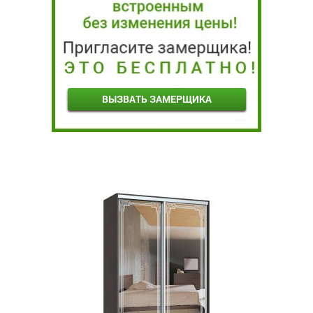
ВЫЗВАТЬ ЗАМЕРЩИКА