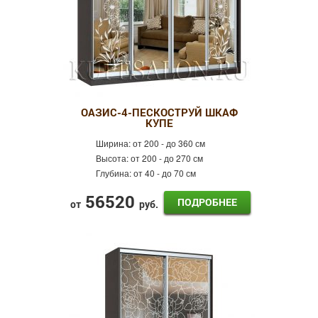
ОАЗИС-4-ПЕСКОСТРУЙ ШКАФ
КУПЕ
Ширина:
от 200 - до 360 см
Высота:
от 200 - до 270 см
Глубина:
от 40 - до 70 см
56520
ПОДРОБНЕЕ
от
руб.