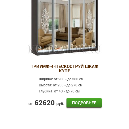
ТРИУМФ-4-ПЕСКОСТРУЙ ШКАФ
КУПЕ
Ширина:
от 200 - до 360 см
Высота:
от 200 - до 270 см
Глубина:
от 40 - до 70 см
62620
ПОДРОБНЕЕ
от
руб.