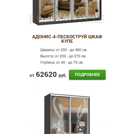
АДОНИС-4-ПЕСКОСТРУЙ ШКАФ
КУПЕ
Ширина:
от 200 - до 360 см
Высота:
от 200 - до 270 см
Глубина:
от 40 - до 70 см
62620
ПОДРОБНЕЕ
от
руб.