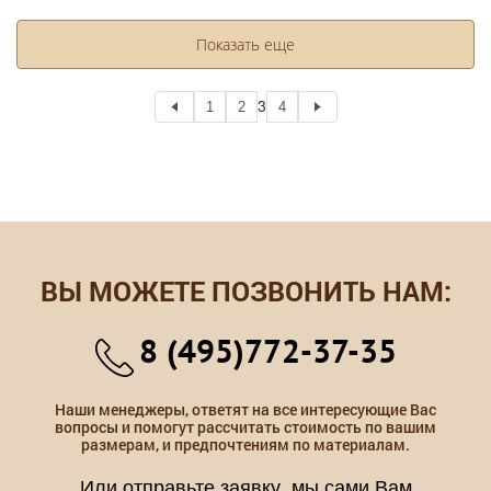
Показать еще
3
1
2
4
ВЫ МОЖЕТЕ ПОЗВОНИТЬ НАМ:
8 (495)772-37-35
Наши менеджеры, ответят на все интересующие Вас
вопросы и помогут рассчитать стоимость по вашим
размерам, и предпочтениям по материалам.
Или отправьте заявку, мы сами Вам