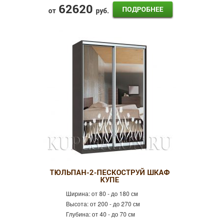
62620
ПОДРОБНЕЕ
от
руб.
ТЮЛЬПАН-2-ПЕСКОСТРУЙ ШКАФ
КУПЕ
Ширина:
от 80 - до 180 см
Высота:
от 200 - до 270 см
Глубина:
от 40 - до 70 см