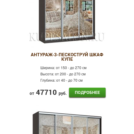
АНТУРАЖ-3-ПЕСКОСТРУЙ ШКАФ
КУПЕ
Ширина:
от 150 - до 270 см
Высота:
от 200 - до 270 см
Глубина:
от 40 - до 70 см
47710
ПОДРОБНЕЕ
от
руб.