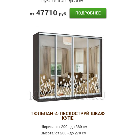
Глубина:
от 40 - до 70 см
47710
ПОДРОБНЕЕ
от
руб.
ТЮЛЬПАН-4-ПЕСКОСТРУЙ ШКАФ
КУПЕ
Ширина:
от 200 - до 360 см
Высота:
от 200 - до 270 см