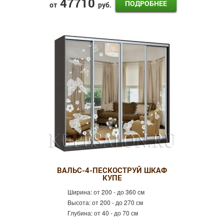
47710
ПОДРОБНЕЕ
от
руб.
ВАЛЬС-4-ПЕСКОСТРУЙ ШКАФ
КУПЕ
Ширина:
от 200 - до 360 см
Высота:
от 200 - до 270 см
Глубина:
от 40 - до 70 см