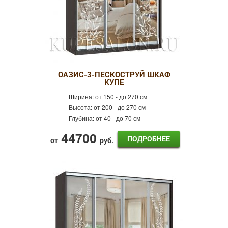
ОАЗИС-3-ПЕСКОСТРУЙ ШКАФ
КУПЕ
Ширина:
от 150 - до 270 см
Высота:
от 200 - до 270 см
Глубина:
от 40 - до 70 см
44700
ПОДРОБНЕЕ
от
руб.