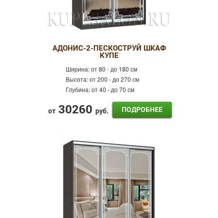
АДОНИС-2-ПЕСКОСТРУЙ ШКАФ
КУПЕ
Ширина:
от 80 - до 180 см
Высота:
от 200 - до 270 см
Глубина:
от 40 - до 70 см
30260
ПОДРОБНЕЕ
от
руб.