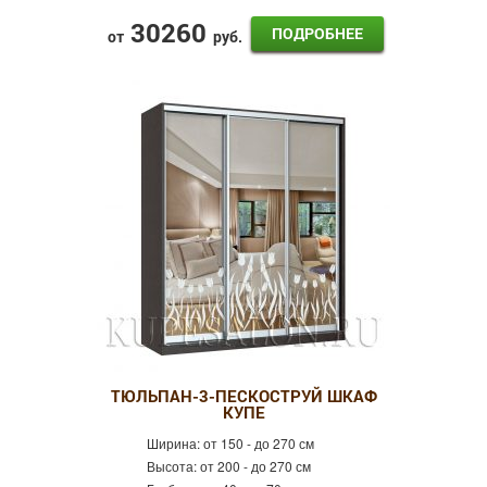
30260
ПОДРОБНЕЕ
от
руб.
ТЮЛЬПАН-3-ПЕСКОСТРУЙ ШКАФ
КУПЕ
Ширина:
от 150 - до 270 см
Высота:
от 200 - до 270 см