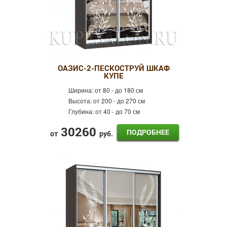
ОАЗИС-2-ПЕСКОСТРУЙ ШКАФ
КУПЕ
Ширина:
от 80 - до 180 см
Высота:
от 200 - до 270 см
Глубина:
от 40 - до 70 см
30260
ПОДРОБНЕЕ
от
руб.