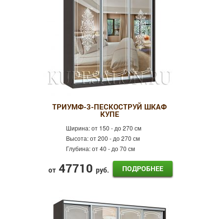
ТРИУМФ-3-ПЕСКОСТРУЙ ШКАФ
КУПЕ
Ширина:
от 150 - до 270 см
Высота:
от 200 - до 270 см
Глубина:
от 40 - до 70 см
47710
ПОДРОБНЕЕ
от
руб.