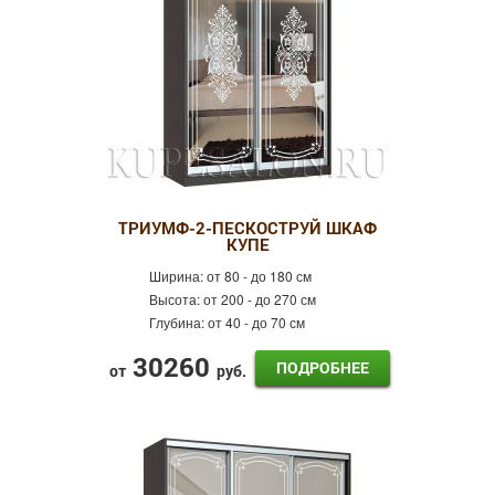
ТРИУМФ-2-ПЕСКОСТРУЙ ШКАФ
КУПЕ
Ширина:
от 80 - до 180 см
Высота:
от 200 - до 270 см
Глубина:
от 40 - до 70 см
30260
ПОДРОБНЕЕ
от
руб.