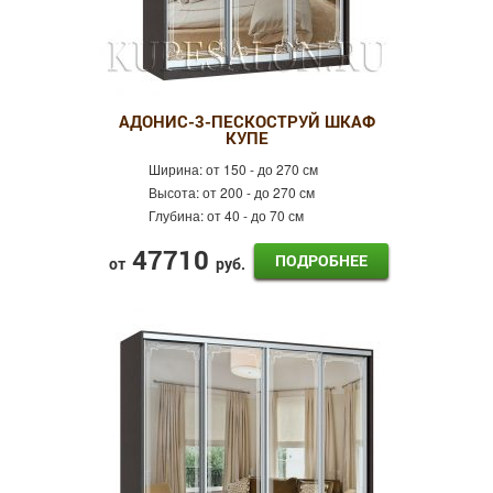
АДОНИС-3-ПЕСКОСТРУЙ ШКАФ
КУПЕ
Ширина:
от 150 - до 270 см
Высота:
от 200 - до 270 см
Глубина:
от 40 - до 70 см
47710
ПОДРОБНЕЕ
от
руб.