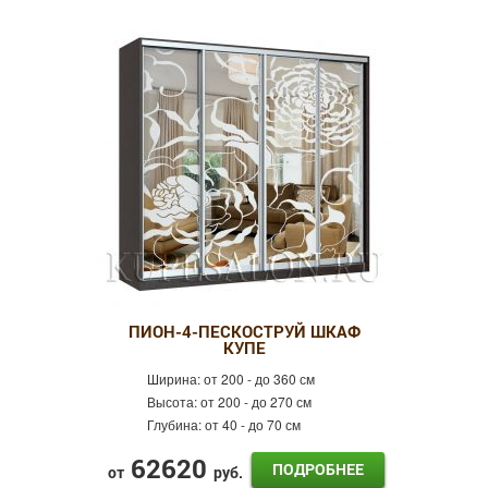
ПИОН-4-ПЕСКОСТРУЙ ШКАФ
КУПЕ
Ширина:
от 200 - до 360 см
Высота:
от 200 - до 270 см
Глубина:
от 40 - до 70 см
62620
ПОДРОБНЕЕ
от
руб.