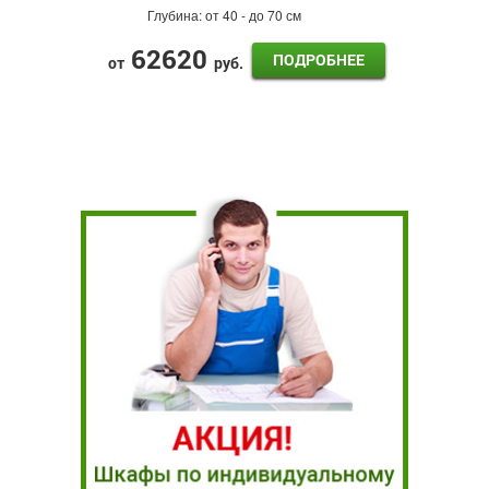
Глубина:
от 40 - до 70 см
62620
ПОДРОБНЕЕ
от
руб.