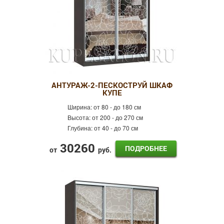
АНТУРАЖ-2-ПЕСКОСТРУЙ ШКАФ
КУПЕ
Ширина:
от 80 - до 180 см
Высота:
от 200 - до 270 см
Глубина:
от 40 - до 70 см
30260
ПОДРОБНЕЕ
от
руб.