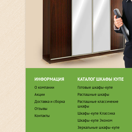
ИНФОРМАЦИЯ
КАТАЛОГ ШКАФЫ КУПЕ
О компании
Готовые шкафы-купе
Акции
Распашные шкафы
Доставка и сборка
Распашные классичекие
шкафы
Отзывы
Шкафы-купе Классика
Контакты
Шкафы-купе Эконом
Зеркальные шкафы-купе