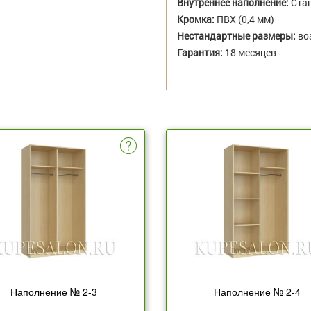
Внутреннее наполнение:
Стан
Кромка:
ПВХ (0,4 мм)
Нестандартные размеры:
во
Гарантия:
18 месяцев
Наполнение № 2-3
Наполнение № 2-4