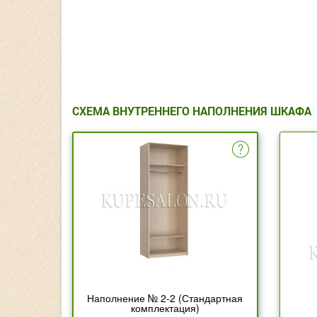
СХЕМА ВНУТРЕННЕГО НАПОЛНЕНИЯ ШКАФА
Наполнение № 2-2 (Стандартная
комплектация)