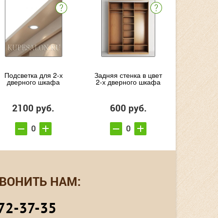
Подсветка для 2-х
Задняя стенка в цвет
дверного шкафа
2-х дверного шкафа
2100 руб.
600 руб.
ВОНИТЬ НАМ:
72-37-35