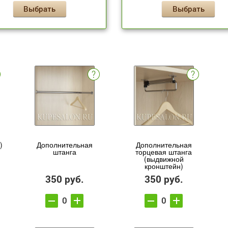
Выбрать
Выбрать
)
Дополнительная
Дополнительная
штанга
торцевая штанга
(выдвижной
кронштейн)
350 руб.
350 руб.