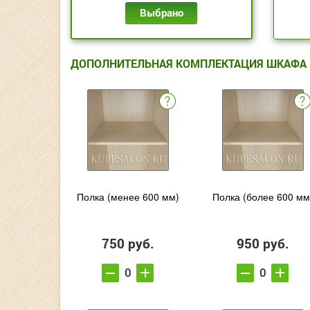
Выбрано
ДОПОЛНИТЕЛЬНАЯ КОМПЛЕКТАЦИЯ ШКАФА
Полка (менее 600 мм)
Полка (более 600 мм
750 руб.
950 руб.