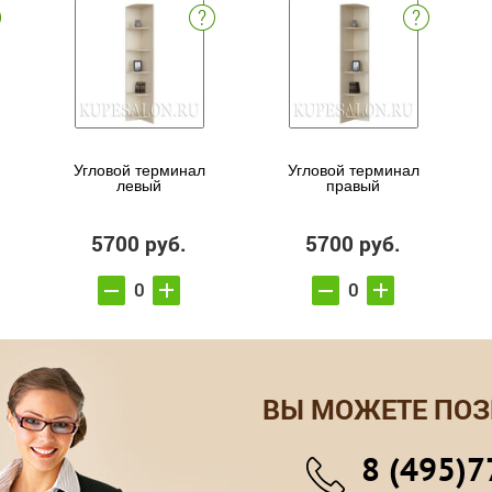
Угловой терминал
Угловой терминал
левый
правый
5700 руб.
5700 руб.
ВЫ МОЖЕТЕ ПОЗ
8 (495)7