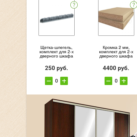
Щетка-шлегель,
Кромка 2 мм,
комплект для 2-х
комплект для 2-х
дверного шкафа
дверного шкафа
250 руб.
4400 руб.