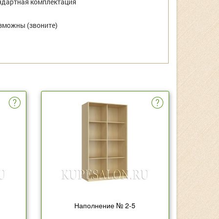
дартная комплектация
зможны (звоните)
Наполнение № 2-5