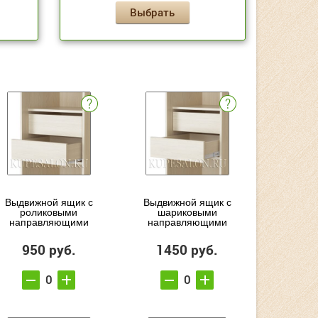
Выбрать
Выдвижной ящик с
Выдвижной ящик с
роликовыми
шариковыми
направляющими
направляющими
950 руб.
1450 руб.