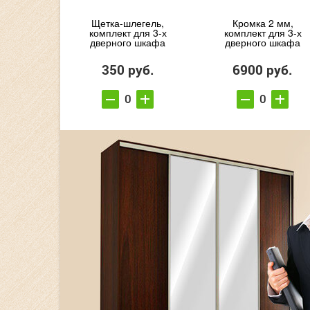
Щетка-шлегель,
Кромка 2 мм,
комплект для 3-х
комплект для 3-х
дверного шкафа
дверного шкафа
350 руб.
6900 руб.