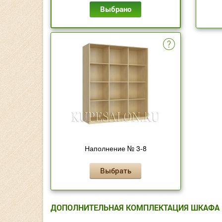
Выбрано
Наполнение № 3-8
Выбрать
ДОПОЛНИТЕЛЬНАЯ КОМПЛЕКТАЦИЯ ШКАФА