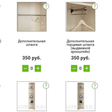
)
Дополнительная
Дополнительная
штанга
торцевая штанга
(выдвижной
кронштейн)
350 руб.
350 руб.