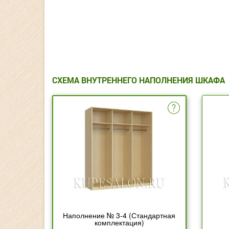
СХЕМА ВНУТРЕННЕГО НАПОЛНЕНИЯ ШКАФА
Наполнение № 3-4 (Стандартная
комплектация)