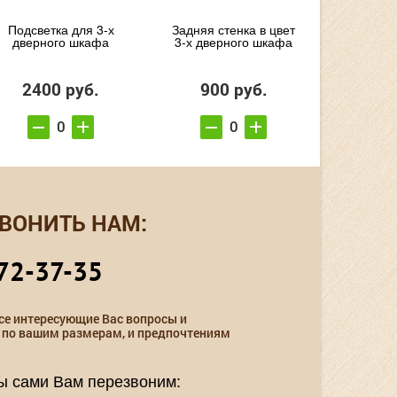
Подсветка для 3-х
Задняя стенка в цвет
дверного шкафа
3-х дверного шкафа
2400 руб.
900 руб.
ВОНИТЬ НАМ:
72-37-35
се интересующие Вас вопросы и
 по вашим размерам, и предпочтениям
мы сами Вам перезвоним: