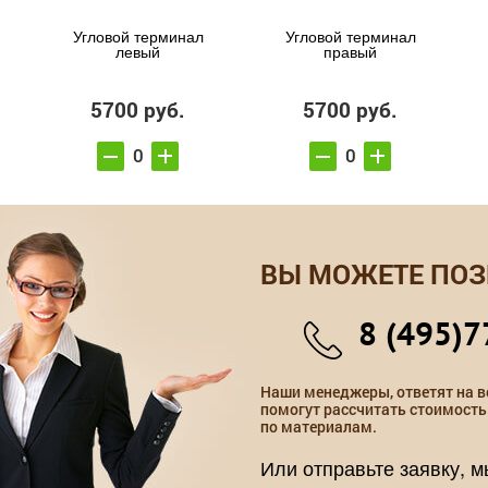
Угловой терминал
Угловой терминал
левый
правый
5700 руб.
5700 руб.
ВЫ МОЖЕТЕ ПОЗ
8 (495)7
Наши менеджеры, ответят на в
помогут рассчитать стоимость
по материалам.
Или отправьте заявку, 