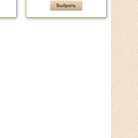
Выбрать