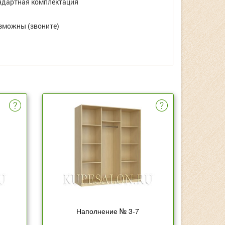
дартная комплектация
зможны (звоните)
Наполнение № 3-7