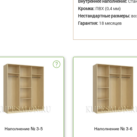
Внутреннее наполнение:
Стан
Кромка:
ПВХ (0,4 мм)
Нестандартные размеры:
во
Гарантия:
18 месяцев
Наполнение № 3-5
Наполнение № 3-6