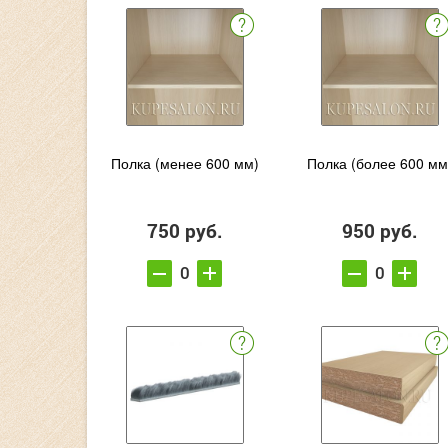
Полка (менее 600 мм)
Полка (более 600 мм
750 руб.
950 руб.