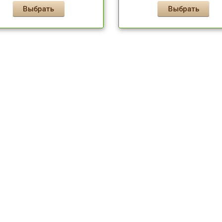
Выбрать
Выбрать