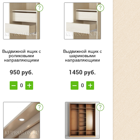
Выдвижной ящик с
Выдвижной ящик с
роликовыми
шариковыми
направляющими
направляющими
950 руб.
1450 руб.