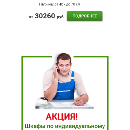
Глубина:
от 40 - до 70 см
30260
ПОДРОБНЕЕ
от
руб.