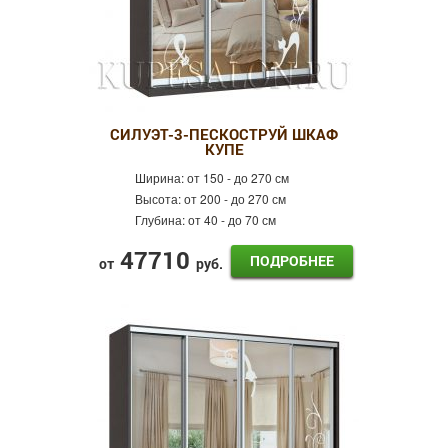
СИЛУЭТ-3-ПЕСКОСТРУЙ ШКАФ
КУПЕ
Ширина:
от 150 - до 270 см
Высота:
от 200 - до 270 см
Глубина:
от 40 - до 70 см
47710
ПОДРОБНЕЕ
от
руб.