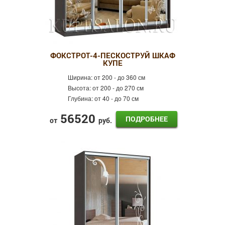
ФОКСТРОТ-4-ПЕСКОСТРУЙ ШКАФ
КУПЕ
Ширина:
от 200 - до 360 см
Высота:
от 200 - до 270 см
Глубина:
от 40 - до 70 см
56520
ПОДРОБНЕЕ
от
руб.