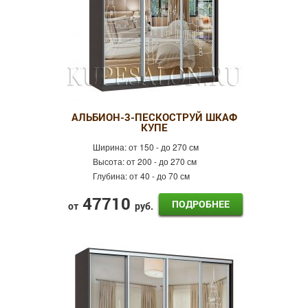
АЛЬБИОН-3-ПЕСКОСТРУЙ ШКАФ
КУПЕ
Ширина:
от 150 - до 270 см
Высота:
от 200 - до 270 см
Глубина:
от 40 - до 70 см
47710
ПОДРОБНЕЕ
от
руб.