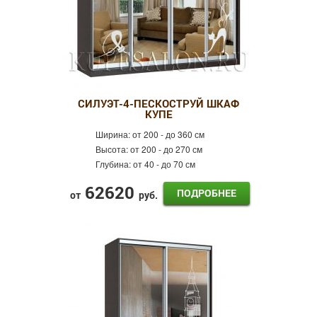
СИЛУЭТ-4-ПЕСКОСТРУЙ ШКАФ
КУПЕ
Ширина:
от 200 - до 360 см
Высота:
от 200 - до 270 см
Глубина:
от 40 - до 70 см
62620
ПОДРОБНЕЕ
от
руб.