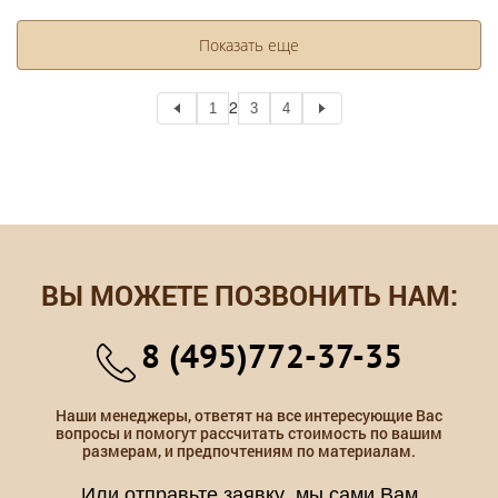
Показать еще
2
1
3
4
ВЫ МОЖЕТЕ ПОЗВОНИТЬ НАМ:
8 (495)772-37-35
Наши менеджеры, ответят на все интересующие Вас
вопросы и помогут рассчитать стоимость по вашим
размерам, и предпочтениям по материалам.
Или отправьте заявку, мы сами Вам