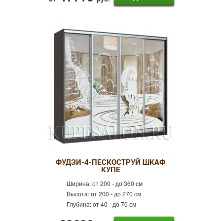
ФУДЗИ-4-ПЕСКОСТРУЙ ШКАФ
КУПЕ
Ширина:
от 200 - до 360 см
Высота:
от 200 - до 270 см
Глубина:
от 40 - до 70 см