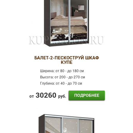
БАЛЕТ-2-ПЕСКОСТРУЙ ШКАФ
КУПЕ
Ширина:
от 80 - до 180 см
Высота:
от 200 - до 270 см
Глубина:
от 40 - до 70 см
30260
ПОДРОБНЕЕ
от
руб.