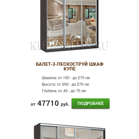
БАЛЕТ-3-ПЕСКОСТРУЙ ШКАФ
КУПЕ
Ширина:
от 150 - до 270 см
Высота:
от 200 - до 270 см
Глубина:
от 40 - до 70 см
47710
ПОДРОБНЕЕ
от
руб.