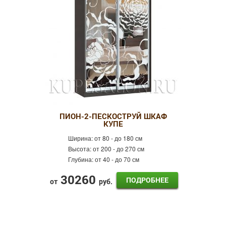
ПИОН-2-ПЕСКОСТРУЙ ШКАФ
КУПЕ
Ширина:
от 80 - до 180 см
Высота:
от 200 - до 270 см
Глубина:
от 40 - до 70 см
30260
ПОДРОБНЕЕ
от
руб.