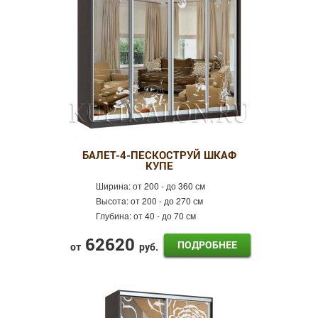
БАЛЕТ-4-ПЕСКОСТРУЙ ШКАФ
КУПЕ
Ширина:
от 200 - до 360 см
Высота:
от 200 - до 270 см
Глубина:
от 40 - до 70 см
62620
ПОДРОБНЕЕ
от
руб.