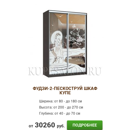
ФУДЗИ-2-ПЕСКОСТРУЙ ШКАФ
КУПЕ
Ширина:
от 80 - до 180 см
Высота:
от 200 - до 270 см
Глубина:
от 40 - до 70 см
30260
ПОДРОБНЕЕ
от
руб.