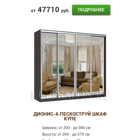
47710
ПОДРОБНЕЕ
от
руб.
ДИОНИС-4-ПЕСКОСТРУЙ ШКАФ
КУПЕ
Ширина:
от 200 - до 360 см
Высота:
от 200 - до 270 см