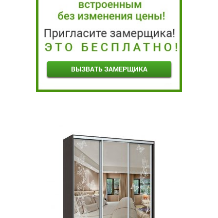
ВЫЗВАТЬ ЗАМЕРЩИКА