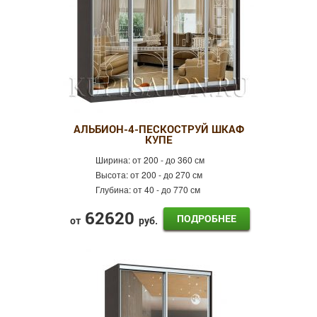
АЛЬБИОН-4-ПЕСКОСТРУЙ ШКАФ
КУПЕ
Ширина:
от 200 - до 360 см
Высота:
от 200 - до 270 см
Глубина:
от 40 - до 770 см
62620
ПОДРОБНЕЕ
от
руб.