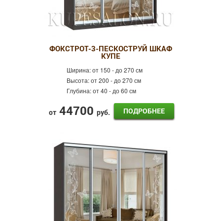
ФОКСТРОТ-3-ПЕСКОСТРУЙ ШКАФ
КУПЕ
Ширина:
от 150 - до 270 см
Высота:
от 200 - до 270 см
Глубина:
от 40 - до 60 см
44700
ПОДРОБНЕЕ
от
руб.