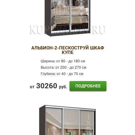
АЛЬБИОН-2-ПЕСКОСТРУЙ ШКАФ
КУПЕ
Ширина:
от 80 - до 180 см
Высота:
от 200 - до 270 см
Глубина:
от 40 - до 70 см
30260
ПОДРОБНЕЕ
от
руб.