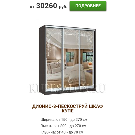
30260
ПОДРОБНЕЕ
от
руб.
ДИОНИС-3-ПЕСКОСТРУЙ ШКАФ
КУПЕ
Ширина:
от 150 - до 270 см
Высота:
от 200 - до 270 см
Глубина:
от 40 - до 70 см