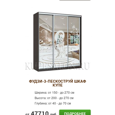
ФУДЗИ-3-ПЕСКОСТРУЙ ШКАФ
КУПЕ
Ширина:
от 150 - до 270 см
Высота:
от 200 - до 270 см
Глубина:
от 40 - до 70 см
47710
ПОДРОБНЕЕ
от
руб.