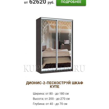
62620
ПОДРОБНЕЕ
от
руб.
ДИОНИС-2-ПЕСКОСТРУЙ ШКАФ
КУПЕ
Ширина:
от 80 - до 180 см
Высота:
от 200 - до 270 см
Глубина:
от 40 - до 70 см