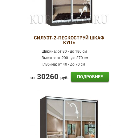
СИЛУЭТ-2-ПЕСКОСТРУЙ ШКАФ
КУПЕ
Ширина:
от 80 - до 180 см
Высота:
от 200 - до 270 см
Глубина:
от 40 - до 70 см
30260
ПОДРОБНЕЕ
от
руб.