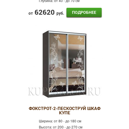
Глубина:
от 40 - до 70 см
62620
ПОДРОБНЕЕ
от
руб.
ФОКСТРОТ-2-ПЕСКОСТРУЙ ШКАФ
КУПЕ
Ширина:
от 80 - до 180 см
Высота:
от 200 - до 270 см