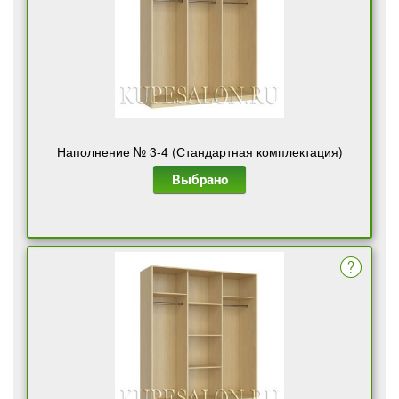
Наполнение № 3-4 (Стандартная комплектация)
Выбрано