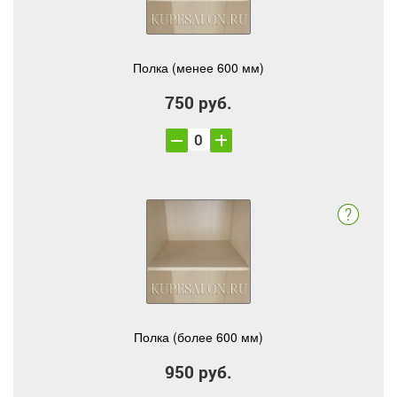
Полка (менее 600 мм)
750 руб.
Полка (более 600 мм)
950 руб.