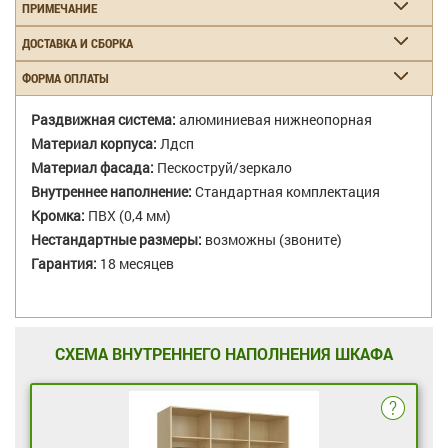
ПРИМЕЧАНИЕ
ДОСТАВКА И СБОРКА
ФОРМА ОПЛАТЫ
Раздвижная система:
алюминиевая нижнеопорная
Материал корпуса:
Лдсп
Материал фасада:
Пескоструй/зеркало
Внутреннее наполнение:
Стандартная комплектация
Кромка:
ПВХ (0,4 мм)
Нестандартные размеры:
возможны (звоните)
Гарантия:
18 месяцев
СХЕМА ВНУТРЕННЕГО НАПОЛНЕНИЯ ШКАФА