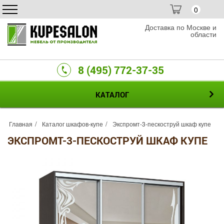
0
Доставка по Москве и
области
8 (495) 772-37-35
КАТАЛОГ
Главная
Каталог шкафов-купе
Экспромт-3-пескоструй шкаф купе
ЭКСПРОМТ-3-ПЕСКОСТРУЙ ШКАФ КУПЕ