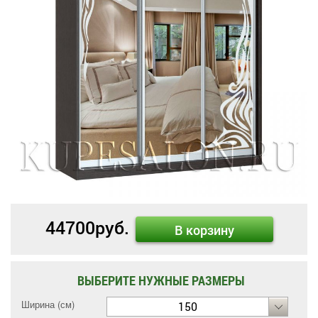
44700
руб.
В корзину
ВЫБЕРИТЕ НУЖНЫЕ РАЗМЕРЫ
Ширина (см)
150