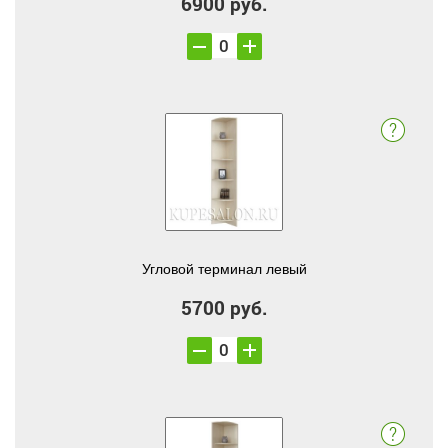
6900 руб.
Угловой терминал левый
5700 руб.