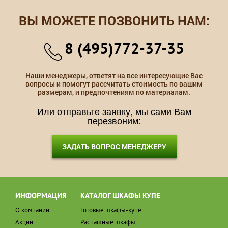
ВЫ МОЖЕТЕ ПОЗВОНИТЬ НАМ:
8 (495)772-37-35
Наши менеджеры, ответят на все интересующие Вас
вопросы и помогут рассчитать стоимость по вашим
размерам, и предпочтениям по материалам.
Или отправьте заявку, мы сами Вам
перезвоним:
ЗАДАТЬ ВОПРОС МЕНЕДЖЕРУ
ИНФОРМАЦИЯ
КАТАЛОГ ШКАФЫ КУПЕ
О компании
Готовые шкафы-купе
Акции
Распашные шкафы