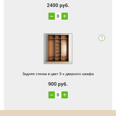
2400 руб.
Задняя стенка в цвет 3-х дверного шкафа
900 руб.