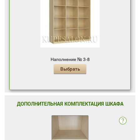
Наполнение № 3-8
Выбрать
ДОПОЛНИТЕЛЬНАЯ КОМПЛЕКТАЦИЯ ШКАФА