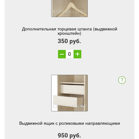
Дополнительная торцевая штанга (выдвижной
кронштейн)
350 руб.
Выдвижной ящик с роликовыми направляющими
950 руб.