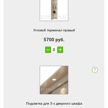
Угловой терминал правый
5700 руб.
Подсветка для 3-х дверного шкафа