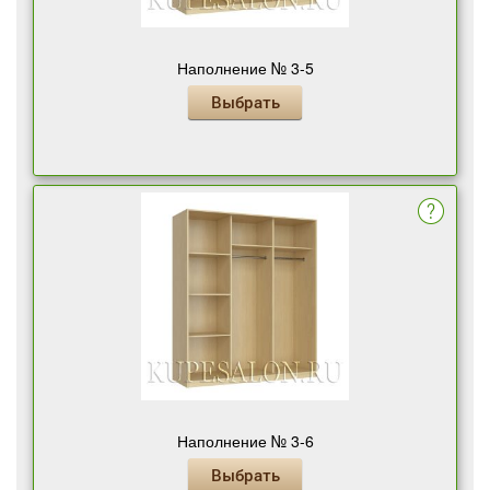
Наполнение № 3-5
Выбрать
Наполнение № 3-6
Выбрать