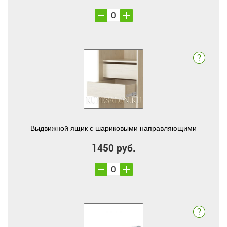
Выдвижной ящик с шариковыми направляющими
1450 руб.