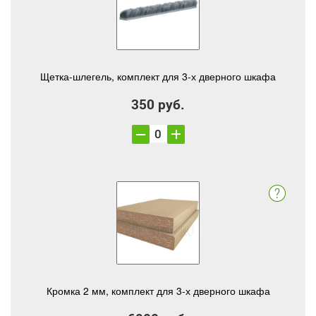
Щетка-шлегель, комплект для 3-х дверного шкафа
350 руб.
Кромка 2 мм, комплект для 3-х дверного шкафа