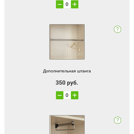
Дополнительная штанга
350 руб.