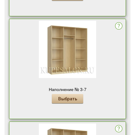
Наполнение № 3-7
Выбрать