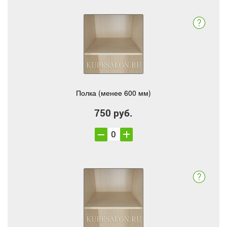
Полка (менее 600 мм)
750 руб.