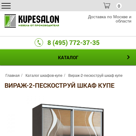
0
Доставка по Москве и
области
8 (495) 772-37-35
КАТАЛОГ
Главная
Каталог шкафов-купе
Вираж-2-пескоструй шкаф купе
ВИРАЖ-2-ПЕСКОСТРУЙ ШКАФ КУПЕ