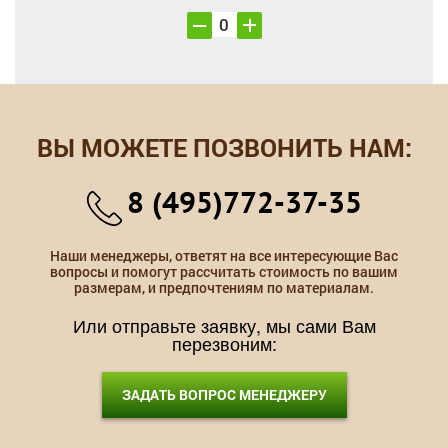
ВЫ МОЖЕТЕ ПОЗВОНИТЬ НАМ:
8 (495)772-37-35
Наши менеджеры, ответят на все интересующие Вас
вопросы и помогут рассчитать стоимость по вашим
размерам, и предпочтениям по материалам.
Или отправьте заявку, мы сами Вам
перезвоним:
ЗАДАТЬ ВОПРОС МЕНЕДЖЕРУ