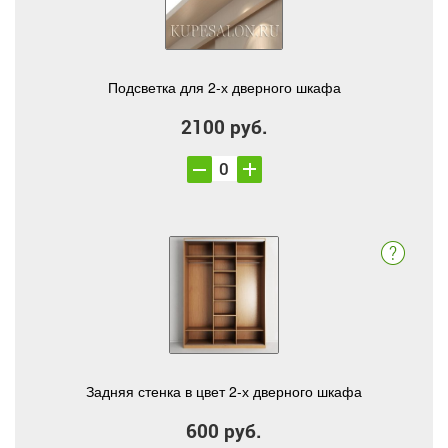
Подсветка для 2-х дверного шкафа
2100 руб.
Задняя стенка в цвет 2-х дверного шкафа
600 руб.