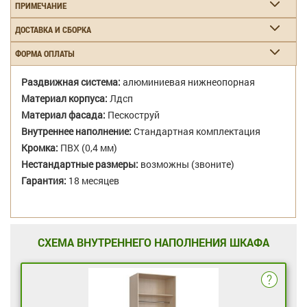
ПРИМЕЧАНИЕ
ДОСТАВКА И СБОРКА
ФОРМА ОПЛАТЫ
Раздвижная система:
алюминиевая нижнеопорная
Материал корпуса:
Лдсп
Материал фасада:
Пескоструй
Внутреннее наполнение:
Стандартная комплектация
Кромка:
ПВХ (0,4 мм)
Нестандартные размеры:
возможны (звоните)
Гарантия:
18 месяцев
СХЕМА ВНУТРЕННЕГО НАПОЛНЕНИЯ ШКАФА