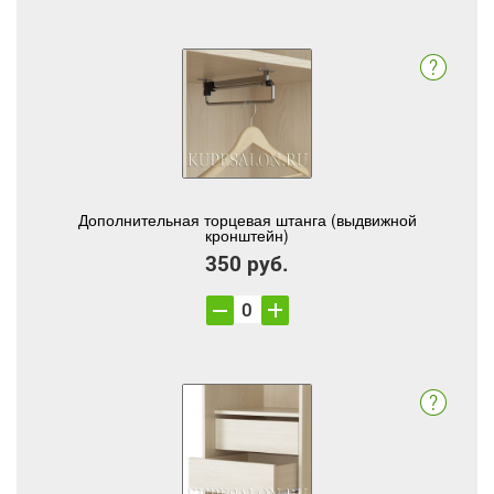
Дополнительная торцевая штанга (выдвижной
кронштейн)
350 руб.