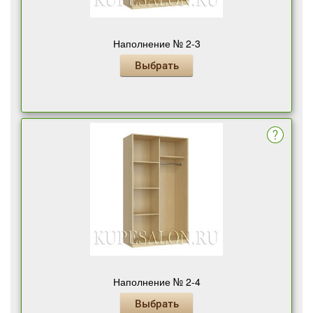
Наполнение № 2-3
Выбрать
Наполнение № 2-4
Выбрать