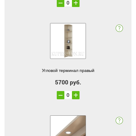
Угловой терминал правый
5700 руб.