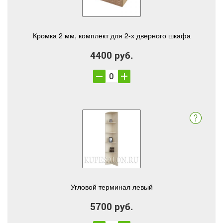
Кромка 2 мм, комплект для 2-х дверного шкафа
4400 руб.
Угловой терминал левый
5700 руб.