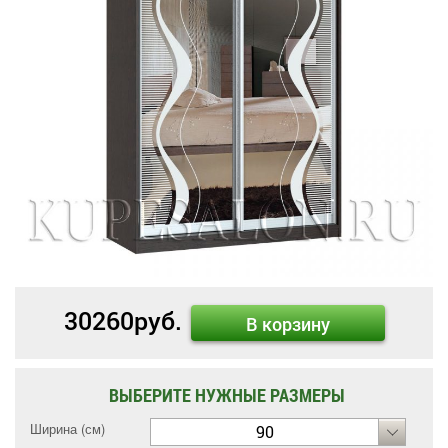
30260
руб.
В корзину
ВЫБЕРИТЕ НУЖНЫЕ РАЗМЕРЫ
Ширина (см)
90