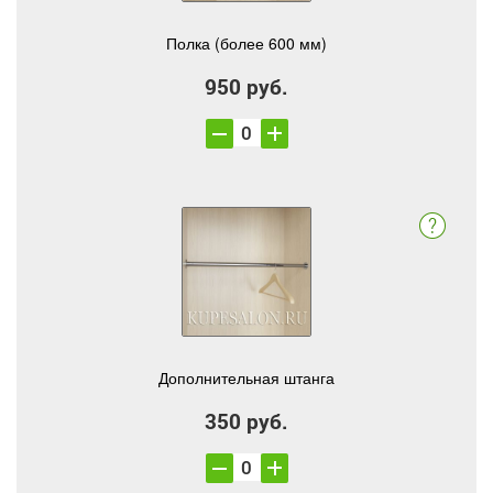
Полка (более 600 мм)
950 руб.
Дополнительная штанга
350 руб.