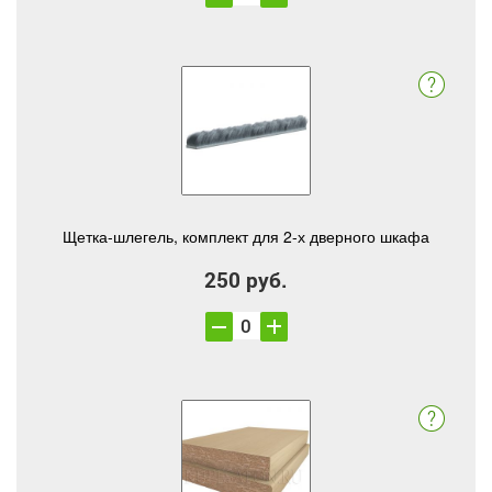
Щетка-шлегель, комплект для 2-х дверного шкафа
250 руб.