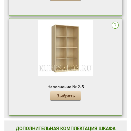
Наполнение № 2-5
Выбрать
ДОПОЛНИТЕЛЬНАЯ КОМПЛЕКТАЦИЯ ШКАФА