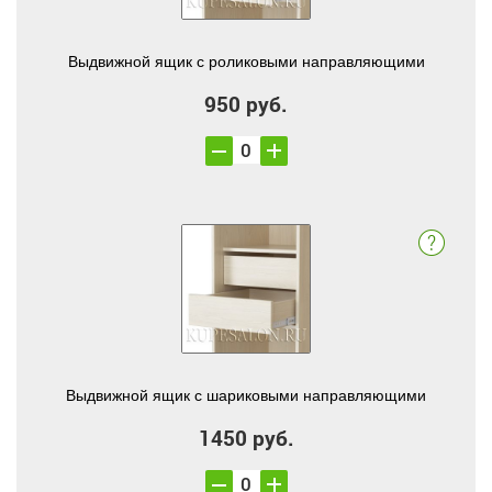
Выдвижной ящик с роликовыми направляющими
950 руб.
Выдвижной ящик с шариковыми направляющими
1450 руб.