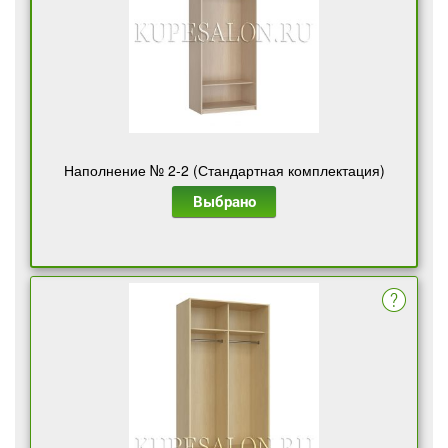
Наполнение № 2-2 (Стандартная комплектация)
Выбрано