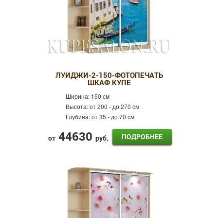
ЛУИДЖИ-2-150-ФОТОПЕЧАТЬ
ШКАФ КУПЕ
Ширина:
150 см
Высота:
от 200 - до 270 см
Глубина:
от 35 - до 70 см
44630
ПОДРОБНЕЕ
от
руб.