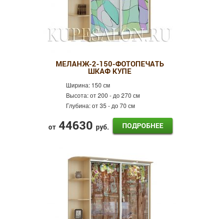
МЕЛАНЖ-2-150-ФОТОПЕЧАТЬ
ШКАФ КУПЕ
Ширина:
150 см
Высота:
от 200 - до 270 см
Глубина:
от 35 - до 70 см
44630
ПОДРОБНЕЕ
от
руб.