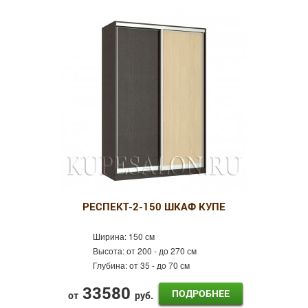
РЕСПЕКТ-2-150 ШКАФ КУПЕ
Ширина:
150 см
Высота:
от 200 - до 270 см
Глубина:
от 35 - до 70 см
33580
ПОДРОБНЕЕ
от
руб.