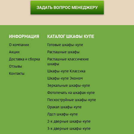
ЗАДАТЬ ВОПРОС МЕНЕДЖЕРУ
ИНФОРМАЦИЯ
КАТАЛОГ ШКАФЫ КУПЕ
О компании
Готовые шкафы-купе
Акции
Распашные шкафы
Доставка и сборка
Распашные классичекие
шкафы
Отзывы
Шкафы-купе Классика
Контакты
Шкафы-купе Эконом
Зеркальные шкафы-купе
Фотопечать на шкафах-купе
Пескоструйные шкафы-купе
Оракал шкафы-купе
Лдсп шкафы-купе
2-х дверные шкафы-купе
3-х дверные шкафы-купе