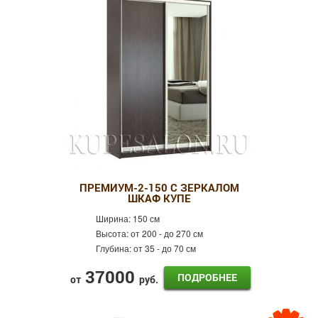
ПРЕМИУМ-2-150 С ЗЕРКАЛОМ
ШКАФ КУПЕ
Ширина:
150 см
Высота:
от 200 - до 270 см
Глубина:
от 35 - до 70 см
37000
ПОДРОБНЕЕ
от
руб.