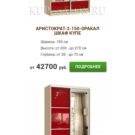
АРИСТОКРАТ-2-150-ОРАКАЛ
ШКАФ КУПЕ
Ширина:
150 см
Высота:
от 200 - до 270 см
Глубина:
от 35 - до 70 см
42700
ПОДРОБНЕЕ
от
руб.