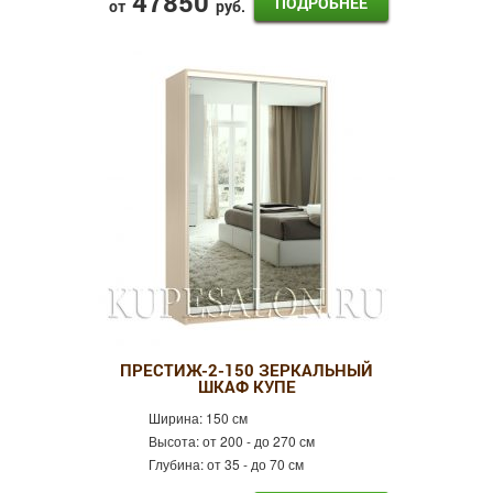
47850
ПОДРОБНЕЕ
от
руб.
ПРЕСТИЖ-2-150 ЗЕРКАЛЬНЫЙ
ШКАФ КУПЕ
Ширина:
150 см
Высота:
от 200 - до 270 см
Глубина:
от 35 - до 70 см