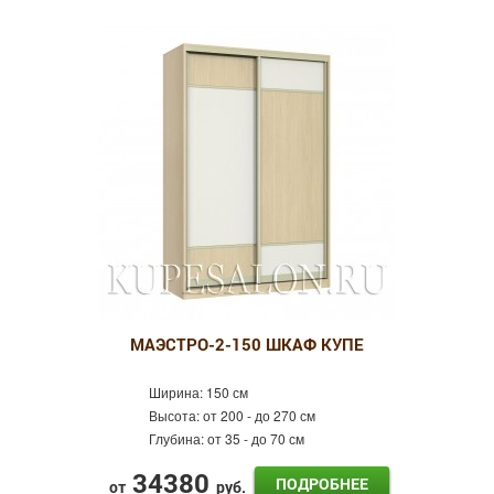
МАЭСТРО-2-150 ШКАФ КУПЕ
Ширина:
150 см
Высота:
от 200 - до 270 см
Глубина:
от 35 - до 70 см
34380
ПОДРОБНЕЕ
от
руб.