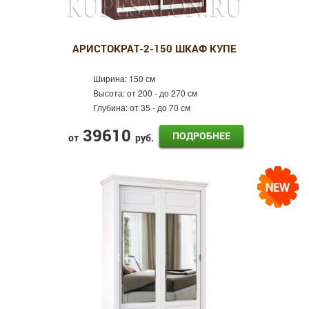
АРИСТОКРАТ-2-150 ШКАФ КУПЕ
Ширина:
150 см
Высота:
от 200 - до 270 см
Глубина:
от 35 - до 70 см
39610
ПОДРОБНЕЕ
от
руб.