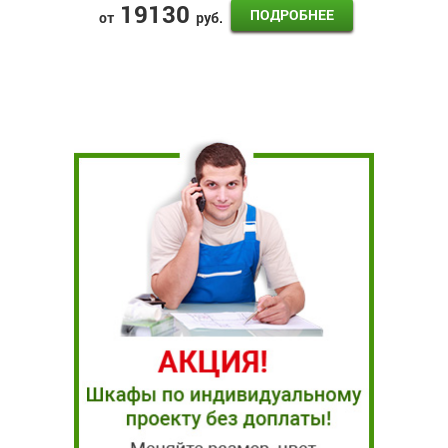
19130
ПОДРОБНЕЕ
от
руб.