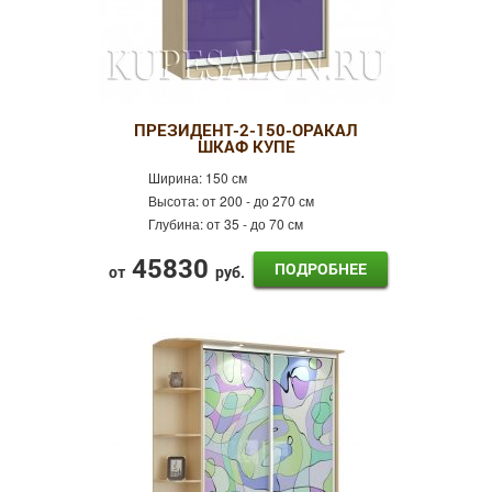
ПРЕЗИДЕНТ-2-150-ОРАКАЛ
ШКАФ КУПЕ
Ширина:
150 см
Высота:
от 200 - до 270 см
Глубина:
от 35 - до 70 см
45830
ПОДРОБНЕЕ
от
руб.