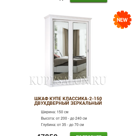
ШКАФ КУПЕ КЛАССИКА-2-150
ДВУХДВЕРНЫЙ ЗЕРКАЛЬНЫЙ
Ширина:
150 см
Высота:
от 200 - до 240 см
Глубина:
от 35 - до 70 см