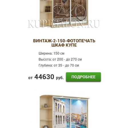
ВИНТАЖ-2-150-ФОТОПЕЧАТЬ
ШКАФ КУПЕ
Ширина:
150 см
Высота:
от 200 - до 270 см
Глубина:
от 35 - до 70 см
44630
ПОДРОБНЕЕ
от
руб.