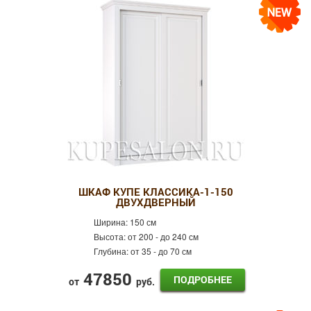
ШКАФ КУПЕ КЛАССИКА-1-150
ДВУХДВЕРНЫЙ
Ширина:
150 см
Высота:
от 200 - до 240 см
Глубина:
от 35 - до 70 см
47850
ПОДРОБНЕЕ
от
руб.