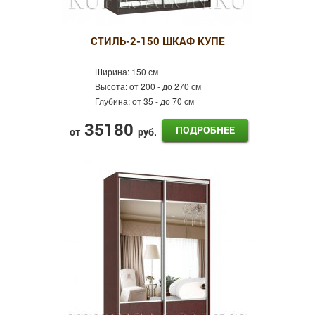
СТИЛЬ-2-150 ШКАФ КУПЕ
Ширина:
150 см
Высота:
от 200 - до 270 см
Глубина:
от 35 - до 70 см
35180
ПОДРОБНЕЕ
от
руб.