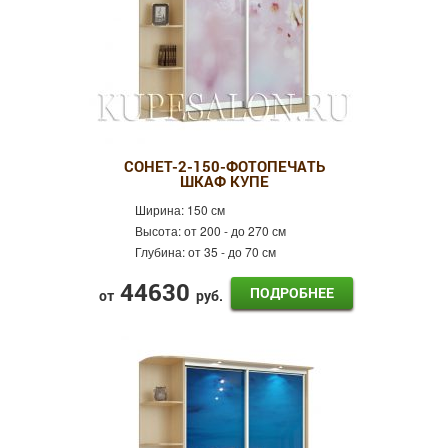
СОНЕТ-2-150-ФОТОПЕЧАТЬ
ШКАФ КУПЕ
Ширина:
150 см
Высота:
от 200 - до 270 см
Глубина:
от 35 - до 70 см
44630
ПОДРОБНЕЕ
от
руб.