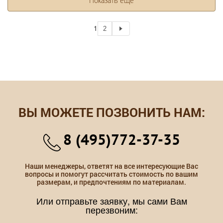
Показать еще
1
2
ВЫ МОЖЕТЕ ПОЗВОНИТЬ НАМ:
8 (495)772-37-35
Наши менеджеры, ответят на все интересующие Вас
вопросы и помогут рассчитать стоимость по вашим
размерам, и предпочтениям по материалам.
Или отправьте заявку, мы сами Вам
перезвоним: