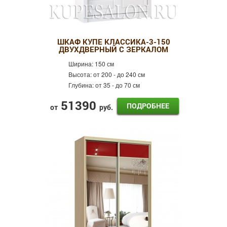
ШКАФ КУПЕ КЛАССИКА-3-150
ДВУХДВЕРНЫЙ С ЗЕРКАЛОМ
Ширина:
150 см
Высота:
от 200 - до 240 см
Глубина:
от 35 - до 70 см
51390
ПОДРОБНЕЕ
от
руб.