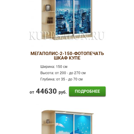
МЕГАПОЛИС-2-150-ФОТОПЕЧАТЬ
ШКАФ КУПЕ
Ширина:
150 см
Высота:
от 200 - до 270 см
Глубина:
от 35 - до 70 см
44630
ПОДРОБНЕЕ
от
руб.