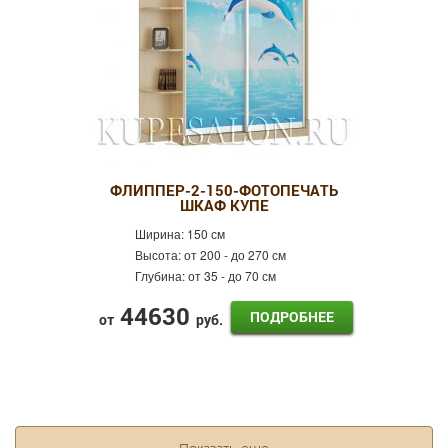
ФЛИППЕР-2-150-ФОТОПЕЧАТЬ
ШКАФ КУПЕ
Ширина:
150 см
Высота:
от 200 - до 270 см
Глубина:
от 35 - до 70 см
44630
ПОДРОБНЕЕ
от
руб.