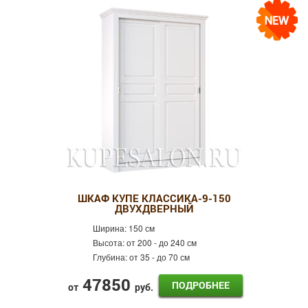
ШКАФ КУПЕ КЛАССИКА-9-150
ДВУХДВЕРНЫЙ
Ширина:
150 см
Высота:
от 200 - до 240 см
Глубина:
от 35 - до 70 см
47850
ПОДРОБНЕЕ
от
руб.