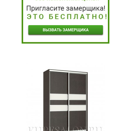
ВЫЗВАТЬ ЗАМЕРЩИКА