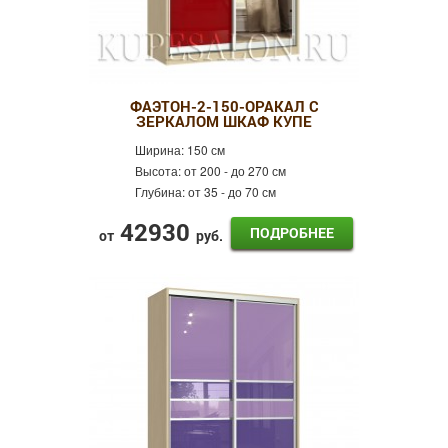
ФАЭТОН-2-150-ОРАКАЛ С
ЗЕРКАЛОМ ШКАФ КУПЕ
Ширина:
150 см
Высота:
от 200 - до 270 см
Глубина:
от 35 - до 70 см
42930
ПОДРОБНЕЕ
от
руб.