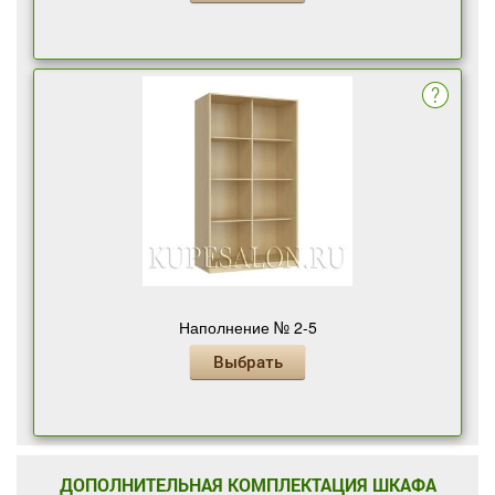
Наполнение № 2-5
Выбрать
ДОПОЛНИТЕЛЬНАЯ КОМПЛЕКТАЦИЯ ШКАФА