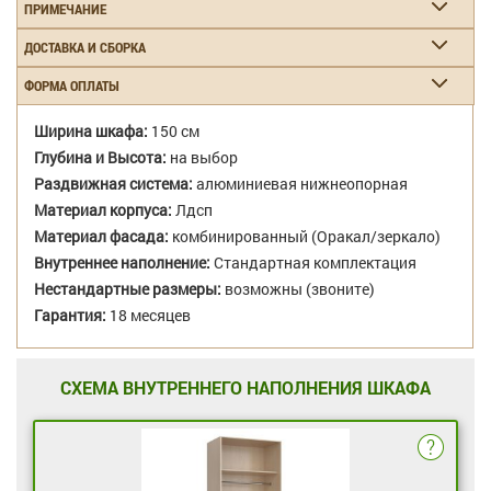
ПРИМЕЧАНИЕ
ДОСТАВКА И СБОРКА
ФОРМА ОПЛАТЫ
Ширина шкафа:
150 см
Глубина и Высота:
на выбор
Раздвижная система:
алюминиевая нижнеопорная
Материал корпуса:
Лдсп
Материал фасада:
комбинированный (Оракал/зеркало)
Внутреннее наполнение:
Стандартная комплектация
Нестандартные размеры:
возможны (звоните)
Гарантия:
18 месяцев
СХЕМА ВНУТРЕННЕГО НАПОЛНЕНИЯ ШКАФА