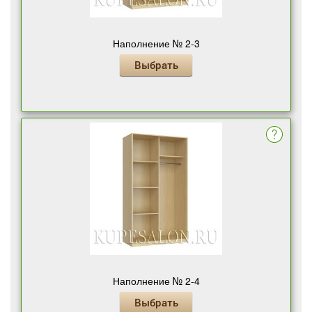
Наполнение № 2-3
Выбрать
Наполнение № 2-4
Выбрать