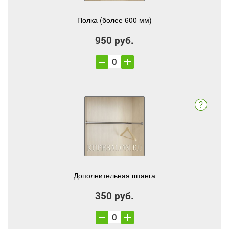
Полка (более 600 мм)
950 руб.
Дополнительная штанга
350 руб.