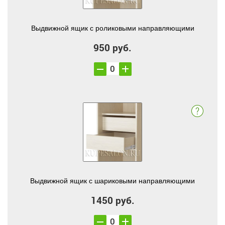
Выдвижной ящик с роликовыми направляющими
950 руб.
Выдвижной ящик с шариковыми направляющими
1450 руб.