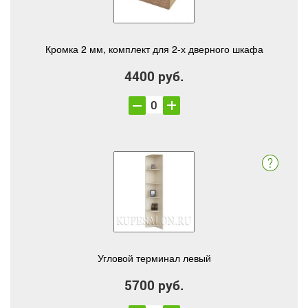
Кромка 2 мм, комплект для 2-х дверного шкафа
4400 руб.
Угловой терминал левый
5700 руб.