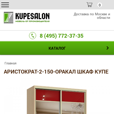
0
Доставка по Москве и
области
8 (495) 772-37-35
КАТАЛОГ
Главная
АРИСТОКРАТ-2-150-ОРАКАЛ ШКАФ КУПЕ