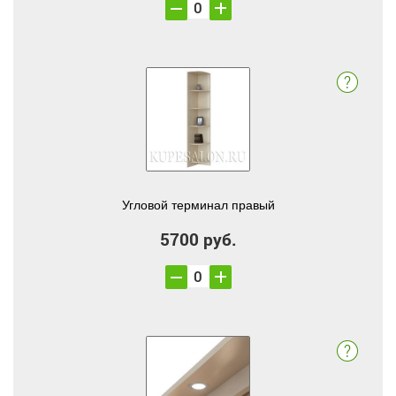
Угловой терминал правый
5700 руб.