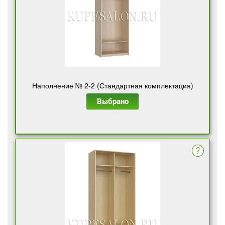
Наполнение № 2-2 (Стандартная комплектация)
Выбрано