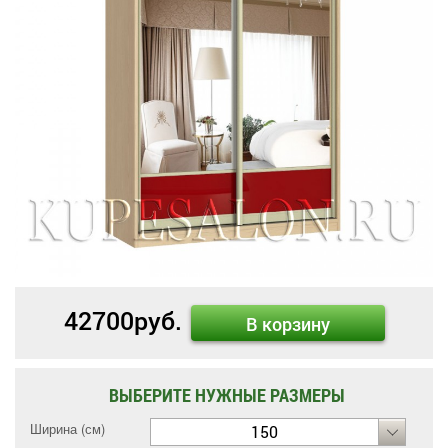
42700
руб.
В корзину
ВЫБЕРИТЕ НУЖНЫЕ РАЗМЕРЫ
Ширина (см)
150