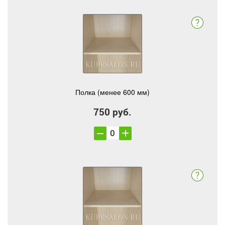
Полка (менее 600 мм)
750 руб.