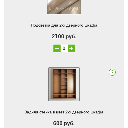
Подсветка для 2-х дверного шкафа
2100 руб.
Задняя стенка в цвет 2-х дверного шкафа
600 руб.