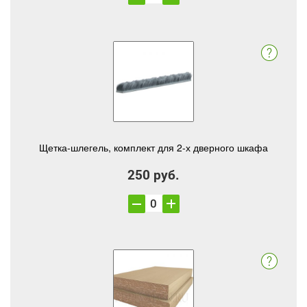
Щетка-шлегель, комплект для 2-х дверного шкафа
250 руб.