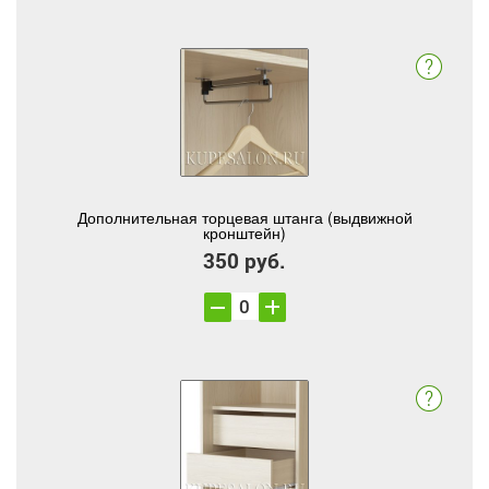
Дополнительная торцевая штанга (выдвижной
кронштейн)
350 руб.