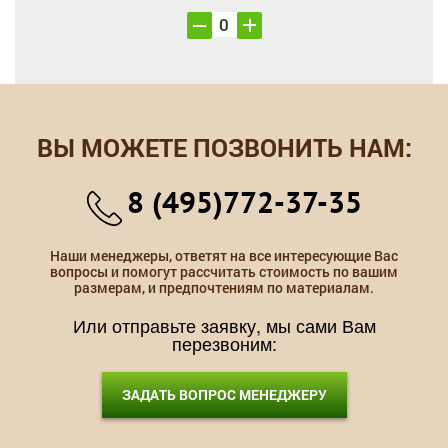
ВЫ МОЖЕТЕ ПОЗВОНИТЬ НАМ:
8 (495)772-37-35
Наши менеджеры, ответят на все интересующие Вас
вопросы и помогут рассчитать стоимость по вашим
размерам, и предпочтениям по материалам.
Или отправьте заявку, мы сами Вам
перезвоним:
ЗАДАТЬ ВОПРОС МЕНЕДЖЕРУ