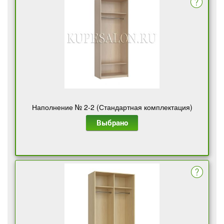
Наполнение № 2-2 (Стандартная комплектация)
Выбрано