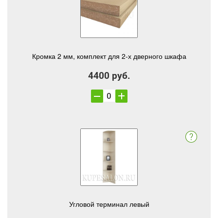
Кромка 2 мм, комплект для 2-х дверного шкафа
4400 руб.
Угловой терминал левый