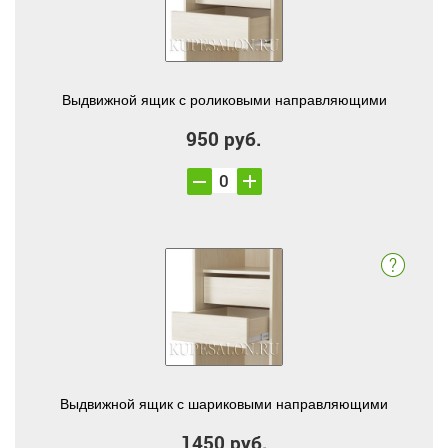
Выдвижной ящик с роликовыми направляющими
950 руб.
Выдвижной ящик с шариковыми направляющими
1450 руб.