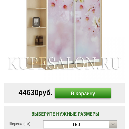
44630
руб.
В корзину
ВЫБЕРИТЕ НУЖНЫЕ РАЗМЕРЫ
Ширина (см)
150