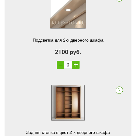
Подсветка для 2-х дверного шкафа
2100 руб.
Задняя стенка в цвет 2-х дверного шкафа