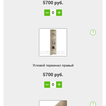
5700 руб.
Угловой терминал правый
5700 руб.