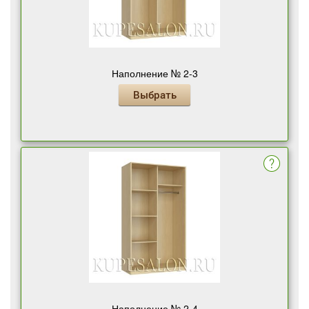
Наполнение № 2-3
Выбрать
Наполнение № 2-4