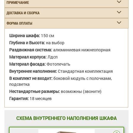
ПРИМЕЧАНИЕ
ДОСТАВКА И СБОРКА
ФОРМА ОПЛАТЫ
Ширина шкафа:
150 см
Глубина и Высота:
на выбор
Раздвижная система:
алюминиевая нижнеопорная
Материал корпуса:
Лдсп
Материал фасада:
Фотопечать
Внутреннее наполнение:
Стандартная комплектация
В комплект не входит:
боковой модуль с полочками,
подсветка
Нестандартные размеры:
возможны (звоните)
Гарантия:
18 месяцев
СХЕМА ВНУТРЕННЕГО НАПОЛНЕНИЯ ШКАФА