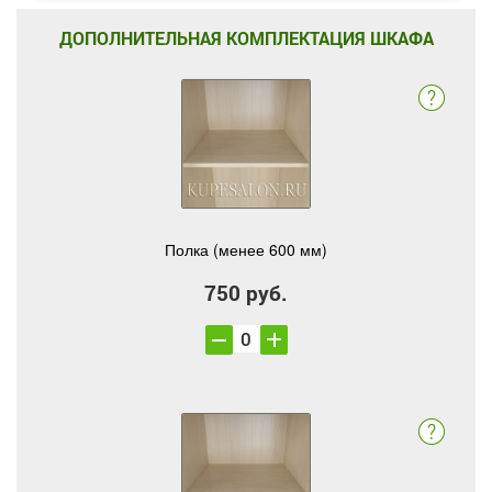
ДОПОЛНИТЕЛЬНАЯ КОМПЛЕКТАЦИЯ ШКАФА
Полка (менее 600 мм)
750 руб.