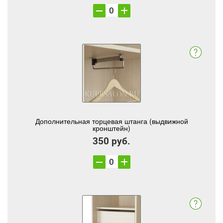
Дополнительная торцевая штанга (выдвижной
кронштейн)
350 руб.