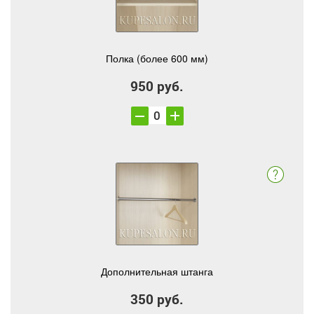
Полка (более 600 мм)
950 руб.
Дополнительная штанга
350 руб.