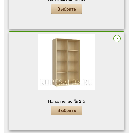
Выбрать
Наполнение № 2-5
Выбрать