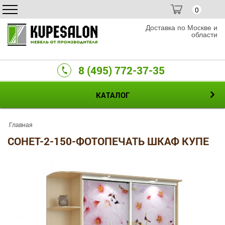
0
Доставка по Москве и
области
8 (495) 772-37-35
КАТАЛОГ
Главная
СОНЕТ-2-150-ФОТОПЕЧАТЬ ШКАФ КУПЕ