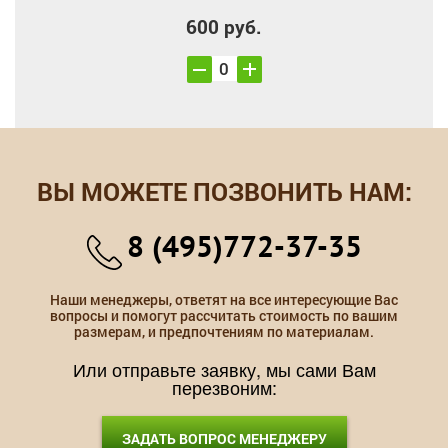
600 руб.
ВЫ МОЖЕТЕ ПОЗВОНИТЬ НАМ:
8 (495)772-37-35
Наши менеджеры, ответят на все интересующие Вас
вопросы и помогут рассчитать стоимость по вашим
размерам, и предпочтениям по материалам.
Или отправьте заявку, мы сами Вам
перезвоним:
ЗАДАТЬ ВОПРОС МЕНЕДЖЕРУ