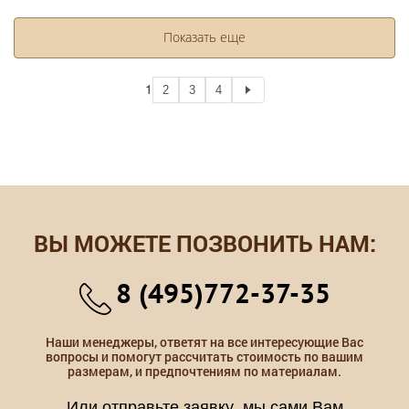
Показать еще
1
2
3
4
ВЫ МОЖЕТЕ ПОЗВОНИТЬ НАМ:
8 (495)772-37-35
Наши менеджеры, ответят на все интересующие Вас
вопросы и помогут рассчитать стоимость по вашим
размерам, и предпочтениям по материалам.
Или отправьте заявку, мы сами Вам