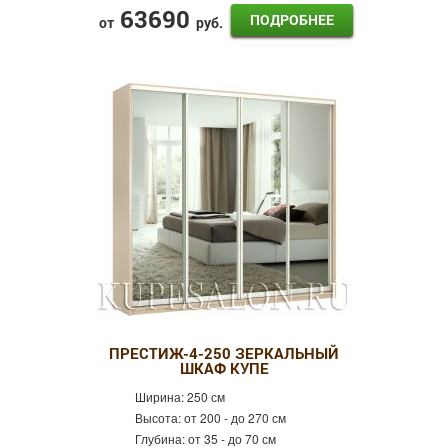
63690
ПОДРОБНЕЕ
от
руб.
ПРЕСТИЖ-4-250 ЗЕРКАЛЬНЫЙ
ШКАФ КУПЕ
Ширина:
250 см
Высота:
от 200 - до 270 см
Глубина:
от 35 - до 70 см