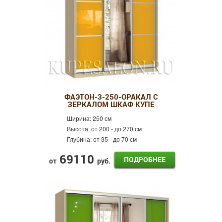
ФАЭТОН-3-250-ОРАКАЛ С
ЗЕРКАЛОМ ШКАФ КУПЕ
Ширина:
250 см
Высота:
от 200 - до 270 см
Глубина:
от 35 - до 70 см
69110
ПОДРОБНЕЕ
от
руб.