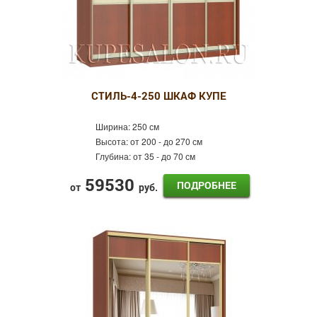
СТИЛЬ-4-250 ШКАФ КУПЕ
Ширина:
250 см
Высота:
от 200 - до 270 см
Глубина:
от 35 - до 70 см
59530
ПОДРОБНЕЕ
от
руб.