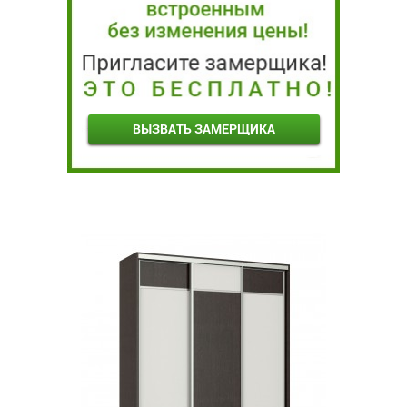
ВЫЗВАТЬ ЗАМЕРЩИКА