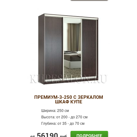
ПРЕМИУМ-3-250 С ЗЕРКАЛОМ
ШКАФ КУПЕ
Ширина:
250 см
Высота:
от 200 - до 270 см
Глубина:
от 35 - до 70 см
56190
ПОДРОБНЕЕ
от
руб.