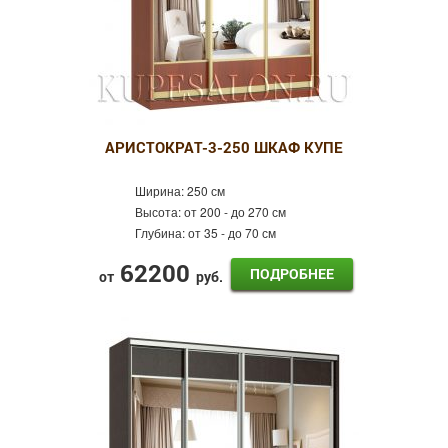
АРИСТОКРАТ-3-250 ШКАФ КУПЕ
Ширина:
250 см
Высота:
от 200 - до 270 см
Глубина:
от 35 - до 70 см
62200
ПОДРОБНЕЕ
от
руб.