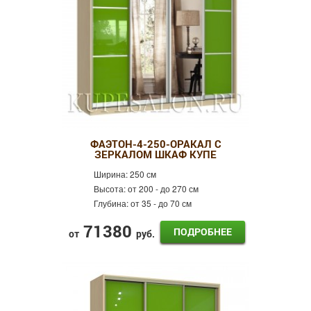
ФАЭТОН-4-250-ОРАКАЛ С
ЗЕРКАЛОМ ШКАФ КУПЕ
Ширина:
250 см
Высота:
от 200 - до 270 см
Глубина:
от 35 - до 70 см
71380
ПОДРОБНЕЕ
от
руб.