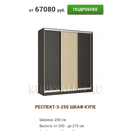
67080
ПОДРОБНЕЕ
от
руб.
РЕСПЕКТ-3-250 ШКАФ КУПЕ
Ширина:
250 см
Высота:
от 200 - до 270 см