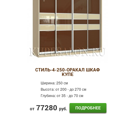
СТИЛЬ-4-250-ОРАКАЛ ШКАФ
КУПЕ
Ширина:
250 см
Высота:
от 200 - до 270 см
Глубина:
от 35 - до 70 см
77280
ПОДРОБНЕЕ
от
руб.