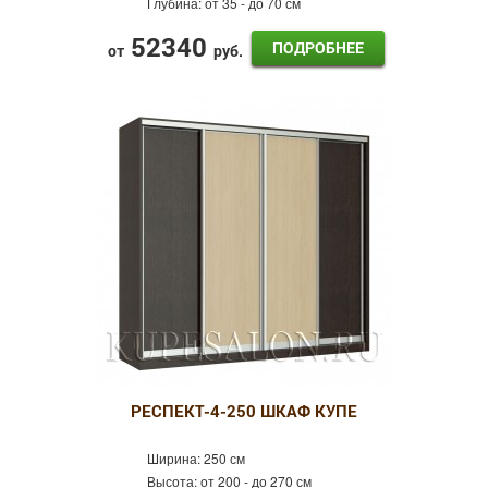
Глубина:
от 35 - до 70 см
52340
ПОДРОБНЕЕ
от
руб.
РЕСПЕКТ-4-250 ШКАФ КУПЕ
Ширина:
250 см
Высота:
от 200 - до 270 см