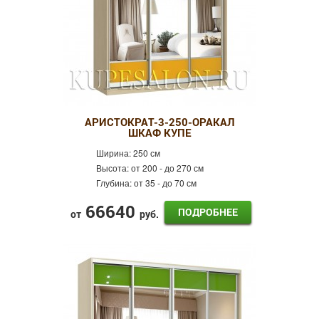
АРИСТОКРАТ-3-250-ОРАКАЛ
ШКАФ КУПЕ
Ширина:
250 см
Высота:
от 200 - до 270 см
Глубина:
от 35 - до 70 см
66640
ПОДРОБНЕЕ
от
руб.