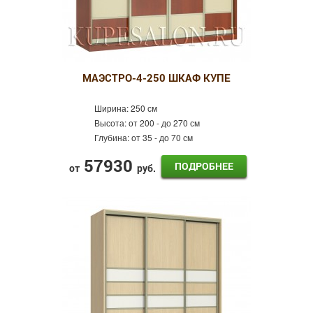
МАЭСТРО-4-250 ШКАФ КУПЕ
Ширина:
250 см
Высота:
от 200 - до 270 см
Глубина:
от 35 - до 70 см
57930
ПОДРОБНЕЕ
от
руб.