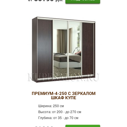
ПРЕМИУМ-4-250 С ЗЕРКАЛОМ
ШКАФ КУПЕ
Ширина:
250 см
Высота:
от 200 - до 270 см
Глубина:
от 35 - до 70 см