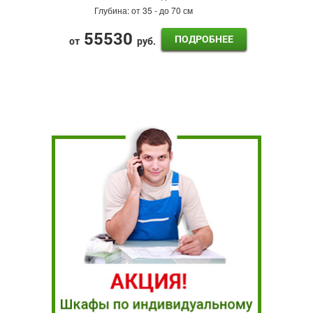
Глубина:
от 35 - до 70 см
55530
ПОДРОБНЕЕ
от
руб.