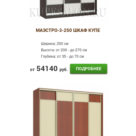
МАЭСТРО-3-250 ШКАФ КУПЕ
Ширина:
250 см
Высота:
от 200 - до 270 см
Глубина:
от 35 - до 70 см
54140
ПОДРОБНЕЕ
от
руб.