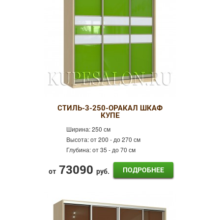
СТИЛЬ-3-250-ОРАКАЛ ШКАФ
КУПЕ
Ширина:
250 см
Высота:
от 200 - до 270 см
Глубина:
от 35 - до 70 см
73090
ПОДРОБНЕЕ
от
руб.