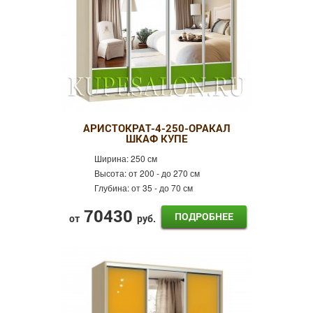
АРИСТОКРАТ-4-250-ОРАКАЛ
ШКАФ КУПЕ
Ширина:
250 см
Высота:
от 200 - до 270 см
Глубина:
от 35 - до 70 см
70430
ПОДРОБНЕЕ
от
руб.