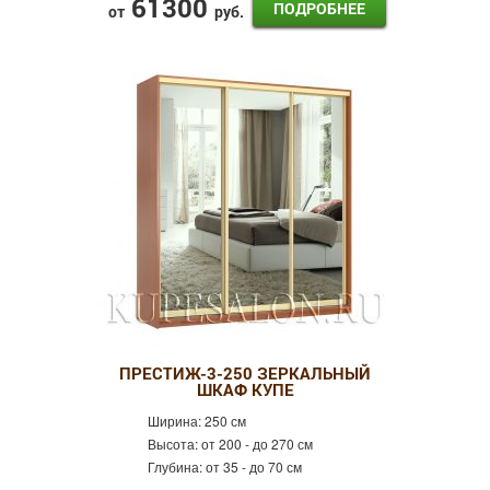
61300
ПОДРОБНЕЕ
от
руб.
ПРЕСТИЖ-3-250 ЗЕРКАЛЬНЫЙ
ШКАФ КУПЕ
Ширина:
250 см
Высота:
от 200 - до 270 см
Глубина:
от 35 - до 70 см