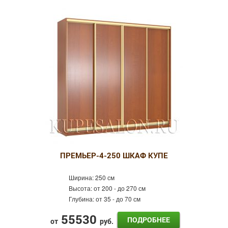
ПРЕМЬЕР-4-250 ШКАФ КУПЕ
Ширина:
250 см
Высота:
от 200 - до 270 см
Глубина:
от 35 - до 70 см
55530
ПОДРОБНЕЕ
от
руб.