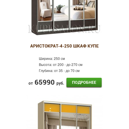
АРИСТОКРАТ-4-250 ШКАФ КУПЕ
Ширина:
250 см
Высота:
от 200 - до 270 см
Глубина:
от 35 - до 70 см
65990
ПОДРОБНЕЕ
от
руб.