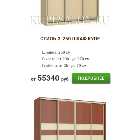
СТИЛЬ-3-250 ШКАФ КУПЕ
Ширина:
250 см
Высота:
от 200 - до 270 см
Глубина:
от 35 - до 70 см
55340
ПОДРОБНЕЕ
от
руб.