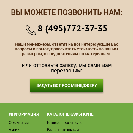
ВЫ МОЖЕТЕ ПОЗВОНИТЬ НАМ:
8 (495)772-37-35
Наши менеджеры, ответят на все интересующие Вас
вопросы и помогут рассчитать стоимость по вашим
размерам, и предпочтениям по материалам.
Или отправьте заявку, мы сами Вам
перезвоним:
ЗАДАТЬ ВОПРОС МЕНЕДЖЕРУ
ИНФОРМАЦИЯ
КАТАЛОГ ШКАФЫ КУПЕ
О компании
Готовые шкафы-купе
Акции
Распашные шкафы