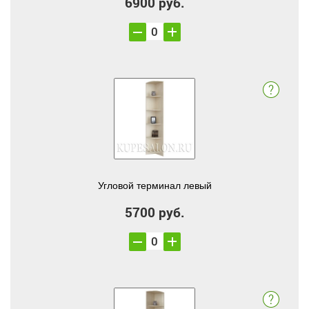
6900 руб.
Угловой терминал левый
5700 руб.