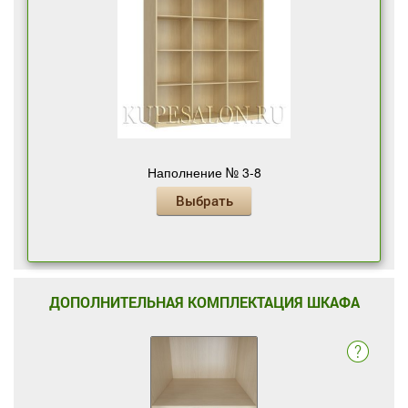
Наполнение № 3-8
Выбрать
ДОПОЛНИТЕЛЬНАЯ КОМПЛЕКТАЦИЯ ШКАФА