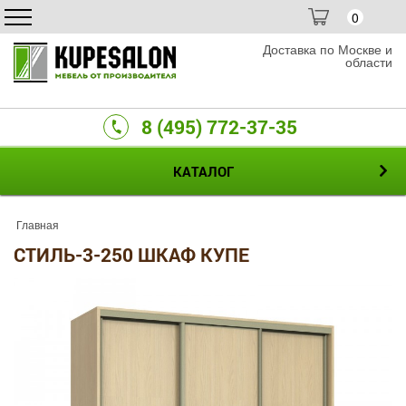
0
Доставка по Москве и
области
8 (495) 772-37-35
КАТАЛОГ
Главная
СТИЛЬ-3-250 ШКАФ КУПЕ