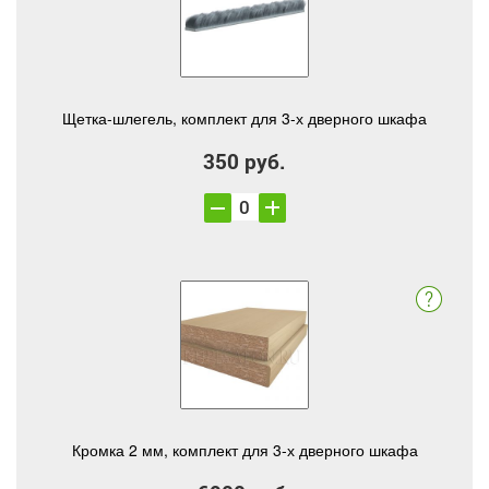
Щетка-шлегель, комплект для 3-х дверного шкафа
350 руб.
Кромка 2 мм, комплект для 3-х дверного шкафа