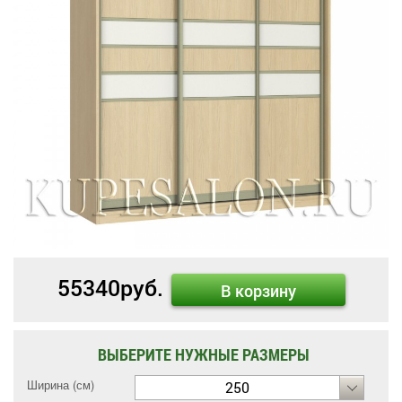
55340
руб.
В корзину
ВЫБЕРИТЕ НУЖНЫЕ РАЗМЕРЫ
Ширина (см)
250