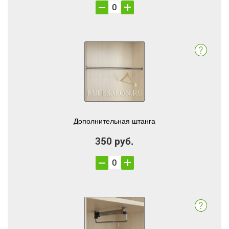
Дополнительная штанга
350 руб.