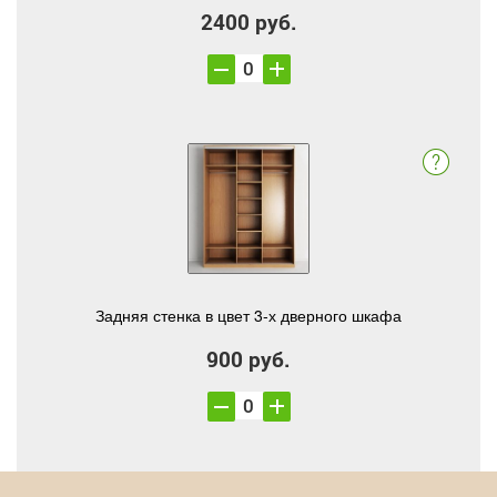
2400 руб.
Задняя стенка в цвет 3-х дверного шкафа
900 руб.