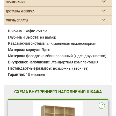
ПРИМЕЧАНИЕ
ДОСТАВКА И СБОРКА
ФОРМА ОПЛАТЫ
Ширина шкафа:
250 см
Глубина и Высота:
на выбор
Раздвижная система:
алюминиевая нижнеопорная
Материал корпуса:
Лдсп
Материал фасада:
комбинированный (Лдсп двух цветов)
Внутреннее наполнение:
Стандартная комплектация
Нестандартные размеры:
возможны (звоните)
Гарантия:
18 месяцев
СХЕМА ВНУТРЕННЕГО НАПОЛНЕНИЯ ШКАФА