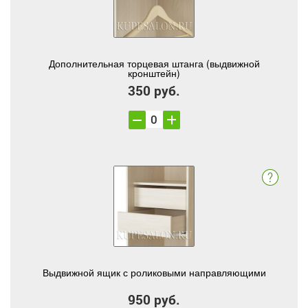
Дополнительная торцевая штанга (выдвижной
кронштейн)
350 руб.
Выдвижной ящик с роликовыми направляющими
950 руб.