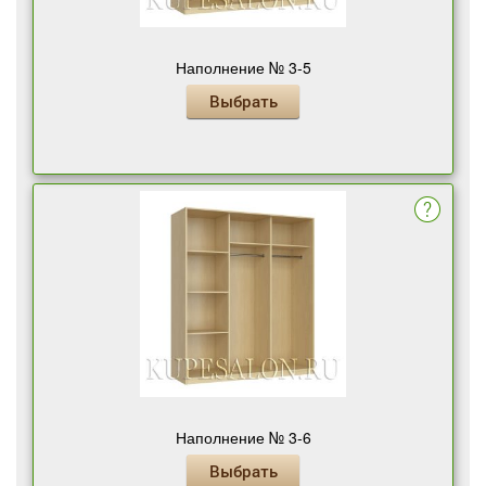
Наполнение № 3-5
Выбрать
Наполнение № 3-6
Выбрать