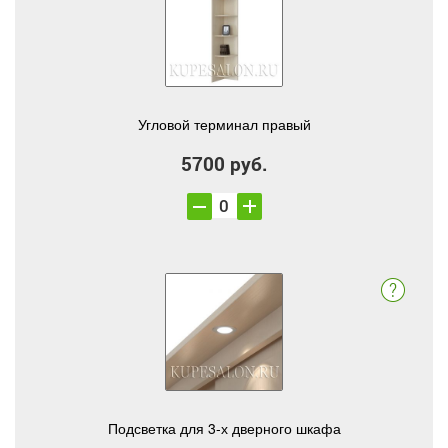
Угловой терминал правый
5700 руб.
Подсветка для 3-х дверного шкафа