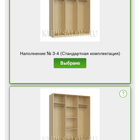
Наполнение № 3-4 (Стандартная комплектация)
Выбрано