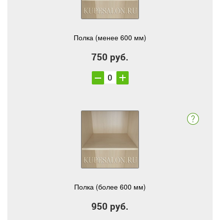
Полка (менее 600 мм)
750 руб.
Полка (более 600 мм)
950 руб.