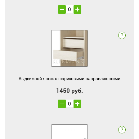
Выдвижной ящик с шариковыми направляющими
1450 руб.