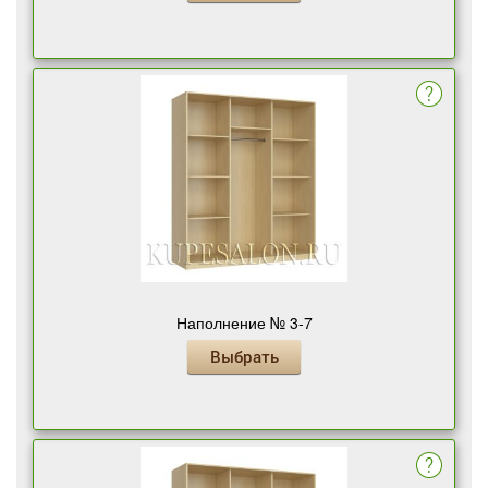
Наполнение № 3-7
Выбрать