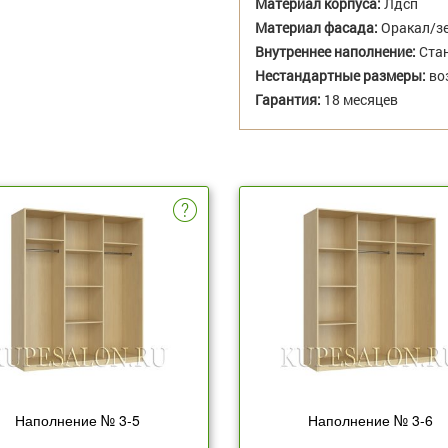
Материал корпуса:
Лдсп
Материал фасада:
Оракал/з
Внутреннее наполнение:
Стан
Нестандартные размеры:
во
Гарантия:
18 месяцев
Наполнение № 3-5
Наполнение № 3-6