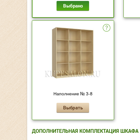
Выбрано
Наполнение № 3-8
Выбрать
ДОПОЛНИТЕЛЬНАЯ КОМПЛЕКТАЦИЯ ШКАФА