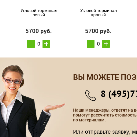
Угловой терминал
Угловой терминал
левый
правый
5700 руб.
5700 руб.
ВЫ МОЖЕТЕ ПОЗ
8 (495)7
Наши менеджеры, ответят на в
помогут рассчитать стоимость
по материалам.
Или отправьте заявку, 