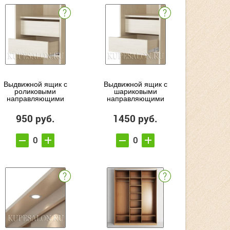
Выдвижной ящик с
Выдвижной ящик с
роликовыми
шариковыми
направляющими
направляющими
950 руб.
1450 руб.