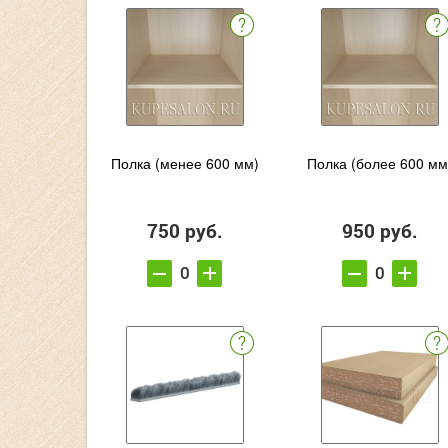
Полка (менее 600 мм)
Полка (более 600 мм
750 руб.
950 руб.