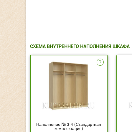
СХЕМА ВНУТРЕННЕГО НАПОЛНЕНИЯ ШКАФА
Наполнение № 3-4 (Стандартная
комплектация)