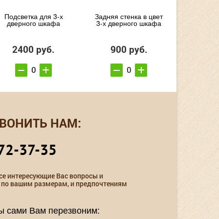
Подсветка для 3-х
Задняя стенка в цвет
дверного шкафа
3-х дверного шкафа
2400 руб.
900 руб.
ВОНИТЬ НАМ:
72-37-35
се интересующие Вас вопросы и
 по вашим размерам, и предпочтениям
мы сами Вам перезвоним: