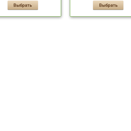
Выбрать
Выбрать