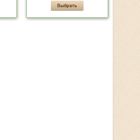
Выбрать