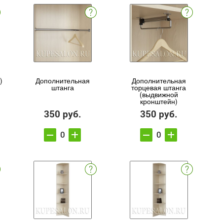
)
Дополнительная
Дополнительная
штанга
торцевая штанга
(выдвижной
кронштейн)
350 руб.
350 руб.