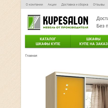
О компании
Акции
Доставка и сборка
Отзывы
Дост
Без 
КАТАЛОГ
ШКАФЫ
ШКАФЫ КУПЕ
КУПЕ НА ЗАКАЗ
Главная