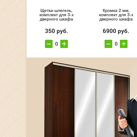
Щетка-шлегель,
Кромка 2 мм,
комплект для 3-х
комплект для 3-х
дверного шкафа
дверного шкафа
350 руб.
6900 руб.