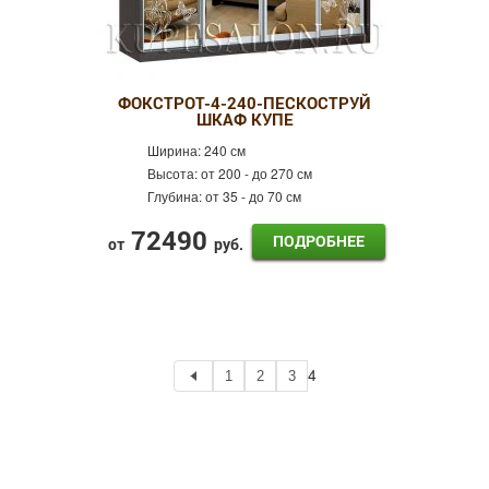
ФОКСТРОТ-4-240-ПЕСКОСТРУЙ
ШКАФ КУПЕ
Ширина:
240 см
Высота:
от 200 - до 270 см
Глубина:
от 35 - до 70 см
72490
ПОДРОБНЕЕ
от
руб.
4
1
2
3