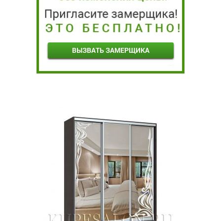
ВЫЗВАТЬ ЗАМЕРЩИКА