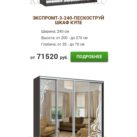
ЭКСПРОМТ-3-240-ПЕСКОСТРУЙ
ШКАФ КУПЕ
Ширина:
240 см
Высота:
от 200 - до 270 см
Глубина:
от 35 - до 70 см
71520
ПОДРОБНЕЕ
от
руб.