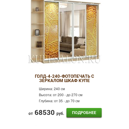
ГОЛД-4-240-ФОТОПЕЧАТЬ С
ЗЕРКАЛОМ ШКАФ КУПЕ
Ширина:
240 см
Высота:
от 200 - до 270 см
Глубина:
от 35 - до 70 см
68530
ПОДРОБНЕЕ
от
руб.