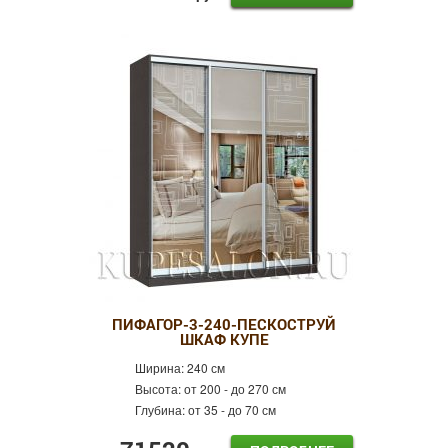
ПИФАГОР-3-240-ПЕСКОСТРУЙ
ШКАФ КУПЕ
Ширина:
240 см
Высота:
от 200 - до 270 см
Глубина:
от 35 - до 70 см