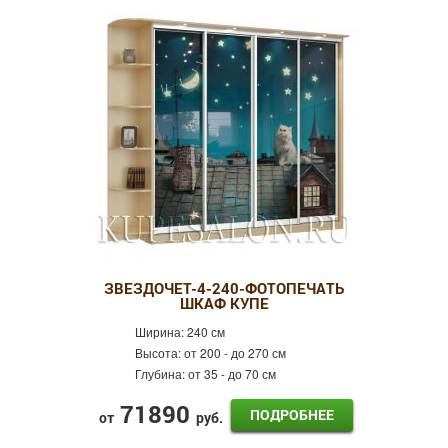
ЗВЕЗДОЧЕТ-4-240-ФОТОПЕЧАТЬ
ШКАФ КУПЕ
Ширина:
240 см
Высота:
от 200 - до 270 см
Глубина:
от 35 - до 70 см
71890
ПОДРОБНЕЕ
от
руб.