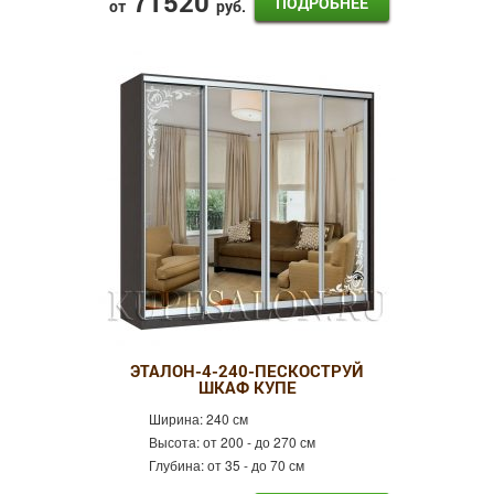
71520
ПОДРОБНЕЕ
от
руб.
ЭТАЛОН-4-240-ПЕСКОСТРУЙ
ШКАФ КУПЕ
Ширина:
240 см
Высота:
от 200 - до 270 см
Глубина:
от 35 - до 70 см