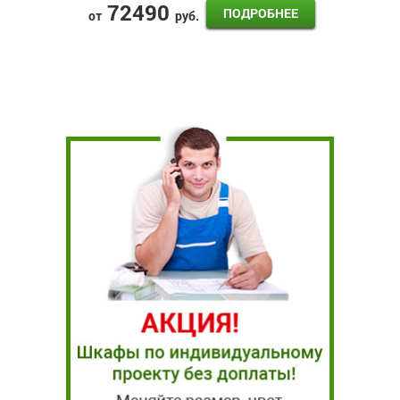
72490
ПОДРОБНЕЕ
от
руб.