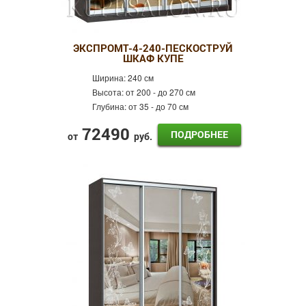
ЭКСПРОМТ-4-240-ПЕСКОСТРУЙ
ШКАФ КУПЕ
Ширина:
240 см
Высота:
от 200 - до 270 см
Глубина:
от 35 - до 70 см
72490
ПОДРОБНЕЕ
от
руб.