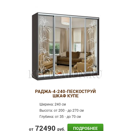
РАДЖА-4-240-ПЕСКОСТРУЙ
ШКАФ КУПЕ
Ширина:
240 см
Высота:
от 200 - до 270 см
Глубина:
от 35 - до 70 см
72490
ПОДРОБНЕЕ
от
руб.