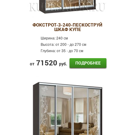
ФОКСТРОТ-3-240-ПЕСКОСТРУЙ
ШКАФ КУПЕ
Ширина:
240 см
Высота:
от 200 - до 270 см
Глубина:
от 35 - до 70 см
71520
ПОДРОБНЕЕ
от
руб.