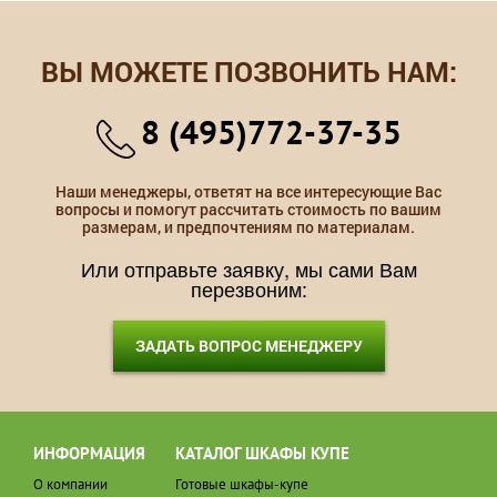
ВЫ МОЖЕТЕ ПОЗВОНИТЬ НАМ:
8 (495)772-37-35
Наши менеджеры, ответят на все интересующие Вас
вопросы и помогут рассчитать стоимость по вашим
размерам, и предпочтениям по материалам.
Или отправьте заявку, мы сами Вам
перезвоним:
ЗАДАТЬ ВОПРОС МЕНЕДЖЕРУ
ИНФОРМАЦИЯ
КАТАЛОГ ШКАФЫ КУПЕ
О компании
Готовые шкафы-купе