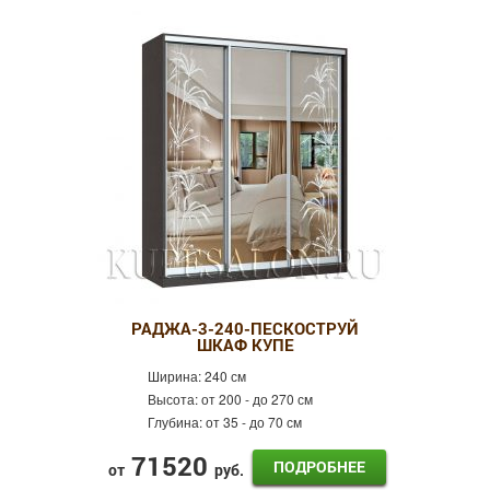
РАДЖА-3-240-ПЕСКОСТРУЙ
ШКАФ КУПЕ
Ширина:
240 см
Высота:
от 200 - до 270 см
Глубина:
от 35 - до 70 см
71520
ПОДРОБНЕЕ
от
руб.